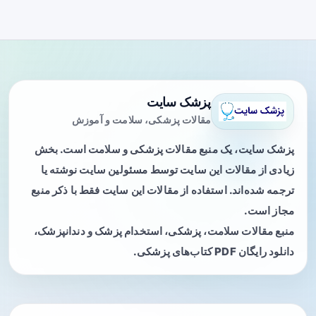
پزشک سایت
مقالات پزشکی، سلامت و آموزش
پزشک سایت، یک منبع مقالات پزشکی و سلامت است. بخش
زیادی از مقالات این سایت توسط مسئولین سایت نوشته یا
ترجمه شده‌اند. استفاده از مقالات این سایت فقط با ذکر منبع
مجاز است.
منبع مقالات سلامت، پزشکی، استخدام پزشک و دندانپزشک،
دانلود رایگان PDF کتاب‌های پزشکی.