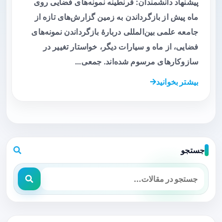
پیشنهاد دانشمندان: قرنطینه نمونه‌های فضایی روی
ماه پیش از بازگرداندن به زمین گزارش‌های تازه از
جامعه علمی بین‌المللی دربارهٔ بازگرداندن نمونه‌های
فضایی، از ماه و سیارات دیگر، خواستار تغییر در
سازوکارهای مرسوم شده‌اند. جمعی…
بیشتر بخوانید
جستجو