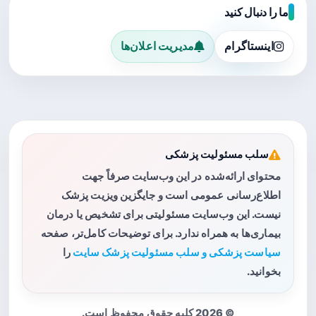
ما را دنبال کنید
اینستاگرام
مدیریت اعلان‌ها
سلب مسئولیت پزشکی
محتوای ارائه‌شده در این وب‌سایت صرفاً جهت
اطلاع‌رسانی عمومی است و جایگزین ویزیت پزشک
نیست. این وب‌سایت مسئولیتی برای تشخیص یا درمان
بیماری‌ها به همراه ندارد. برای توضیحات کامل‌تر، صفحه
سیاست پزشکی و سلب مسئولیت پزشک سایت
را
بخوانید.
© 2026 کلیه حقوق محفوظ است.