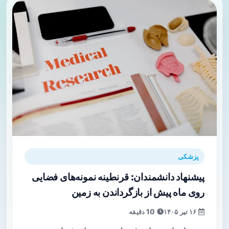
پزشکی
پیشنهاد دانشمندان: قرنطینه نمونه‌های فضایی
روی ماه پیش از بازگرداندن به زمین
۱۶ تیر ۱۴۰۵
10 دقیقه