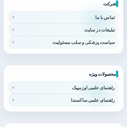
شرکت
تماس با ما
تبلیغات در سایت
سیاست پزشکی و سلب مسئولیت
محصولات ویژه
راهنمای علمی اوزمپیک
راهنمای علمی ساکسندا