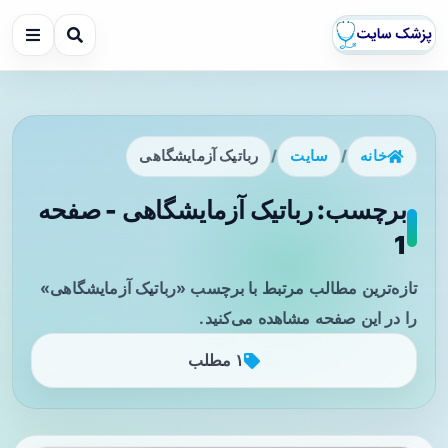
خانه
/
سایت
/
رباتیک آزمایشگاهی
برچسب: رباتیک آزمایشگاهی - صفحه
1
تازه‌ترین مطالب مرتبط با برچسب «رباتیک آزمایشگاهی»
را در این صفحه مشاهده می‌کنید.
۱ مطلب