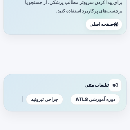
برای پیدا کردن سریع‌تر مطالب پزشکی، از جستجو یا
برچسب‌های پرکاربرد استفاده کنید.
صفحه اصلی
تبلیغات متنی
|
|
دوره آموزشی ATLS
جراحی تیروئید