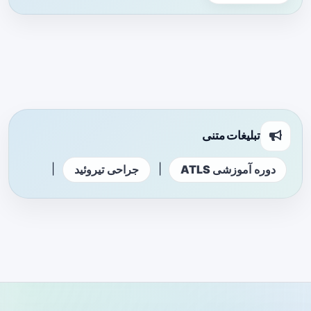
تبلیغات متنی
|
|
دوره آموزشی ATLS
جراحی تیروئید