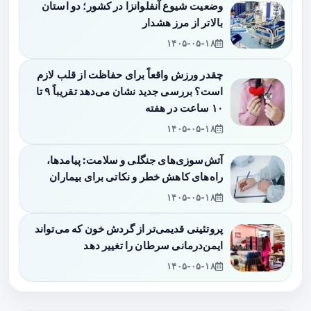
وضعیت شیوع آنفلوانزا در کشور؛ دو استان
بالاتر از مرز هشدار
۱۴۰۵-۰۵-۱۸
چقدر ورزش واقعاً برای حفاظت از قلب لازم
است؟ بررسی جدید نشان می‌دهد تقریباً ۹ تا
۱۰ ساعت در هفته
۱۴۰۵-۰۵-۱۸
آتش‌سوزی‌های جنگلی و سلامت: پیامدها،
راه‌های کاهش خطر و نکاتی برای بیماران
۱۴۰۵-۰۵-۱۸
پروتئینی قدیمی‌تر از گردش خون که می‌تواند
ایمن‌درمانی سرطان را تغییر دهد
۱۴۰۵-۰۵-۱۸