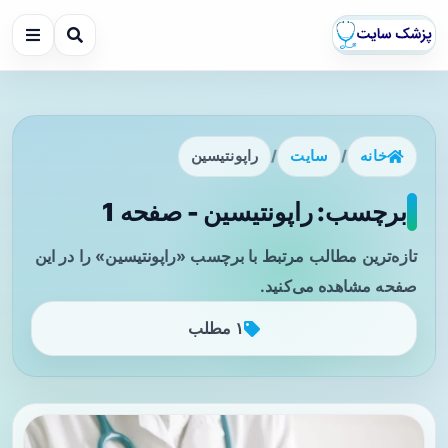
خانه
/
سایت
/
راپونتیسین
برچسب: راپونتیسین - صفحه 1
تازه‌ترین مطالب مرتبط با برچسب «راپونتیسین» را در این
صفحه مشاهده می‌کنید.
۱ مطلب