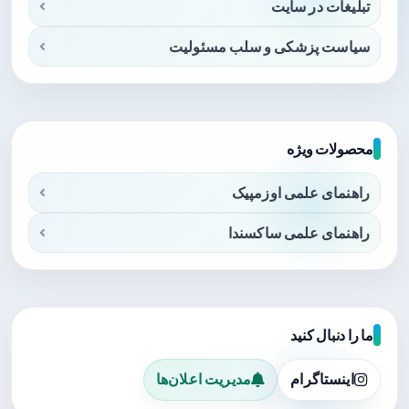
تبلیغات در سایت
سیاست پزشکی و سلب مسئولیت
محصولات ویژه
راهنمای علمی اوزمپیک
راهنمای علمی ساکسندا
ما را دنبال کنید
اینستاگرام
مدیریت اعلان‌ها