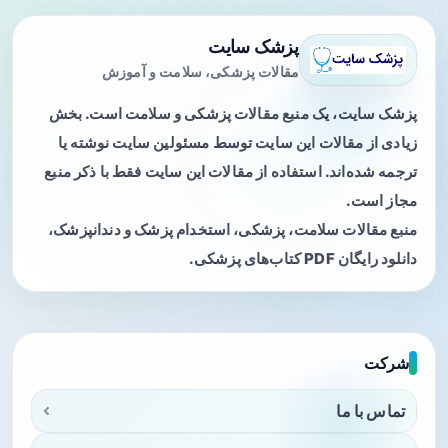
پزشک سایت
مقالات پزشکی، سلامت و آموزش
پزشک سایت، یک منبع مقالات پزشکی و سلامت است. بخش
زیادی از مقالات این سایت توسط مسئولین سایت نوشته یا
ترجمه شده‌اند. استفاده از مقالات این سایت فقط با ذکر منبع
مجاز است.
منبع مقالات سلامت، پزشکی، استخدام پزشک و دندانپزشک،
دانلود رایگان PDF کتاب‌های پزشکی.
شرکت
تماس با ما