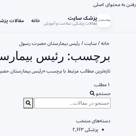
رفتن به محتوای اصلی
پزشک سایت
خانه
مقالات پزش
مقالات پزشکی، سلامت و آموزش
خانه
/
سایت
/
رئیس بیمارستان حضرت رسول
برچسب: رئیس بیمارس
تازه‌ترین مطالب مرتبط با برچسب «رئیس بیمارستان حضر
۱ مطلب
جستجو
دسته‌های منتخب
پزشکی
۲,۶۶۳