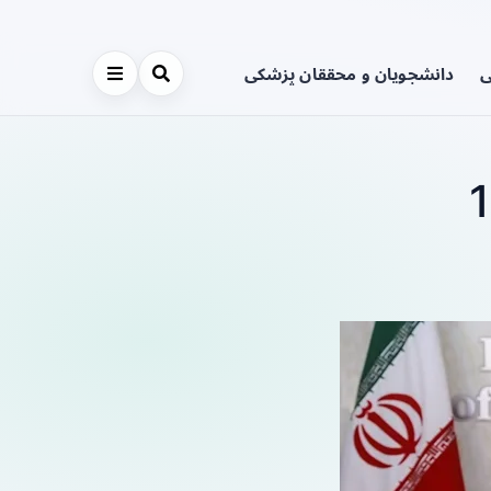
ی
دانشجویان و محققان پزشکی