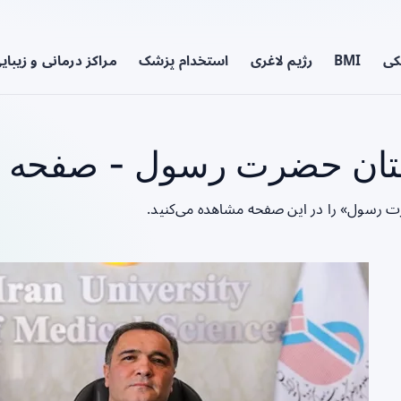
کی
BMI
رژیم لاغری
استخدام پزشک
مراکز درمانی و زیبای
تان حضرت رسول - صفحه 1
ت رسول» را در این صفحه مشاهده می‌کنید.