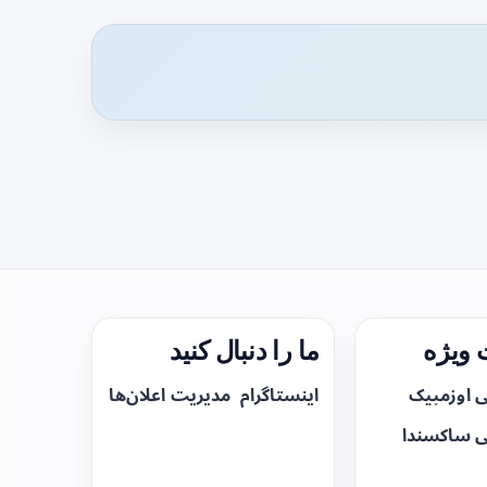
ویژه
ما را دنبال کنید
ی اوزمپیک
اینستاگرام
مدیریت اعلان‌ها
ی ساکسندا