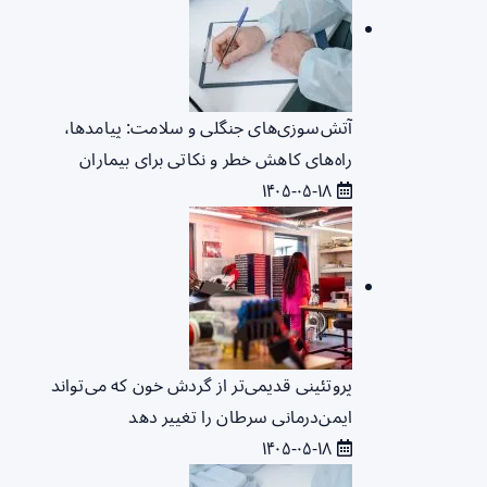
آتش‌سوزی‌های جنگلی و سلامت: پیامدها،
راه‌های کاهش خطر و نکاتی برای بیماران
۱۴۰۵-۰۵-۱۸
پروتئینی قدیمی‌تر از گردش خون که می‌تواند
ایمن‌درمانی سرطان را تغییر دهد
۱۴۰۵-۰۵-۱۸