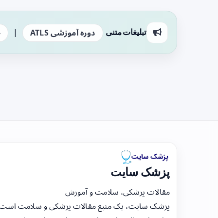
|
تبلیغات متنی
دوره آموزشی ATLS
ج
پزشک سایت
مقالات پزشکی، سلامت و آموزش
پزشک سایت، یک منبع مقالات پزشکی و سلامت است