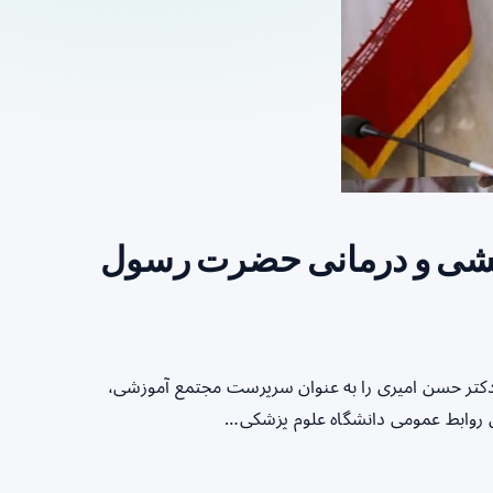
شی و درمانی حضرت رسول
دکتر حسن امیری را به عنوان سرپرست مجتمع آموزشی،
روابط عمومی دانشگاه علوم پزشکی…