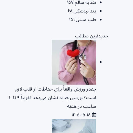
تغذیه سالم
۱۵۷
دندانپزشکی
۶۸
طب سنتی
۱۵۱
جدیدترین مطالب
چقدر ورزش واقعاً برای حفاظت از قلب لازم
است؟ بررسی جدید نشان می‌دهد تقریباً ۹ تا ۱۰
ساعت در هفته
۱۴۰۵-۰۵-۱۸