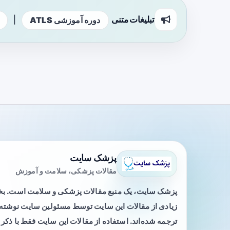
تبلیغات متنی
|
دوره آموزشی ATLS
پزشک سایت
مقالات پزشکی، سلامت و آموزش
پزشک سایت، یک منبع مقالات پزشکی و سلامت است. 
زیادی از مقالات این سایت توسط مسئولین سایت نوشته ی
ترجمه شده‌اند. استفاده از مقالات این سایت فقط با ذکر 