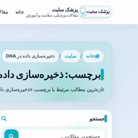
پزشک سایت
خانه
مقال
مقالات پزشکی، سلامت و آموزش
خانه
/
سایت
/
ذخیره‌سازی داده در DNA
برچسب: ذخیره‌سازی داده در DNA - صف
تازه‌ترین مطالب مرتبط با برچسب «ذخیره‌سازی داده در DNA» را در این صفحه مشاهده 
جستجو