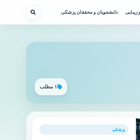
 زیبایی
دانشجویان و محققان پزشکی
۱ مطلب
پزشکی