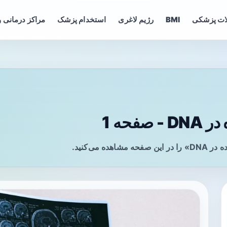
ات پزشکی
BMI
رژیم لاغری
استخدام پزشک
مراکز درمانی و
حه 1
می‌کنید.