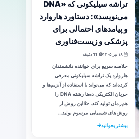
تراشه سیلیکونی که «DNA
می‌نویسد»: دستاورد هاروارد
و پیامدهای احتمالی برای
پزشکی و زیست‌فناوری
۱۸ تیر ۱۴۰۵
11 دقیقه
خلاصه سریع برای خواننده دانشمندان
هاروارد یک تراشه سیلیکونی معرفی
کرده‌اند که می‌تواند با استفاده از آنزیم‌ها و
جریان الکتریکی ده‌ها رشته DNA را
هم‌زمان تولید کند. <liاین روش از
روش‌های شیمیایی مرسوم تولید…
بیشتر بخوانید