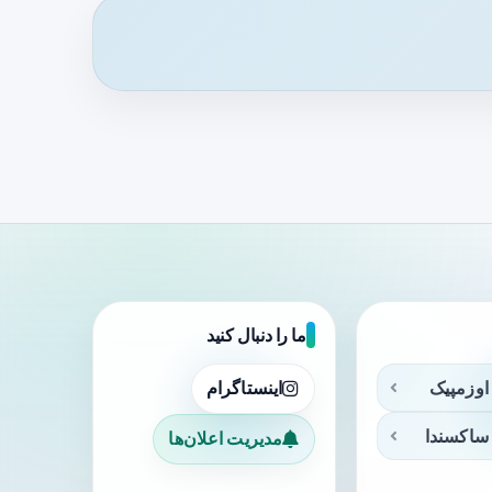
ما را دنبال کنید
اوزمپیک
اینستاگرام
ساکسندا
مدیریت اعلان‌ها