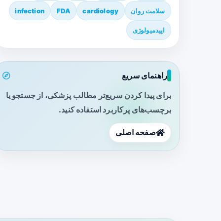
سلامت روان
cardiology
FDA
infection
اپیدمیولوژی
راهنمای سریع
برای پیدا کردن سریع‌تر مطالب پزشکی، از جستجو یا
برچسب‌های پرکاربرد استفاده کنید.
صفحه اصلی