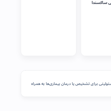
ی ساکسندا
لیتی برای تشخیص یا درمان بیماری‌ها به همراه