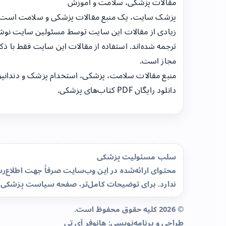
مقالات پزشکی، سلامت و آموزش
پزشک سایت، یک منبع مقالات پزشکی و سلامت است
زیادی از مقالات این سایت توسط مسئولین سایت نوشت
ترجمه شده‌اند. استفاده از مقالات این سایت فقط با ذکر
مجاز است.
منبع مقالات سلامت، پزشکی، استخدام پزشک و دندانپ
دانلود رایگان PDF کتاب‌های پزشکی.
سلب مسئولیت پزشکی
محتوای ارائه‌شده در این وب‌سایت صرفاً جهت اطلاع
ندارد. برای توضیحات کامل‌تر، صفحه
سیاست پزشکی 
© 2026 کلیه حقوق محفوظ است.
طراحی و برنامه‌نویسی:
هانوفر آی تی