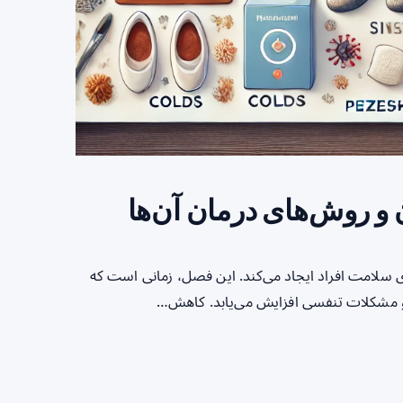
و روش‌های درمان آن‌ها
 سلامت افراد ایجاد می‌کند. این فصل، زمانی است که
 و مشکلات تنفسی افزایش می‌یابد. کاهش…