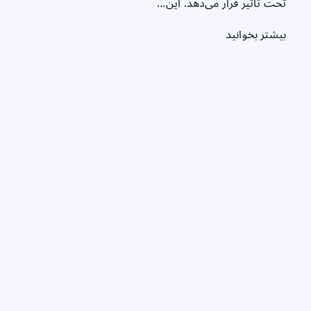
تحت تأثیر قرار می‌دهد. این…
بیشتر بخوانید