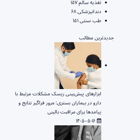
تغذیه سالم
۱۵۷
دندانپزشکی
۶۸
طب سنتی
۱۵۱
جدیدترین مطالب
ابزارهای پیش‌بینی ریسک مشکلات مرتبط با
دارو در بیماران بستری: مرور فراگیر نتایج و
پیامدها برای مراقبت بالینی
۱۴۰۵-۰۵-۱۶