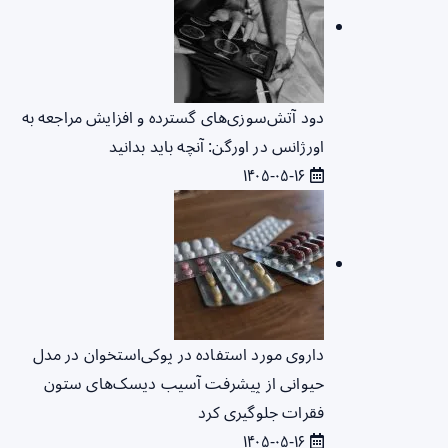
دود آتش‌سوزی‌های گسترده و افزایش مراجعه به
اورژانس در اورگن: آنچه باید بدانید
۱۴۰۵-۰۵-۱۶
داروی مورد استفاده در پوکی‌استخوان در مدل
حیوانی از پیشرفت آسیب دیسک‌های ستون
فقرات جلوگیری کرد
۱۴۰۵-۰۵-۱۶