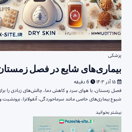
پزشکی
بیماری‌های شایع در فصل زمستان 
۱۵ آذر ۱۴۰۳
6 دقیقه
فصل زمستان، با هوای سرد و کاهش دما، چالش‌های زیادی را برای
شیوع بیماری‌های خاصی مانند سرماخوردگی، آنفولانزا، برونشیت
بیشتر بخوانید