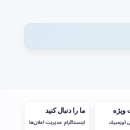
ویژه
ما را دنبال کنید
ی اوزمپیک
اینستاگرام
مدیریت اعلان‌ها