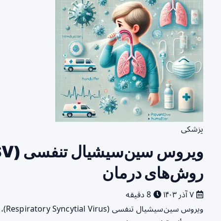
پزشکی
روش‌های درمان
۷ آذر ۱۴۰۳
8 دقیقه
ویرو