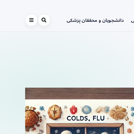
ی
دانشجویان و محققان پزشکی