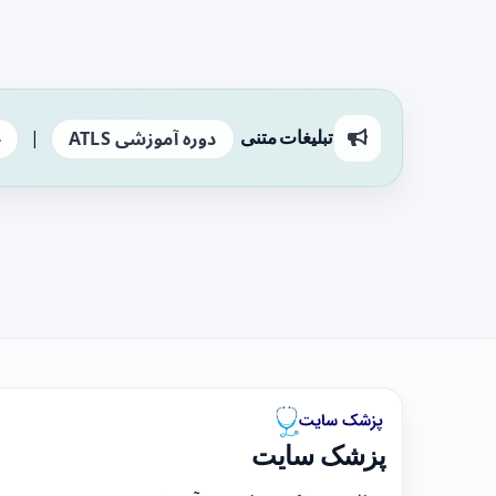
|
تبلیغات متنی
دوره آموزشی ATLS
ج
پزشک سایت