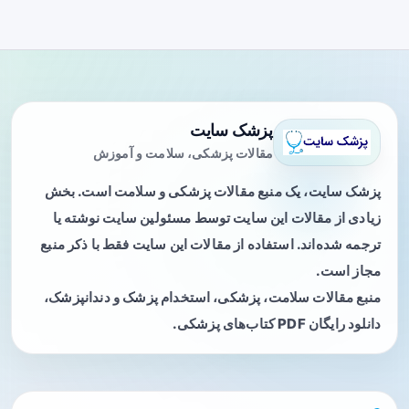
پزشک سایت
مقالات پزشکی، سلامت و آموزش
پزشک سایت، یک منبع مقالات پزشکی و سلامت است. بخش
زیادی از مقالات این سایت توسط مسئولین سایت نوشته یا
ترجمه شده‌اند. استفاده از مقالات این سایت فقط با ذکر منبع
مجاز است.
منبع مقالات سلامت، پزشکی، استخدام پزشک و دندانپزشک،
دانلود رایگان PDF کتاب‌های پزشکی.