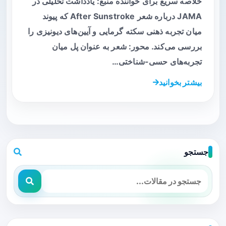
خلاصه سریع برای خواننده منبع: یادداشت تحلیلی در
JAMA درباره شعر After Sunstroke که پیوند
میان تجربه ذهنی سکته گرمایی و آیین‌های دیونیزی را
بررسی می‌کند. محور: شعر به عنوان پل میان
تجربه‌های حسی-شناختی…
بیشتر بخوانید
جستجو