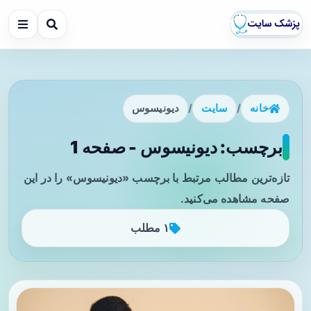
خانه
/
سایت
/
دیونیسوس
برچسب: دیونیسوس - صفحه 1
تازه‌ترین مطالب مرتبط با برچسب «دیونیسوس» را در این
صفحه مشاهده می‌کنید.
۱ مطلب