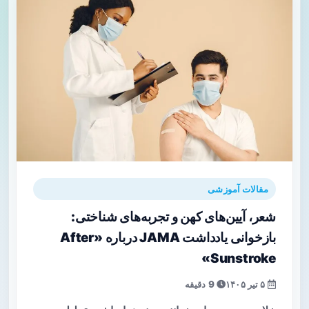
مقالات آموزشی
شعر، آیین‌های کهن و تجربه‌های شناختی:
بازخوانی یادداشت JAMA درباره «After
Sunstroke»
۵ تیر ۱۴۰۵
9 دقیقه