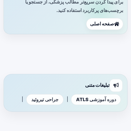
برای پیدا کردن سریع‌تر مطالب پزشکی، از جستجو یا
برچسب‌های پرکاربرد استفاده کنید.
صفحه اصلی
تبلیغات متنی
|
|
دوره آموزشی ATLS
جراحی تیروئید