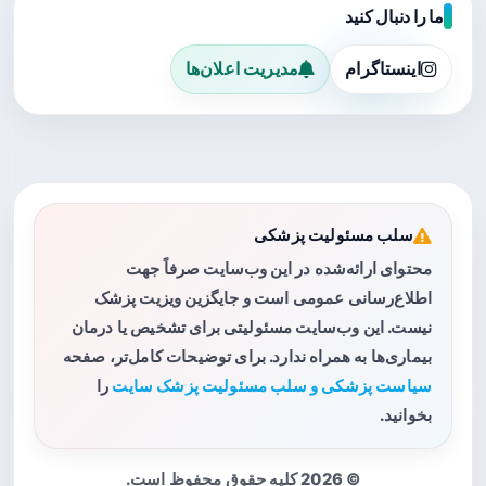
ما را دنبال کنید
اینستاگرام
مدیریت اعلان‌ها
سلب مسئولیت پزشکی
محتوای ارائه‌شده در این وب‌سایت صرفاً جهت
اطلاع‌رسانی عمومی است و جایگزین ویزیت پزشک
نیست. این وب‌سایت مسئولیتی برای تشخیص یا درمان
بیماری‌ها به همراه ندارد. برای توضیحات کامل‌تر، صفحه
سیاست پزشکی و سلب مسئولیت پزشک سایت
را
بخوانید.
© 2026 کلیه حقوق محفوظ است.