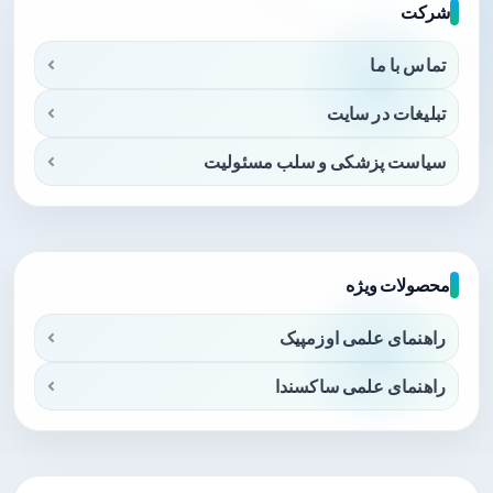
شرکت
تماس با ما
تبلیغات در سایت
سیاست پزشکی و سلب مسئولیت
محصولات ویژه
راهنمای علمی اوزمپیک
راهنمای علمی ساکسندا