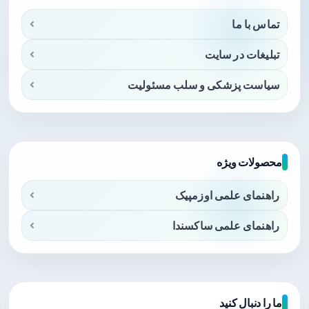
تماس با ما
تبلیغات در سایت
سیاست پزشکی و سلب مسئولیت
محصولات ویژه
راهنمای علمی اوزمپیک
راهنمای علمی ساکسندا
ما را دنبال کنید