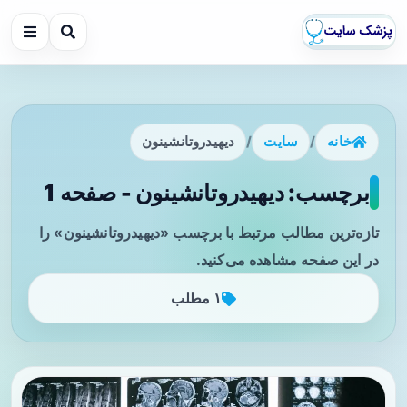
خانه
/
سایت
/
دیهیدروتانشینون
برچسب: دیهیدروتانشینون - صفحه 1
تازه‌ترین مطالب مرتبط با برچسب «دیهیدروتانشینون» را
در این صفحه مشاهده می‌کنید.
۱ مطلب