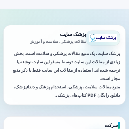
پزشک سایت
مقالات پزشکی، سلامت و آموزش
پزشک سایت، یک منبع مقالات پزشکی و سلامت است. بخش
زیادی از مقالات این سایت توسط مسئولین سایت نوشته یا
ترجمه شده‌اند. استفاده از مقالات این سایت فقط با ذکر منبع
مجاز است.
منبع مقالات سلامت، پزشکی، استخدام پزشک و دندانپزشک،
دانلود رایگان PDF کتاب‌های پزشکی.
شرکت