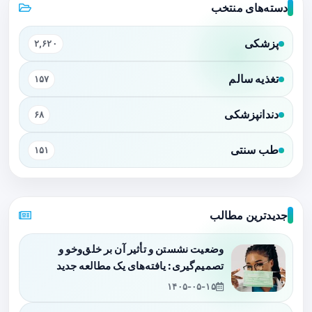
دسته‌های منتخب
پزشکی
۲,۶۲۰
تغذیه سالم
۱۵۷
دندانپزشکی
۶۸
طب سنتی
۱۵۱
جدیدترین مطالب
وضعیت نشستن و تأثیر آن بر خلق‌وخو و
تصمیم‌گیری: یافته‌های یک مطالعه جدید
۱۴۰۵-۰۵-۱۵