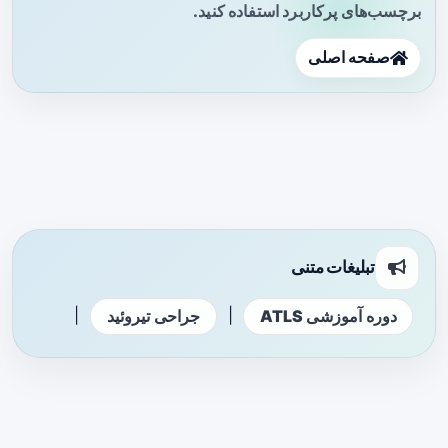
برچسب‌های پرکاربرد استفاده کنید.
صفحه اصلی
تبلیغات متنی
|
|
دوره آموزشی ATLS
جراحی تیروئید