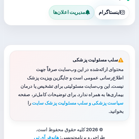
اینستاگرام
مدیریت اعلان‌ها
سلب مسئولیت پزشکی
محتوای ارائه‌شده در این وب‌سایت صرفاً جهت
اطلاع‌رسانی عمومی است و جایگزین ویزیت پزشک
نیست. این وب‌سایت مسئولیتی برای تشخیص یا درمان
بیماری‌ها به همراه ندارد. برای توضیحات کامل‌تر، صفحه
سیاست پزشکی و سلب مسئولیت پزشک سایت
را
بخوانید.
© 2026 کلیه حقوق محفوظ است.
طراحی و برنامه‌نویسی:
هانوفر آی تی