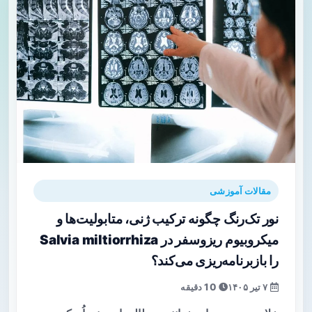
مقالات آموزشی
نور تک‌رنگ چگونه ترکیب ژنی، متابولیت‌ها و
میکروبیوم ریزوسفر در Salvia miltiorrhiza
را بازبرنامه‌ریزی می‌کند؟
۷ تیر ۱۴۰۵
10 دقیقه