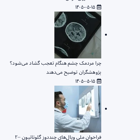
۱۴۰۵-۰۵-۱۵
چرا مردمک چشم هنگام تعجب گشاد می‌شود؟
پژوهشگران توضیح می‌دهند
۱۴۰۵-۰۵-۱۵
فراخوان ملی ویال‌های چنددوز گلوتاتیون ۲۰۰