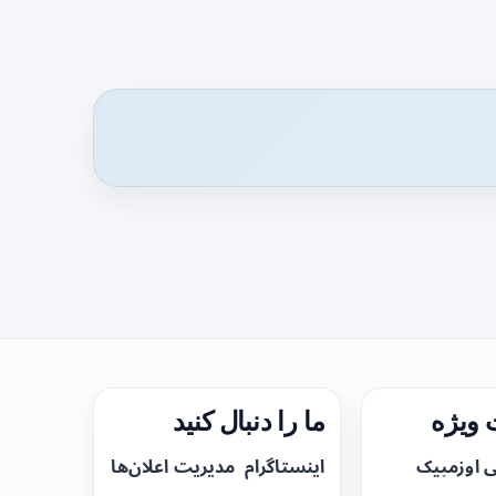
ویژه
ما را دنبال کنید
ی اوزمپیک
اینستاگرام
مدیریت اعلان‌ها