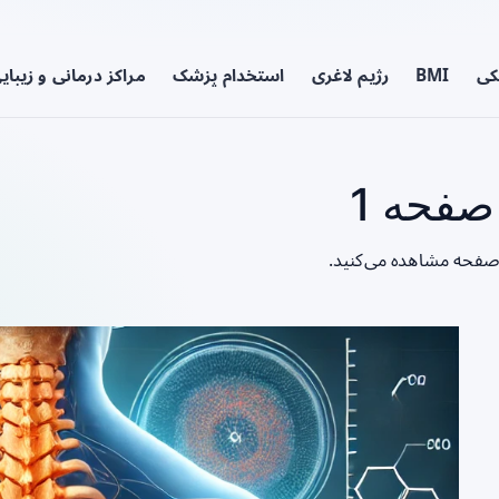
کی
BMI
رژیم لاغری
استخدام پزشک
مراکز درمانی و زیبای
فحه 1
 صفحه مشاهده می‌کنید.