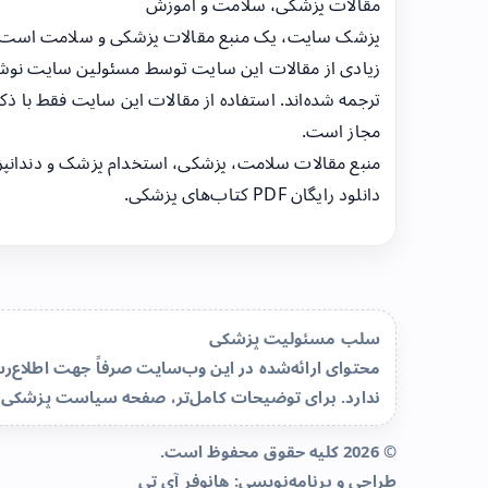
مقالات پزشکی، سلامت و آموزش
پزشک سایت، یک منبع مقالات پزشکی و سلامت است
زیادی از مقالات این سایت توسط مسئولین سایت نوشت
ترجمه شده‌اند. استفاده از مقالات این سایت فقط با ذکر
مجاز است.
منبع مقالات سلامت، پزشکی، استخدام پزشک و دندانپ
دانلود رایگان PDF کتاب‌های پزشکی.
سلب مسئولیت پزشکی
محتوای ارائه‌شده در این وب‌سایت صرفاً جهت اطلاع
ندارد. برای توضیحات کامل‌تر، صفحه
سیاست پزشکی 
© 2026 کلیه حقوق محفوظ است.
طراحی و برنامه‌نویسی:
هانوفر آی تی