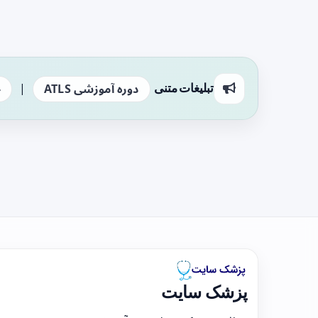
|
تبلیغات متنی
دوره آموزشی ATLS
ج
پزشک سایت