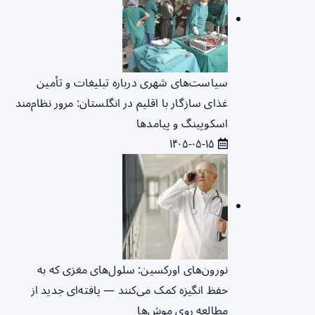
سیاست‌های شهری درباره تبلیغات و تأمین
غذای سازگار با اقلیم در انگلستان: مرور نظام‌مند
اسکوپینگ و پیامدها
۱۴۰۵-۰۵-۱۵
نورون‌های اورکسین: سلول‌های مغزی که به
حفظ انگیزه کمک می‌کنند — یافته‌ای جدید از
مطالعه روی موش‌ها