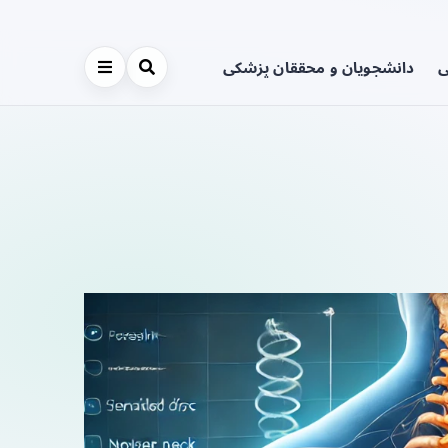
ی
دانشجویان و محققان پزشکی