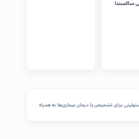
ی ساکسندا
لیتی برای تشخیص یا درمان بیماری‌ها به همراه