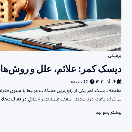
پزشکی
دیسک کمر: علائم، علل و روش‌ها
۲۶ آذر ۱۴۰۳
10 دقیقه
مقدمه دیسک کمر یکی از رایج‌ترین مشکلات مرتبط با ستون فقرات ا
می‌تواند باعث درد شدید، ضعف عضلات و اختلال در فعالیت‌های ر
بیشتر بخوانید