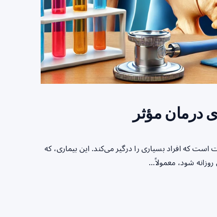
ی درمان مؤثر
ست که افراد بسیاری را درگیر می‌کند. این بیماری، که
وزانه شود، معمولاً…