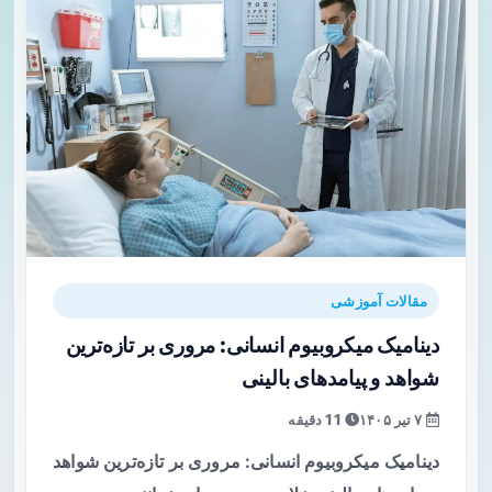
مقالات آموزشی
دینامیک میکروبیوم انسانی: مروری بر تازه‌ترین
شواهد و پیامدهای بالینی
۷ تیر ۱۴۰۵
11 دقیقه
دینامیک میکروبیوم انسانی: مروری بر تازه‌ترین شواهد