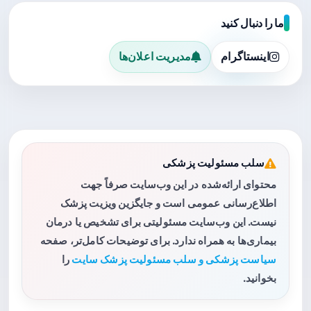
ما را دنبال کنید
اینستاگرام
مدیریت اعلان‌ها
سلب مسئولیت پزشکی
محتوای ارائه‌شده در این وب‌سایت صرفاً جهت
اطلاع‌رسانی عمومی است و جایگزین ویزیت پزشک
نیست. این وب‌سایت مسئولیتی برای تشخیص یا درمان
بیماری‌ها به همراه ندارد. برای توضیحات کامل‌تر، صفحه
سیاست پزشکی و سلب مسئولیت پزشک سایت
را
بخوانید.