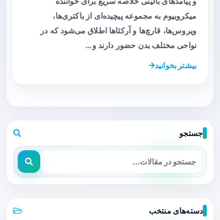
و پیامدهای بالینی خلاصه سریع برای خواننده
میکروبیوم به مجموعه پیچیده‌ای از باکتری‌ها،
ویروس‌ها، قارچ‌ها و آرکئاها اطلاق می‌شود که در
نواحی مختلف بدن حضور دارند و…
بیشتر بخوانید
جستجو
دسته‌های منتخب