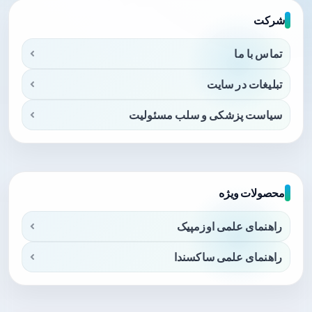
شرکت
تماس با ما
تبلیغات در سایت
سیاست پزشکی و سلب مسئولیت
محصولات ویژه
راهنمای علمی اوزمپیک
راهنمای علمی ساکسندا