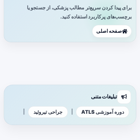
برای پیدا کردن سریع‌تر مطالب پزشکی، از جستجو یا
برچسب‌های پرکاربرد استفاده کنید.
صفحه اصلی
تبلیغات متنی
|
|
دوره آموزشی ATLS
جراحی تیروئید