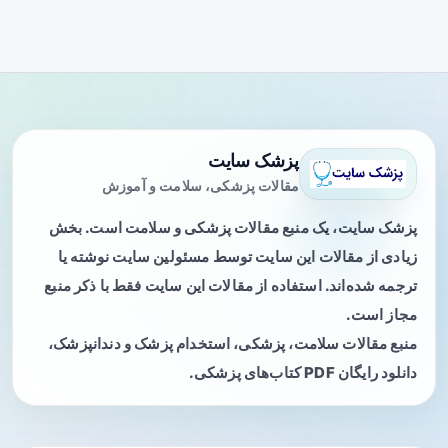
پزشک سایت
مقالات پزشکی، سلامت و آموزش
پزشک سایت، یک منبع مقالات پزشکی و سلامت است. بخش
زیادی از مقالات این سایت توسط مسئولین سایت نوشته یا
ترجمه شده‌اند. استفاده از مقالات این سایت فقط با ذکر منبع
مجاز است.
منبع مقالات سلامت، پزشکی، استخدام پزشک و دندانپزشک،
دانلود رایگان PDF کتاب‌های پزشکی.