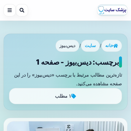
خانه
/
سایت
/
دیس‌بیوز
برچسب: دیس‌بیوز - صفحه 1
تازه‌ترین مطالب مرتبط با برچسب «دیس‌بیوز» را در این
صفحه مشاهده می‌کنید.
۱ مطلب