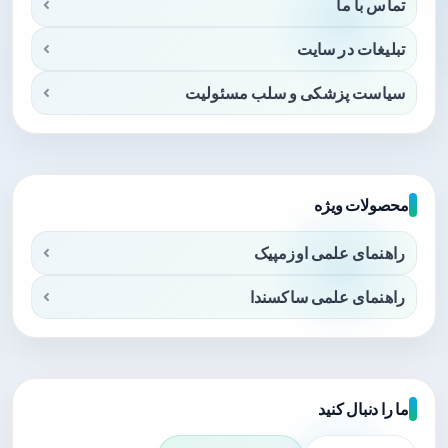
تماس با ما
تبلیغات در سایت
سیاست پزشکی و سلب مسئولیت
محصولات ویژه
راهنمای علمی اوزمپیک
راهنمای علمی ساکسندا
ما را دنبال کنید