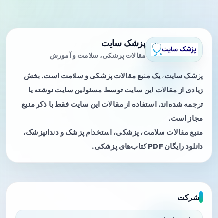
پزشک سایت
مقالات پزشکی، سلامت و آموزش
پزشک سایت، یک منبع مقالات پزشکی و سلامت است. بخش
زیادی از مقالات این سایت توسط مسئولین سایت نوشته یا
ترجمه شده‌اند. استفاده از مقالات این سایت فقط با ذکر منبع
مجاز است.
منبع مقالات سلامت، پزشکی، استخدام پزشک و دندانپزشک،
دانلود رایگان PDF کتاب‌های پزشکی.
شرکت