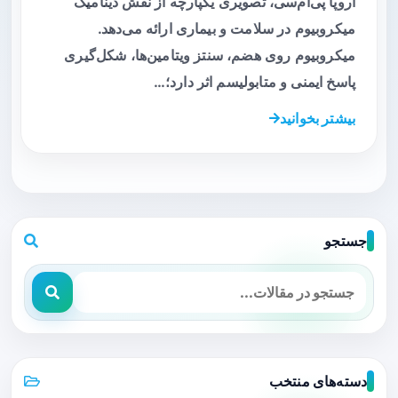
اروپا پی‌ام‌سی، تصویری یکپارچه از نقش دینامیک
میکروبیوم در سلامت و بیماری ارائه می‌دهد.
میکروبیوم روی هضم، سنتز ویتامین‌ها، شکل‌گیری
پاسخ ایمنی و متابولیسم اثر دارد؛…
بیشتر بخوانید
جستجو
دسته‌های منتخب