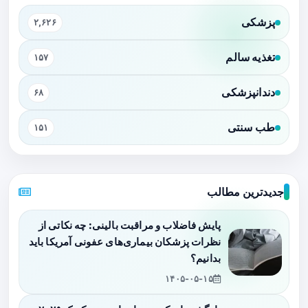
پزشکی
۲,۶۲۶
تغذیه سالم
۱۵۷
دندانپزشکی
۶۸
طب سنتی
۱۵۱
جدیدترین مطالب
پایش فاضلاب و مراقبت بالینی: چه نکاتی از
نظرات پزشکان بیماری‌های عفونی آمریکا باید
بدانیم؟
۱۴۰۵-۰۵-۱۵