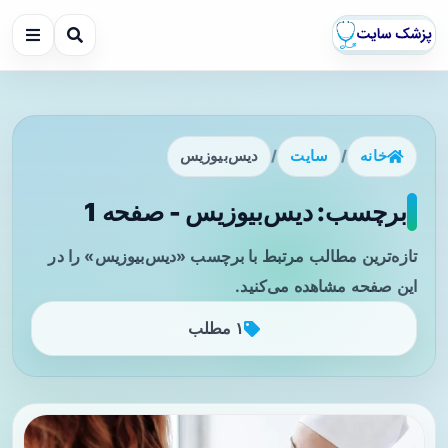
خانه
/
سایت
/
دیس‌بیوزیس
برچسب: دیس‌بیوزیس - صفحه 1
تازه‌ترین مطالب مرتبط با برچسب «دیس‌بیوزیس» را در
این صفحه مشاهده می‌کنید.
۱ مطلب