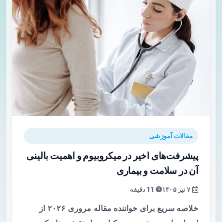
مقالات آموزشی
پیشرفت‌های اخیر در میکروبیوم و اهمیت بالینی
آن در سلامت و بیماری
۷ تیر ۱۴۰۵
11 دقیقه
خلاصه سریع برای خواننده مقاله مروری ۲۰۲۶ از