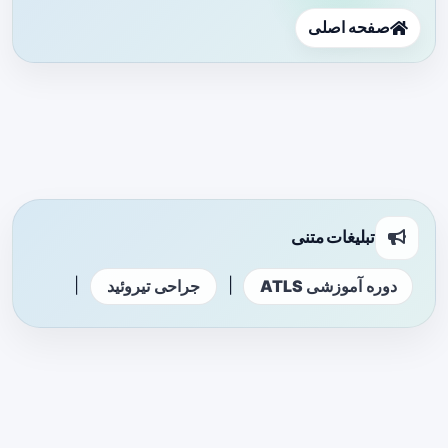
صفحه اصلی
تبلیغات متنی
|
|
دوره آموزشی ATLS
جراحی تیروئید