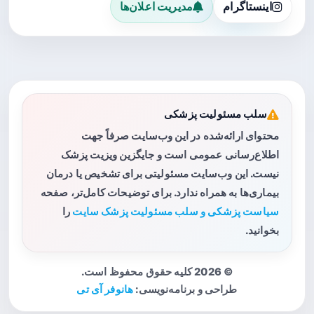
اینستاگرام
مدیریت اعلان‌ها
سلب مسئولیت پزشکی
محتوای ارائه‌شده در این وب‌سایت صرفاً جهت
اطلاع‌رسانی عمومی است و جایگزین ویزیت پزشک
نیست. این وب‌سایت مسئولیتی برای تشخیص یا درمان
بیماری‌ها به همراه ندارد. برای توضیحات کامل‌تر، صفحه
سیاست پزشکی و سلب مسئولیت پزشک سایت
را
بخوانید.
© 2026 کلیه حقوق محفوظ است.
طراحی و برنامه‌نویسی:
هانوفر آی تی