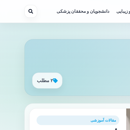
 زیبایی
دانشجویان و محققان پزشکی
۲ مطلب
مقالات آموزشی