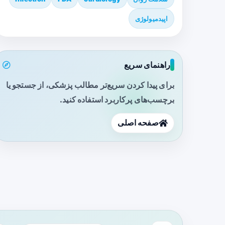
اپیدمیولوژی
راهنمای سریع
برای پیدا کردن سریع‌تر مطالب پزشکی، از جستجو یا
برچسب‌های پرکاربرد استفاده کنید.
صفحه اصلی