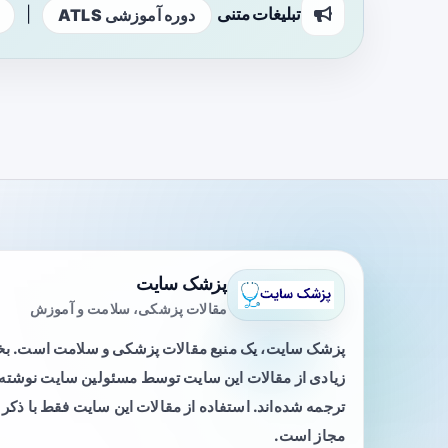
تبلیغات متنی
|
دوره آموزشی ATLS
پزشک سایت
مقالات پزشکی، سلامت و آموزش
پزشک سایت، یک منبع مقالات پزشکی و سلامت است. 
زیادی از مقالات این سایت توسط مسئولین سایت نوشته ی
ترجمه شده‌اند. استفاده از مقالات این سایت فقط با ذکر 
مجاز است.