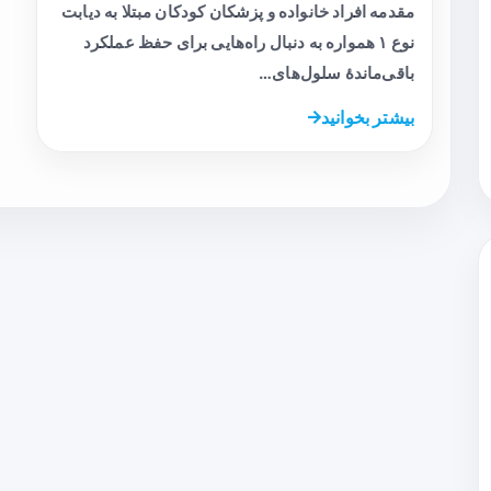
مقدمه افراد خانواده و پزشکان کودکان مبتلا به دیابت
نوع ۱ همواره به دنبال راه‌هایی برای حفظ عملکرد
باقی‌ماندهٔ سلول‌های…
بیشتر بخوانید