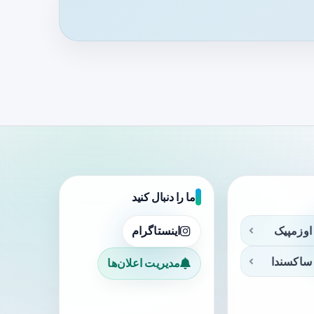
ما را دنبال کنید
اوزمپیک
اینستاگرام
ساکسندا
مدیریت اعلان‌ها