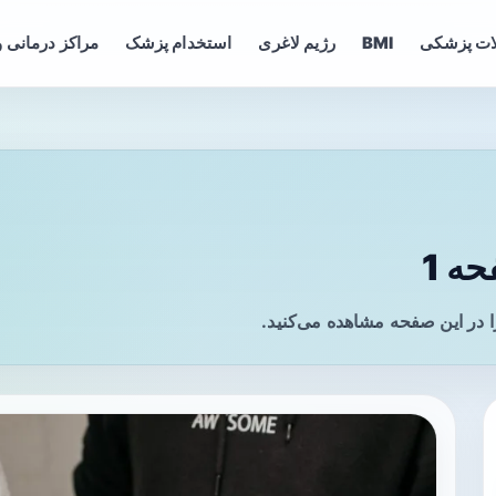
ات پزشکی
BMI
رژیم لاغری
استخدام پزشک
مراکز درمانی و