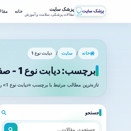
پزشک سایت
خانه
مقال
مقالات پزشکی، سلامت و آموزش
خانه
/
سایت
/
دیابت نوع 1
برچسب: دیابت نوع 1 - صفحه 1
تازه‌ترین مطالب مرتبط با برچسب «دیابت نوع 1» را در این صفحه مشاهده می‌کنید.
جستجو