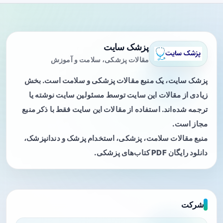
پزشک سایت
مقالات پزشکی، سلامت و آموزش
پزشک سایت، یک منبع مقالات پزشکی و سلامت است. بخش
زیادی از مقالات این سایت توسط مسئولین سایت نوشته یا
ترجمه شده‌اند. استفاده از مقالات این سایت فقط با ذکر منبع
مجاز است.
منبع مقالات سلامت، پزشکی، استخدام پزشک و دندانپزشک،
دانلود رایگان PDF کتاب‌های پزشکی.
شرکت