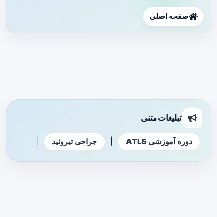
صفحه اصلی
تبلیغات متنی
|
|
دوره آموزشی ATLS
جراحی تیروئید