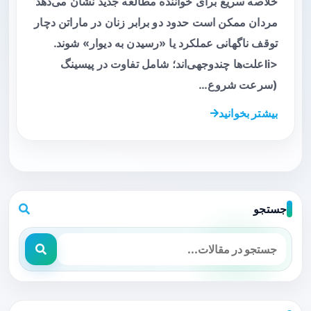
خلاصه سریع برای خواننده مطالعه جدید نشان می‌دهد
مردان ممکن است حدود دو برابر زنان در ماراتن دچار
توقف ناگهانی عملکرد یا «رسیدن به دیوار» شوند.
<liعلت‌ها چندوجهی‌اند؛ شامل تفاوت در پیسینگ
(سرعت شروع…
بیشتر بخوانید
جستجو