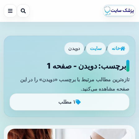
خانه
/
سایت
/
دویدن
برچسب: دویدن - صفحه 1
تازه‌ترین مطالب مرتبط با برچسب «دویدن» را در این
صفحه مشاهده می‌کنید.
۱ مطلب