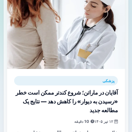
پزشکی
آقایان در ماراتن؛ شروع کندتر ممکن است خطر
«رسیدن به دیوار» را کاهش دهد — نتایج یک
مطالعه جدید
۱۲ تیر ۱۴۰۵
10 دقیقه