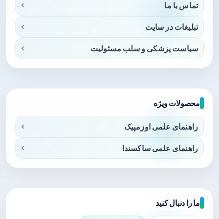
تماس با ما
تبلیغات در سایت
سیاست پزشکی و سلب مسئولیت
محصولات ویژه
راهنمای علمی اوزمپیک
راهنمای علمی ساکسندا
ما را دنبال کنید