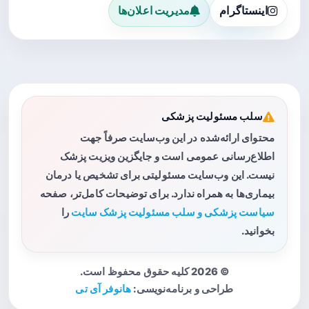
اینستاگرام
مدیریت اعلان‌ها
سلب مسئولیت پزشکی
محتوای ارائه‌شده در این وب‌سایت صرفاً جهت
اطلاع‌رسانی عمومی است و جایگزین ویزیت پزشک
نیست. این وب‌سایت مسئولیتی برای تشخیص یا درمان
بیماری‌ها به همراه ندارد. برای توضیحات کامل‌تر، صفحه
سیاست پزشکی و سلب مسئولیت پزشک سایت
را
بخوانید.
© 2026 کلیه حقوق محفوظ است.
طراحی و برنامه‌نویسی:
هانوفر آی تی