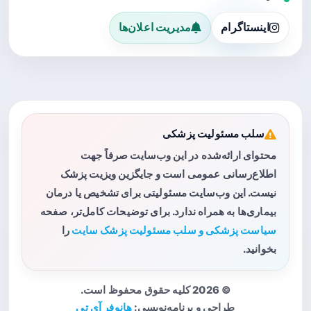
اینستاگرام
مدیریت اعلان‌ها
سلب مسئولیت پزشکی
محتوای ارائه‌شده در این وب‌سایت صرفاً جهت
اطلاع‌رسانی عمومی است و جایگزین ویزیت پزشک
نیست. این وب‌سایت مسئولیتی برای تشخیص یا درمان
بیماری‌ها به همراه ندارد. برای توضیحات کامل‌تر، صفحه
سیاست پزشکی و سلب مسئولیت پزشک سایت
را
بخوانید.
© 2026 کلیه حقوق محفوظ است.
طراحی و برنامه‌نویسی:
هانوفر آی تی