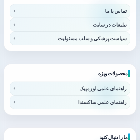
تماس با ما
تبلیغات در سایت
سیاست پزشکی و سلب مسئولیت
محصولات ویژه
راهنمای علمی اوزمپیک
راهنمای علمی ساکسندا
ما را دنبال کنید