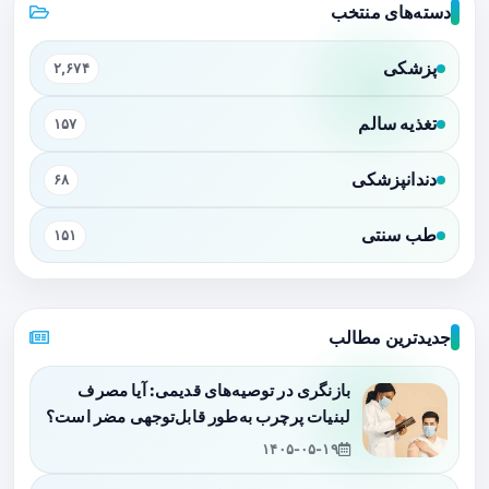
دسته‌های منتخب
پزشکی
۲,۶۷۴
تغذیه سالم
۱۵۷
دندانپزشکی
۶۸
طب سنتی
۱۵۱
جدیدترین مطالب
بازنگری در توصیه‌های قدیمی: آیا مصرف
لبنیات پرچرب به‌طور قابل‌توجهی مضر است؟
۱۴۰۵-۰۵-۱۹