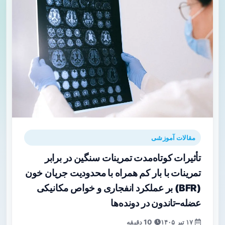
مقالات آموزشی
تأثیرات کوتاه‌مدت تمرینات سنگین در برابر
تمرینات با بار کم همراه با محدودیت جریان خون
(BFR) بر عملکرد انفجاری و خواص مکانیکی
عضله–تاندون در دونده‌ها
۱۷ تیر ۱۴۰۵
10 دقیقه