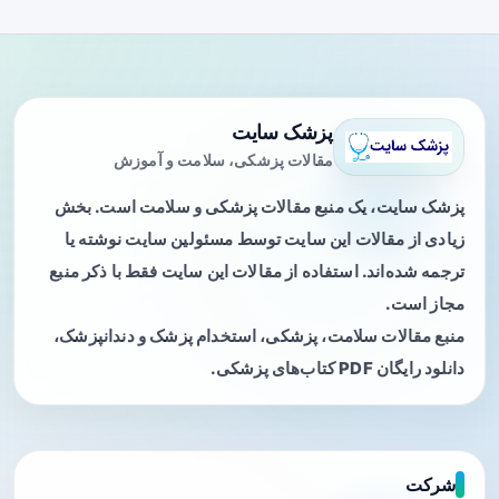
پزشک سایت
مقالات پزشکی، سلامت و آموزش
پزشک سایت، یک منبع مقالات پزشکی و سلامت است. بخش
زیادی از مقالات این سایت توسط مسئولین سایت نوشته یا
ترجمه شده‌اند. استفاده از مقالات این سایت فقط با ذکر منبع
مجاز است.
منبع مقالات سلامت، پزشکی، استخدام پزشک و دندانپزشک،
دانلود رایگان PDF کتاب‌های پزشکی.
شرکت