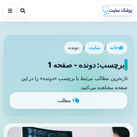
خانه
/
سایت
/
دونده
برچسب: دونده - صفحه 1
تازه‌ترین مطالب مرتبط با برچسب «دونده» را در این
صفحه مشاهده می‌کنید.
۱ مطلب