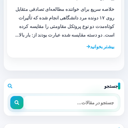
خلاصه سریع برای خواننده مطالعه‌ای تصادفی متقابل
روی ۱۷ دونده مرد دانشگاهی انجام شده که تأثیرات
کوتاه‌مدت دو نوع پروتکل مقاومتی را مقایسه کرده
است. دو دسته مقایسه شده عبارت بودند از: بار بالا…
بیشتر بخوانید
جستجو