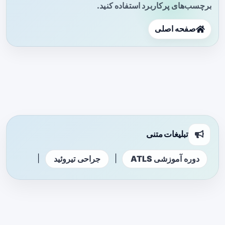
برچسب‌های پرکاربرد استفاده کنید.
صفحه اصلی
تبلیغات متنی
|
|
دوره آموزشی ATLS
جراحی تیروئید