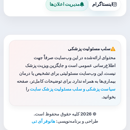
اینستاگرام
مدیریت اعلان‌ها
سلب مسئولیت پزشکی
محتوای ارائه‌شده در این وب‌سایت صرفاً جهت
اطلاع‌رسانی عمومی است و جایگزین ویزیت پزشک
نیست. این وب‌سایت مسئولیتی برای تشخیص یا درمان
بیماری‌ها به همراه ندارد. برای توضیحات کامل‌تر، صفحه
سیاست پزشکی و سلب مسئولیت پزشک سایت
را
بخوانید.
© 2026 کلیه حقوق محفوظ است.
طراحی و برنامه‌نویسی:
هانوفر آی تی