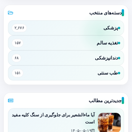
دسته‌های منتخب
پزشکی
۲,۶۷۶
تغذیه سالم
۱۵۷
دندانپزشکی
۶۸
طب سنتی
۱۵۱
جدیدترین مطالب
آیا ماءالشعیر برای جلوگیری از سنگ کلیه مفید
است
۱۴۰۵-۰۵-۱۹