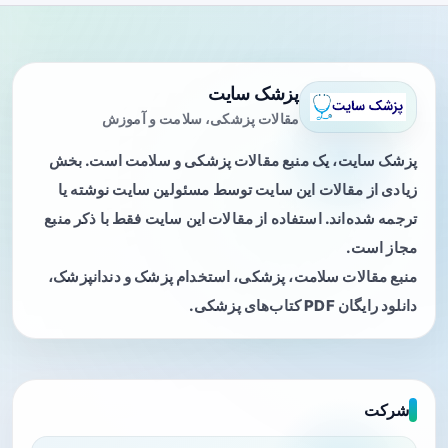
پزشک سایت
مقالات پزشکی، سلامت و آموزش
پزشک سایت، یک منبع مقالات پزشکی و سلامت است. بخش
زیادی از مقالات این سایت توسط مسئولین سایت نوشته یا
ترجمه شده‌اند. استفاده از مقالات این سایت فقط با ذکر منبع
مجاز است.
منبع مقالات سلامت، پزشکی، استخدام پزشک و دندانپزشک،
دانلود رایگان PDF کتاب‌های پزشکی.
شرکت