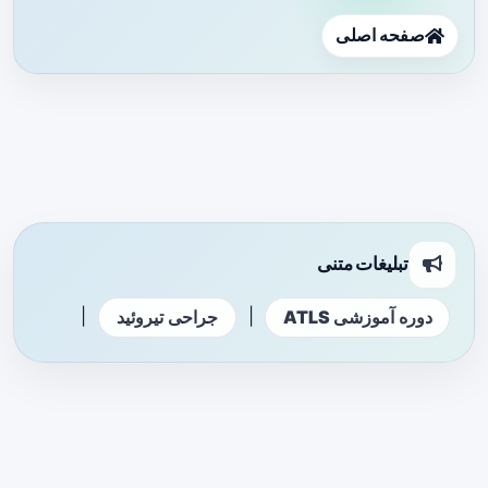
صفحه اصلی
تبلیغات متنی
|
|
دوره آموزشی ATLS
جراحی تیروئید