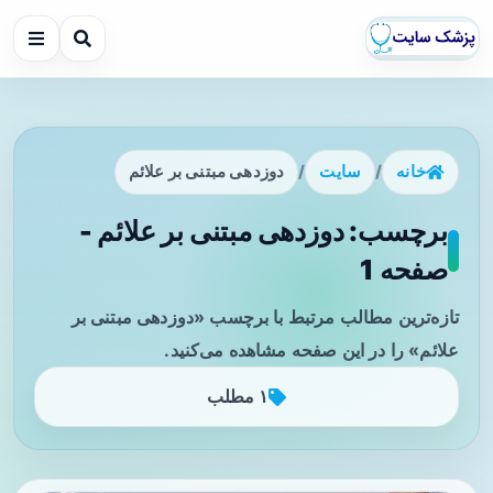
خانه
/
سایت
/
دوزدهی مبتنی بر علائم
برچسب: دوزدهی مبتنی بر علائم -
صفحه 1
تازه‌ترین مطالب مرتبط با برچسب «دوزدهی مبتنی بر
علائم» را در این صفحه مشاهده می‌کنید.
۱ مطلب