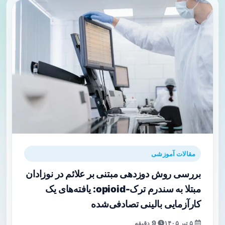
مقالات آموزشی
بررسی روش دوزدهی مبتنی بر علائم در نوزادان
مبتلا به سندرم ترک-opioid: یافته‌های یک
کارآزمایی بالینی تصادفی‌شده
۵ تیر ۱۴۰۵
9 دقیقه