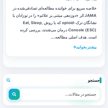
خلاصه سریع برای خواننده مطالعه‌ای تصادفی‌شده در
JAMA اثر «دوزدهی مبتنی بر علائم» را در نوزادان با
نشانگان ترک-opioid که با روش Eat, Sleep,
Console (ESC) درمان می‌شدند، بررسی کرده
است. هدف اصلی مطالعه،…
بیشتر بخوانید
جستجو