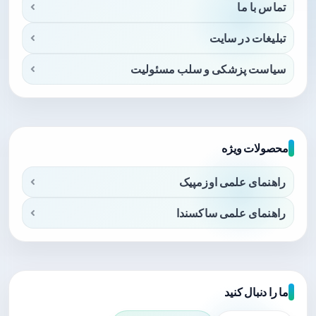
تماس با ما
تبلیغات در سایت
سیاست پزشکی و سلب مسئولیت
محصولات ویژه
راهنمای علمی اوزمپیک
راهنمای علمی ساکسندا
ما را دنبال کنید