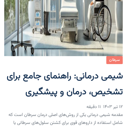
سرطان
شیمی درمانی: راهنمای جامع برای
تشخیص، درمان و پیشگیری
۱۲ تیر ۱۴۰۳
11 دقیقه
مقدمه شیمی درمانی یکی از روش‌های اصلی درمان سرطان است که
شامل استفاده از داروهای قوی برای کشتن سلول‌های سرطانی یا