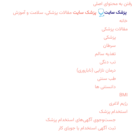
رفتن به محتوای اصلی
پزشک سایت
مقالات پزشکی، سلامت و آموزش
خانه
مقالات پزشکی
پزشکی
سرطان
تغذیه سالم
تب دنگی
درمان نازایی (ناباروری)
طب سنتی
دانستنی ها
BMI
رژیم لاغری
استخدام پزشک
جست‌وجوی آگهی‌های استخدام پزشک
ثبت آگهی استخدام یا جویای کار