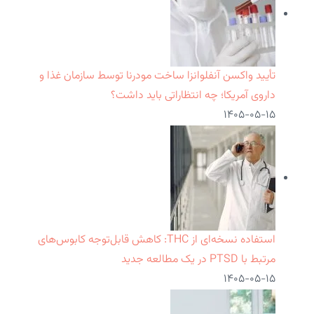
تأیید واکسن آنفلوانزا ساخت مودرنا توسط سازمان غذا و
داروی آمریکا؛ چه انتظاراتی باید داشت؟
۱۴۰۵-۰۵-۱۵
استفاده نسخه‌ای از THC: کاهش قابل‌توجه کابوس‌های
مرتبط با PTSD در یک مطالعه جدید
۱۴۰۵-۰۵-۱۵