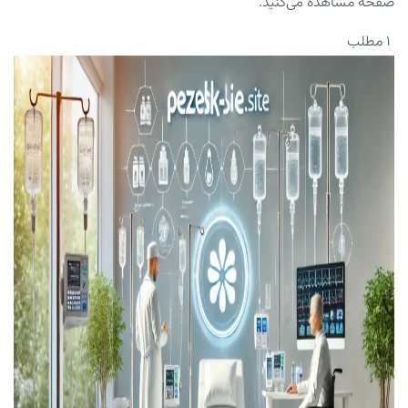
صفحه مشاهده می‌کنید.
۱ مطلب