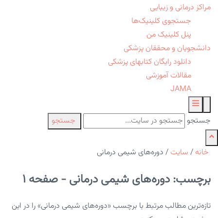
مراکز درمانی و زیبایی
جستجوی کلینیک‌ها
پنل کلینیک من
دانشجویان و محققان پزشکی
دانلود رایگان کتابهای پزشکی
مقالات آموزشی
JAMA
جستجو
جستجو
خانه
/
سایت
/
دوره‌های شیمی درمانی
برچسب: دوره‌های شیمی درمانی - صفحه 1
تازه‌ترین مطالب مرتبط با برچسب «دوره‌های شیمی درمانی» را در این