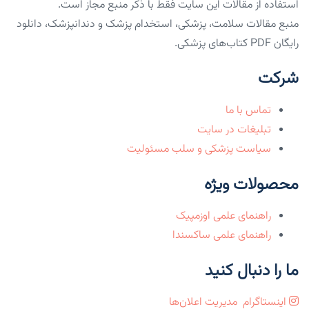
استفاده از مقالات این سایت فقط با ذکر منبع مجاز است.
منبع مقالات سلامت، پزشکی، استخدام پزشک و دندانپزشک، دانلود
رایگان PDF کتاب‌های پزشکی.
شرکت
تماس با ما
تبلیغات در سایت
سیاست پزشکی و سلب مسئولیت
محصولات ویژه
راهنمای علمی اوزمپیک
راهنمای علمی ساکسندا
ما را دنبال کنید
اینستاگرام
مدیریت اعلان‌ها