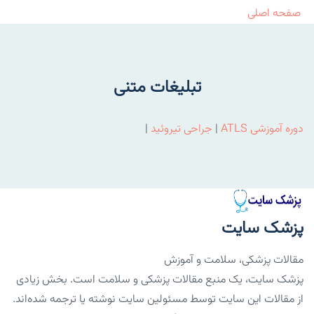
صفحه اصلی
تبلیغات متنی
دوره آموزشی ATLS
|
جراحی تیروئید
|
پزشک سایت
مقالات پزشکی، سلامت و آموزش
پزشک سایت، یک منبع مقالات پزشکی و سلامت است. بخش زیادی
از مقالات این سایت توسط مسئولین سایت نوشته یا ترجمه شده‌اند.