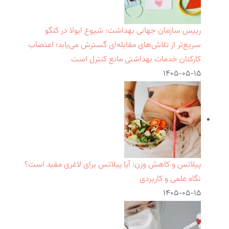
رییس سازمان جهانی بهداشت: شیوع ابولا در کنگو
سریع‌تر از تلاش‌های مقابله‌ای گسترش می‌یابد؛ اعتصاب
کارکنان خدمات بهداشتی مانع کنترل است
۱۴۰۵-۰۵-۱۵
پیلاتس و کاهش وزن: آیا پیلاتس برای لاغری مفید است؟
نگاه علمی و کاربردی
۱۴۰۵-۰۵-۱۵