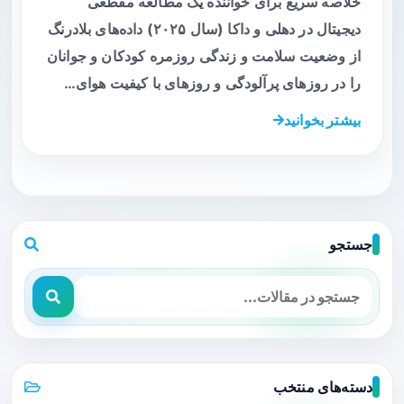
خلاصه سریع برای خواننده یک مطالعه مقطعی
دیجیتال در دهلی و داکا (سال ۲۰۲۵) داده‌های بلادرنگ
از وضعیت سلامت و زندگی روزمره کودکان و جوانان
را در روزهای پرآلودگی و روزهای با کیفیت هوای…
بیشتر بخوانید
جستجو
دسته‌های منتخب