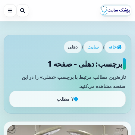
خانه
/
سایت
/
دهلی
برچسب: دهلی - صفحه 1
تازه‌ترین مطالب مرتبط با برچسب «دهلی» را در این
صفحه مشاهده می‌کنید.
۱ مطلب