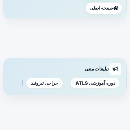
صفحه اصلی
تبلیغات متنی
|
|
دوره آموزشی ATLS
جراحی تیروئید