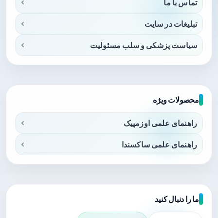
تماس با ما
تبلیغات در سایت
سیاست پزشکی و سلب مسئولیت
محصولات ویژه
راهنمای علمی اوزمپیک
راهنمای علمی ساکسندا
ما را دنبال کنید