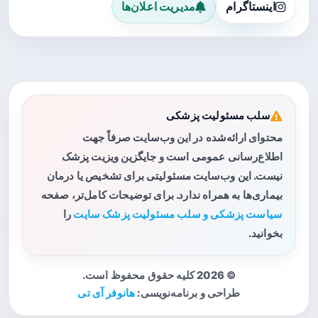
اینستاگرام
مدیریت اعلان‌ها
سلب مسئولیت پزشکی
محتوای ارائه‌شده در این وب‌سایت صرفاً جهت
اطلاع‌رسانی عمومی است و جایگزین ویزیت پزشک
نیست. این وب‌سایت مسئولیتی برای تشخیص یا درمان
بیماری‌ها به همراه ندارد. برای توضیحات کامل‌تر، صفحه
سیاست پزشکی و سلب مسئولیت پزشک سایت
را
بخوانید.
© 2026 کلیه حقوق محفوظ است.
طراحی و برنامه‌نویسی:
هانوفر آی تی