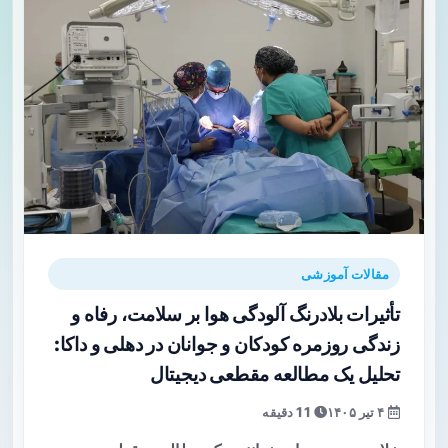
مقالات آموزشی
تأثیرات بلادرنگ آلودگی هوا بر سلامت، رفاه و
زندگی روزمره کودکان و جوانان در دهلی و داکا:
تحلیل یک مطالعه مقطعی دیجیتال
۴ تیر ۱۴۰۵
11 دقیقه