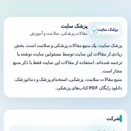
پزشک سایت
مقالات پزشکی، سلامت و آموزش
پزشک سایت، یک منبع مقالات پزشکی و سلامت است. بخش
زیادی از مقالات این سایت توسط مسئولین سایت نوشته یا
ترجمه شده‌اند. استفاده از مقالات این سایت فقط با ذکر منبع
مجاز است.
منبع مقالات سلامت، پزشکی، استخدام پزشک و دندانپزشک،
دانلود رایگان PDF کتاب‌های پزشکی.
شرکت