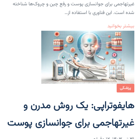
غیرتهاجمی برای جوانسازی پوست و رفع چین و چروک‌ها شناخته
شده است. این فناوری با استفاده از…
بیشتر بخوانید
پزشکی
هایفوتراپی: یک روش مدرن و
غیرتهاجمی برای جوانسازی پوست