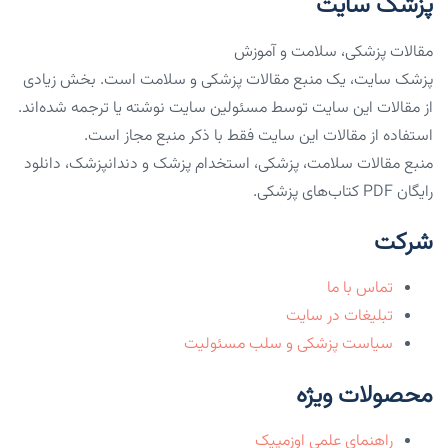
پزشک سایت
مقالات پزشکی، سلامت و آموزش
پزشک سایت، یک منبع مقالات پزشکی و سلامت است. بخش زیادی
از مقالات این سایت توسط مسئولین سایت نوشته یا ترجمه شده‌اند.
استفاده از مقالات این سایت فقط با ذکر منبع مجاز است.
منبع مقالات سلامت، پزشکی، استخدام پزشک و دندانپزشک، دانلود
رایگان PDF کتاب‌های پزشکی.
شرکت
تماس با ما
تبلیغات در سایت
سیاست پزشکی و سلب مسئولیت
محصولات ویژه
راهنمای علمی اوزمپیک