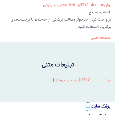
روان
infection
FDA
cardiology
اپیدمیولوژی
راهنمای سریع
برای پیدا کردن سریع‌تر مطالب پزشکی، از جستجو یا برچسب‌های
پرکاربرد استفاده کنید.
صفحه اصلی
تبلیغات متنی
دوره آموزشی ATLS
|
جراحی تیروئید
|