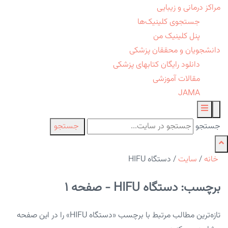
مراکز درمانی و زیبایی
جستجوی کلینیک‌ها
پنل کلینیک من
دانشجویان و محققان پزشکی
دانلود رایگان کتابهای پزشکی
مقالات آموزشی
JAMA
جستجو
جستجو
خانه
/
سایت
/
دستگاه HIFU
برچسب: دستگاه HIFU - صفحه 1
تازه‌ترین مطالب مرتبط با برچسب «دستگاه HIFU» را در این صفحه