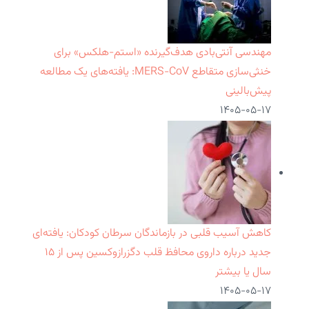
مهندسی آنتی‌بادی هدف‌گیرنده «استم-هلکس» برای
خنثی‌سازی متقاطع MERS-CoV: یافته‌های یک مطالعه
پیش‌بالینی
۱۴۰۵-۰۵-۱۷
کاهش آسیب قلبی در بازماندگان سرطان کودکان: یافته‌ای
جدید درباره داروی محافظ قلب دگزرازوکسین پس از ۱۵
سال یا بیشتر
۱۴۰۵-۰۵-۱۷