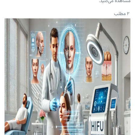
مشاهده می‌کنید.
۲ مطلب