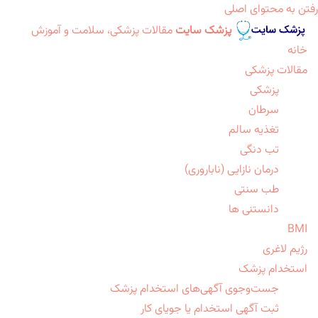
رفتن به محتوای اصلی
پزشک سایت
مقالات پزشکی، سلامت و آموزش
خانه
مقالات پزشکی
پزشکی
سرطان
تغذیه سالم
تب دنگی
درمان نازایی (ناباروری)
طب سنتی
دانستنی ها
BMI
رژیم لاغری
استخدام پزشک
جست‌وجوی آگهی‌های استخدام پزشک
ثبت آگهی استخدام یا جویای کار