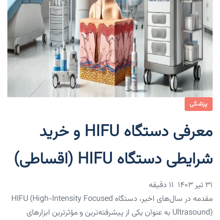
پزشکی
معرفی دستگاه HIFU و خرید
شرایطی دستگاه HIFU (اقساطی)
۳۱ تیر ۱۴۰۳
11 دقیقه
مقدمه در سال‌های اخیر، دستگاه HIFU (High-Intensity Focused
Ultrasound) به عنوان یکی از پیشرفته‌ترین و مؤثرترین ابزارهای