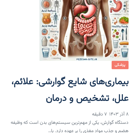
پزشکی
بیماری‌های شایع گوارشی: علائم،
علل، تشخیص و درمان
۸ آذر ۱۴۰۳
7 دقیقه
دستگاه گوارش، یکی از مهم‌ترین سیستم‌های بدن است که وظیفه
هضم و جذب مواد مغذی را بر عهده دارد. با…