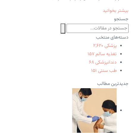
بیشتر بخوانید
جستجو
دسته‌های منتخب
پزشکی
۲,۶۲۰
تغذیه سالم
۱۵۷
دندانپزشکی
۶۸
طب سنتی
۱۵۱
جدیدترین مطالب