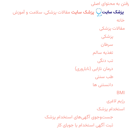
رفتن به محتوای اصلی
پزشک سایت
مقالات پزشکی، سلامت و آموزش
خانه
مقالات پزشکی
پزشکی
سرطان
تغذیه سالم
تب دنگی
درمان نازایی (ناباروری)
طب سنتی
دانستنی ها
BMI
رژیم لاغری
استخدام پزشک
جست‌وجوی آگهی‌های استخدام پزشک
ثبت آگهی استخدام یا جویای کار