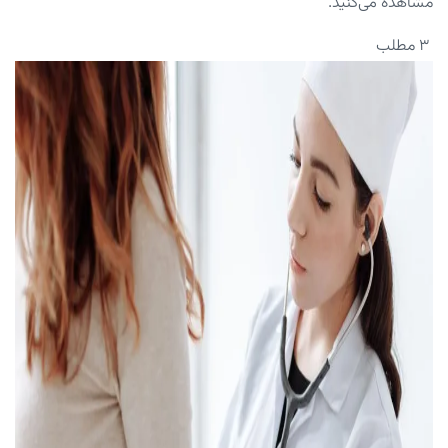
مشاهده می‌کنید.
۳ مطلب