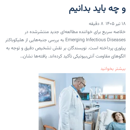
و چه باید بدانیم
۱۸ تیر ۱۴۰۵
8 دقیقه
خلاصه سریع برای خواننده مطالعه‌ای جدید منتشرشده در
Emerging Infectious Diseases به بررسی جنبه‌هایی از هلیکوباکتر
پیلوری پرداخته است. نویسندگان بر نقش تشخیص دقیق و توجه به
الگوهای مقاومت آنتی‌بیوتیکی تأکید کرده‌اند. یافته‌ها نشان…
بیشتر بخوانید