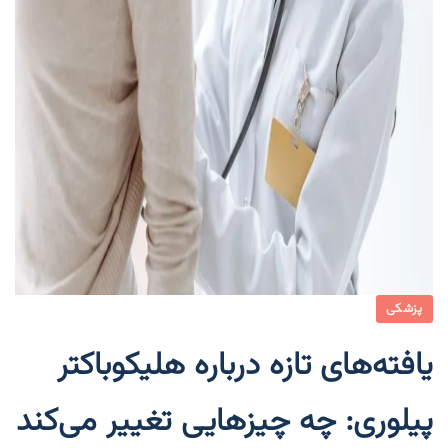
پزشکی
یافته‌های تازه درباره هلیکوباکتر
پیلوری: چه چیزهایی تغییر می‌کند