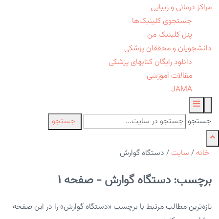
مراکز درمانی و زیبایی
جستجوی کلینیک‌ها
پنل کلینیک من
دانشجویان و محققان پزشکی
دانلود رایگان کتابهای پزشکی
مقالات آموزشی
JAMA
جستجو
جستجو
خانه
/
سایت
/
دستگاه گوارش
برچسب: دستگاه گوارش - صفحه 1
تازه‌ترین مطالب مرتبط با برچسب «دستگاه گوارش» را در این صفحه