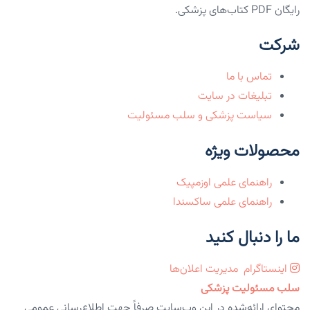
رایگان PDF کتاب‌های پزشکی.
شرکت
تماس با ما
تبلیغات در سایت
سیاست پزشکی و سلب مسئولیت
محصولات ویژه
راهنمای علمی اوزمپیک
راهنمای علمی ساکسندا
ما را دنبال کنید
اینستاگرام
مدیریت اعلان‌ها
سلب مسئولیت پزشکی
محتوای ارائه‌شده در این وب‌سایت صرفاً جهت اطلاع‌رسانی عمومی