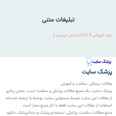
تبلیغات متنی
دوره آموزشی ATLS
|
جراحی تیروئید
|
پزشک سایت
مقالات پزشکی، سلامت و آموزش
پزشک سایت، یک منبع مقالات پزشکی و سلامت است. بخش زیادی
از مقالات این سایت توسط مسئولین سایت نوشته یا ترجمه شده‌اند.
استفاده از مقالات این سایت فقط با ذکر منبع مجاز است.
منبع مقالات سلامت، پزشکی، استخدام پزشک و دندانپزشک، دانلود