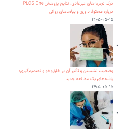
درک تجربه‌های غیرعادی: نتایج پژوهش PLOS One
درباره محتوا، داوری و پیامدهای روانی
۱۴۰۵-۰۵-۱۵
وضعیت نشستن و تأثیر آن بر خلق‌وخو و تصمیم‌گیری:
یافته‌های یک مطالعه جدید
۱۴۰۵-۰۵-۱۵