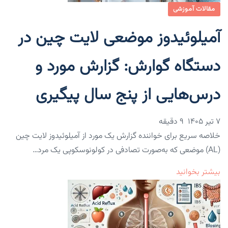
مقالات آموزشی
آمیلوئیدوز موضعی لایت چین در
دستگاه گوارش: گزارش مورد و
درس‌هایی از پنج سال پیگیری
۷ تیر ۱۴۰۵
9 دقیقه
خلاصه سریع برای خواننده گزارش یک مورد از آمیلوئیدوز لایت چین
(AL) موضعی که به‌صورت تصادفی در کولونوسکوپی یک مرد…
بیشتر بخوانید