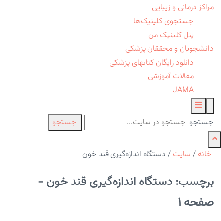
مراکز درمانی و زیبایی
جستجوی کلینیک‌ها
پنل کلینیک من
دانشجویان و محققان پزشکی
دانلود رایگان کتابهای پزشکی
مقالات آموزشی
JAMA
جستجو
جستجو
خانه
/
سایت
/
دستگاه اندازه‌گیری قند خون
برچسب: دستگاه اندازه‌گیری قند خون -
صفحه 1