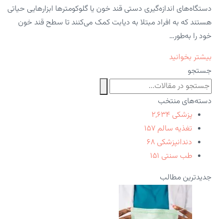
دستگاه‌های اندازه‌گیری دستی قند خون یا گلوکومترها ابزارهایی حیاتی
هستند که به افراد مبتلا به دیابت کمک می‌کنند تا سطح قند خون
خود را به‌طور…
بیشتر بخوانید
جستجو
دسته‌های منتخب
پزشکی
۲,۶۳۴
تغذیه سالم
۱۵۷
دندانپزشکی
۶۸
طب سنتی
۱۵۱
جدیدترین مطالب