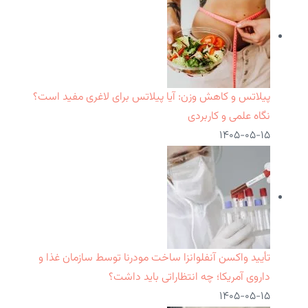
پیلاتس و کاهش وزن: آیا پیلاتس برای لاغری مفید است؟
نگاه علمی و کاربردی
۱۴۰۵-۰۵-۱۵
تأیید واکسن آنفلوانزا ساخت مودرنا توسط سازمان غذا و
داروی آمریکا؛ چه انتظاراتی باید داشت؟
۱۴۰۵-۰۵-۱۵