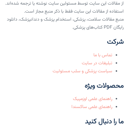
از مقالات این سایت توسط مسئولین سایت نوشته یا ترجمه شده‌اند.
استفاده از مقالات این سایت فقط با ذکر منبع مجاز است.
منبع مقالات سلامت، پزشکی، استخدام پزشک و دندانپزشک، دانلود
رایگان PDF کتاب‌های پزشکی.
شرکت
تماس با ما
تبلیغات در سایت
سیاست پزشکی و سلب مسئولیت
محصولات ویژه
راهنمای علمی اوزمپیک
راهنمای علمی ساکسندا
ما را دنبال کنید