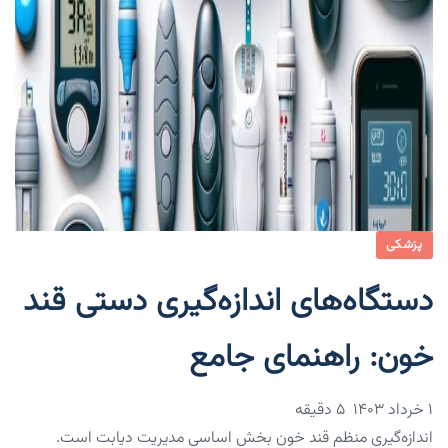
پزشکی
دستگاه‌های اندازه‌گیری دستی قند
خون: راهنمای جامع
۱ خرداد ۱۴۰۳
5 دقیقه
اندازه‌گیری منظم قند خون بخش اساسی مدیریت دیابت است.