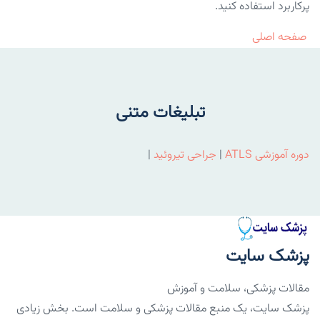
پرکاربرد استفاده کنید.
صفحه اصلی
تبلیغات متنی
دوره آموزشی ATLS
|
جراحی تیروئید
|
پزشک سایت
مقالات پزشکی، سلامت و آموزش
پزشک سایت، یک منبع مقالات پزشکی و سلامت است. بخش زیادی