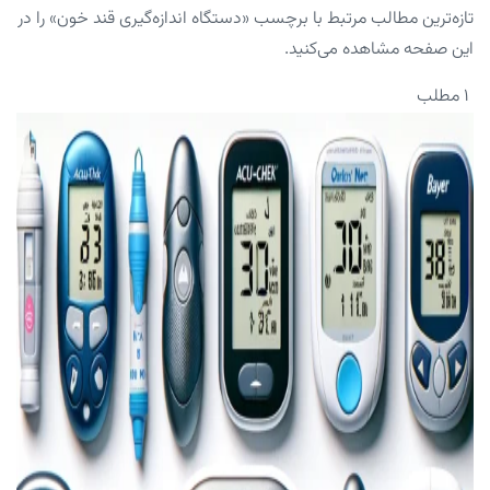
تازه‌ترین مطالب مرتبط با برچسب «دستگاه اندازه‌گیری قند خون» را در
این صفحه مشاهده می‌کنید.
۱ مطلب