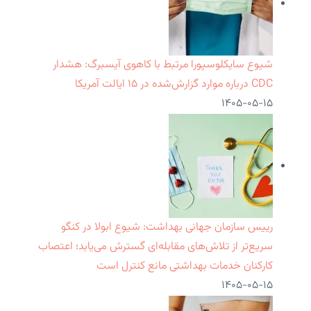
شیوع سایکلوسپورا مرتبط با کاهوی آیسبرگ: هشدار
CDC درباره موارد گزارش‌شده در ۱۵ ایالت آمریکا
۱۴۰۵-۰۵-۱۵
رییس سازمان جهانی بهداشت: شیوع ابولا در کنگو
سریع‌تر از تلاش‌های مقابله‌ای گسترش می‌یابد؛ اعتصاب
کارکنان خدمات بهداشتی مانع کنترل است
۱۴۰۵-۰۵-۱۵