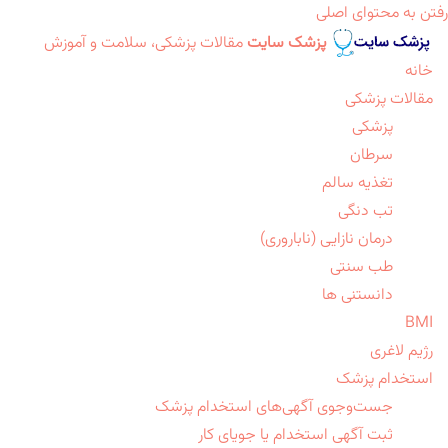
رفتن به محتوای اصلی
پزشک سایت
مقالات پزشکی، سلامت و آموزش
خانه
مقالات پزشکی
پزشکی
سرطان
تغذیه سالم
تب دنگی
درمان نازایی (ناباروری)
طب سنتی
دانستنی ها
BMI
رژیم لاغری
استخدام پزشک
جست‌وجوی آگهی‌های استخدام پزشک
ثبت آگهی استخدام یا جویای کار