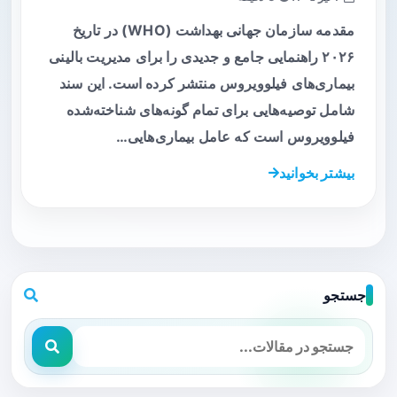
مقدمه سازمان جهانی بهداشت (WHO) در تاریخ
۲۰۲۶ راهنمایی جامع و جدیدی را برای مدیریت بالینی
بیماری‌های فیلوویروس منتشر کرده است. این سند
شامل توصیه‌هایی برای تمام گونه‌های شناخته‌شده
فیلوویروس است که عامل بیماری‌هایی…
بیشتر بخوانید
جستجو