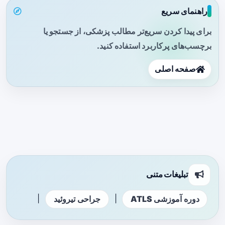
راهنمای سریع
برای پیدا کردن سریع‌تر مطالب پزشکی، از جستجو یا
برچسب‌های پرکاربرد استفاده کنید.
صفحه اصلی
تبلیغات متنی
|
|
دوره آموزشی ATLS
جراحی تیروئید