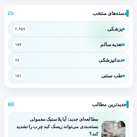
دسته‌های منتخب
پزشکی
۲,۶۵۷
تغذیه سالم
۱۵۷
دندانپزشکی
۶۸
طب سنتی
۱۵۱
جدیدترین مطالب
مطالعه‌ای جدید: آیا پلاستیک معمولی
بسته‌بندی می‌تواند ریسک کبد چرب را تشدید
کند؟