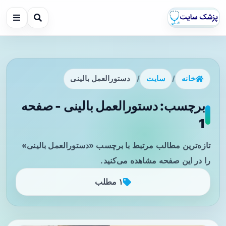
خانه
/
سایت
/
دستورالعمل بالینی
برچسب: دستورالعمل بالینی - صفحه
1
تازه‌ترین مطالب مرتبط با برچسب «دستورالعمل بالینی»
را در این صفحه مشاهده می‌کنید.
۱ مطلب