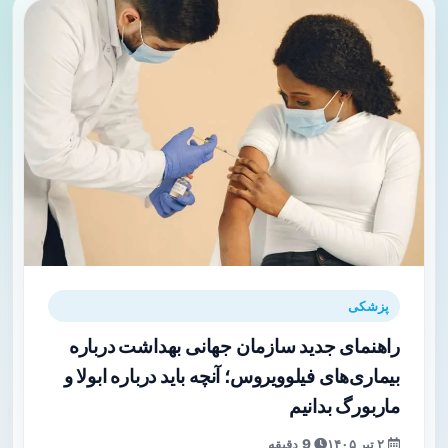
پزشکی
راهنمای جدید سازمان جهانی بهداشت درباره
بیماری‌های فیلوویروس؛ آنچه باید درباره ابولا و
ماربورگ بدانیم
۲ تیر ۱۴۰۵
9 دقیقه