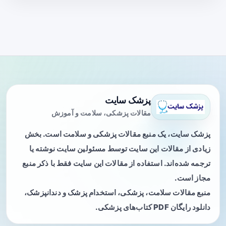
پزشک سایت
مقالات پزشکی، سلامت و آموزش
پزشک سایت، یک منبع مقالات پزشکی و سلامت است. بخش
زیادی از مقالات این سایت توسط مسئولین سایت نوشته یا
ترجمه شده‌اند. استفاده از مقالات این سایت فقط با ذکر منبع
مجاز است.
منبع مقالات سلامت، پزشکی، استخدام پزشک و دندانپزشک،
دانلود رایگان PDF کتاب‌های پزشکی.