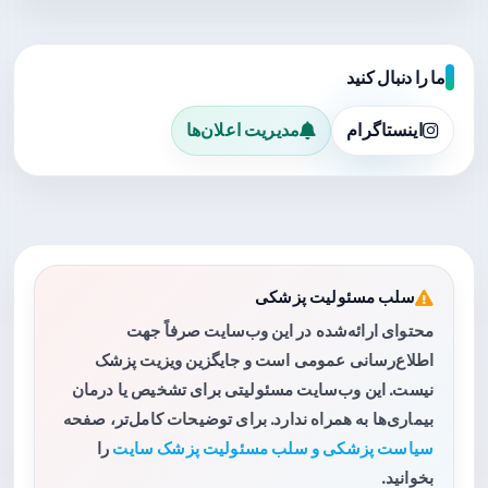
ما را دنبال کنید
اینستاگرام
مدیریت اعلان‌ها
سلب مسئولیت پزشکی
محتوای ارائه‌شده در این وب‌سایت صرفاً جهت
اطلاع‌رسانی عمومی است و جایگزین ویزیت پزشک
نیست. این وب‌سایت مسئولیتی برای تشخیص یا درمان
بیماری‌ها به همراه ندارد. برای توضیحات کامل‌تر، صفحه
سیاست پزشکی و سلب مسئولیت پزشک سایت
را
بخوانید.