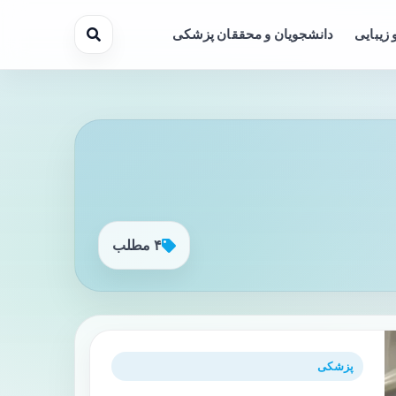
 زیبایی
دانشجویان و محققان پزشکی
۴ مطلب
پزشکی