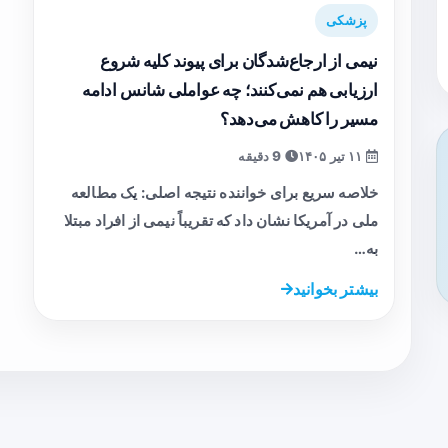
پزشکی
نیمی از ارجاع‌شدگان برای پیوند کلیه شروع
ارزیابی هم نمی‌کنند؛ چه عواملی شانس ادامه
مسیر را کاهش می‌دهد؟
۱۱ تیر ۱۴۰۵
9 دقیقه
خلاصه سریع برای خواننده نتیجه اصلی: یک مطالعه
ملی در آمریکا نشان داد که تقریباً نیمی از افراد مبتلا
به…
بیشتر بخوانید