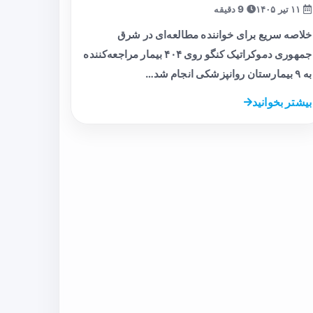
۱۱ تیر ۱۴۰۵
9 دقیقه
خلاصه سریع برای خواننده مطالعه‌ای در شرق
جمهوری دموکراتیک کنگو روی ۴۰۴ بیمار مراجعه‌کننده
به ۹ بیمارستان روانپزشکی انجام شد…
بیشتر بخوانید