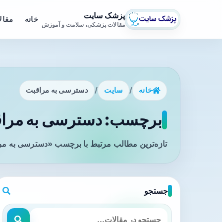
پزشک سایت
خانه
مقال
مقالات پزشکی، سلامت و آموزش
خانه
/
سایت
/
دسترسی به مراقبت
برچسب: دسترسی به مراقب
تازه‌ترین مطالب مرتبط با برچسب «دسترسی به مرا
جستجو