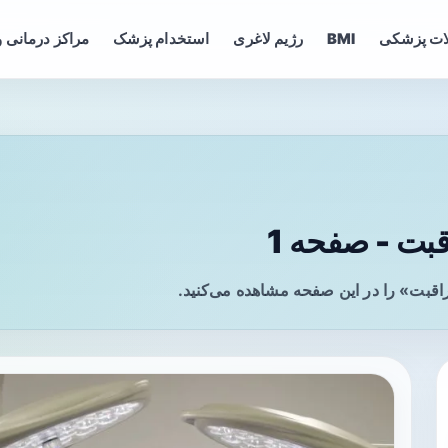
ات پزشکی
BMI
رژیم لاغری
استخدام پزشک
مراکز درمانی و
ت - صفحه 1
قبت» را در این صفحه مشاهده می‌کنید.