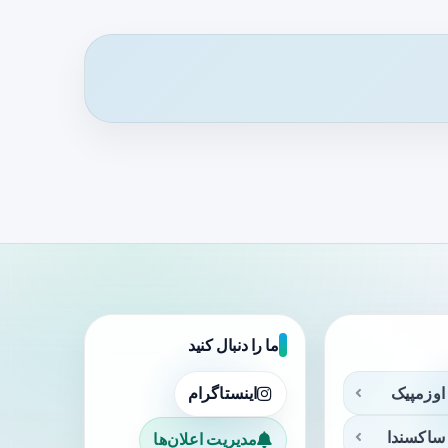
ما را دنبال کنید
اوزمپیک
اینستاگرام
ساکسندا
مدیریت اعلان‌ها