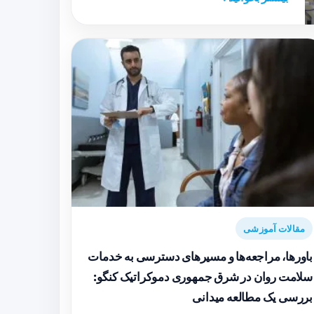
مقالات آموزشی
باورها، مراجعه‌ها و مسیرهای دسترسی به خدمات
سلامت روان در شرق جمهوری دموکراتیک کنگو:
بررسی یک مطالعه میدانی