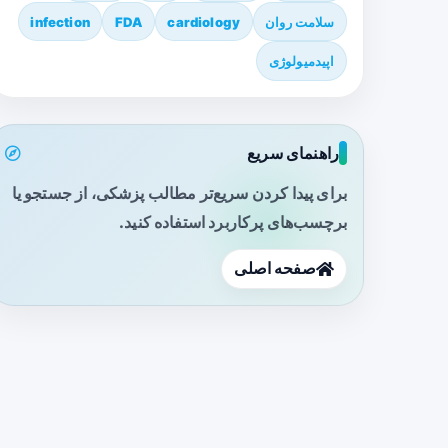
سلامت روان
cardiology
FDA
infection
اپیدمیولوژی
راهنمای سریع
برای پیدا کردن سریع‌تر مطالب پزشکی، از جستجو یا
برچسب‌های پرکاربرد استفاده کنید.
صفحه اصلی