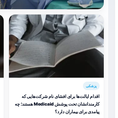
پزشکی
اقدام ایالت‌ها برای افشای نام شرکت‌هایی که
کارمندانشان تحت پوشش Medicaid هستند؛ چه
پیامدی برای بیماران دارد؟