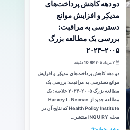
دو دهه کاهش پرداخت‌های
مدیکِر و افزایش موانع
دسترسی به مراقبت:
بررسی یک مطالعه بزرگ
۲۰۰۵–۲۰۲۳
۷ مرداد ۱۴۰۵
10 دقیقه
دو دهه کاهش پرداخت‌های مدیکِر و افزایش
موانع دسترسی به مراقبت: بررسی یک
مطالعه بزرگ ۲۰۰۵–۲۰۲۳ خلاصه: یک
مطالعه جدید از Harvey L. Neiman
Health Policy Institute که نتایج آن در
مجله INQUIRY منتشر…
بیشتر بخوانید