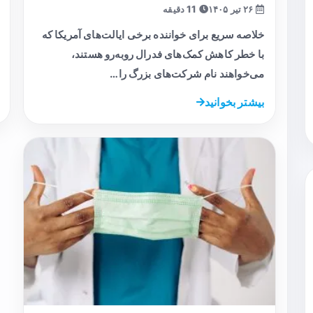
۲۶ تیر ۱۴۰۵
11 دقیقه
خلاصه سریع برای خواننده برخی ایالت‌های آمریکا که
با خطر کاهش کمک‌های فدرال روبه‌رو هستند،
می‌خواهند نام شرکت‌های بزرگ را…
بیشتر بخوانید