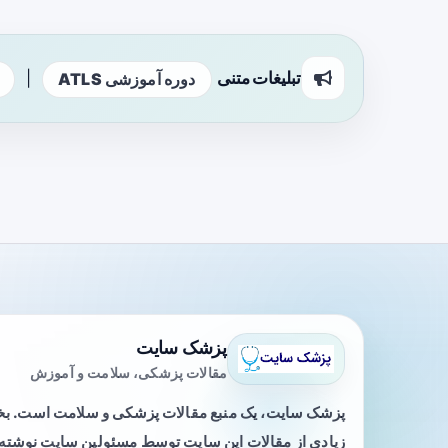
تبلیغات متنی
|
دوره آموزشی ATLS
پزشک سایت
مقالات پزشکی، سلامت و آموزش
پزشک سایت، یک منبع مقالات پزشکی و سلامت است. 
زیادی از مقالات این سایت توسط مسئولین سایت نوشته ی