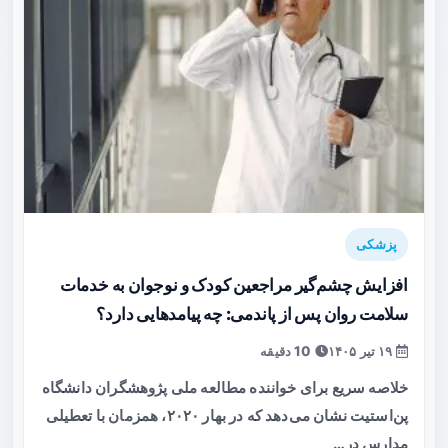
پزشکی
افزایش چشم‌گیر مراجعین کودک و نوجوان به خدمات
سلامت روان پس از پاندمی: چه پیامدهایی دارد؟
۱۹ تیر ۱۴۰۵
10 دقیقه
خلاصه سریع برای خواننده مطالعه ملی پژوهشگران دانشگاه
پن‌استیت نشان می‌دهد که در بهار ۲۰۲۰، همزمان با تعطیلی
مدارس در…