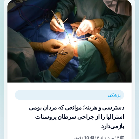
پزشکی
دسترسی و هزینه؛ موانعی که مردان بومی
استرالیا را از جراحی سرطان پروستات
بازمی‌دارد
۱۴ مرداد ۱۴۰۵
10 دقیقه