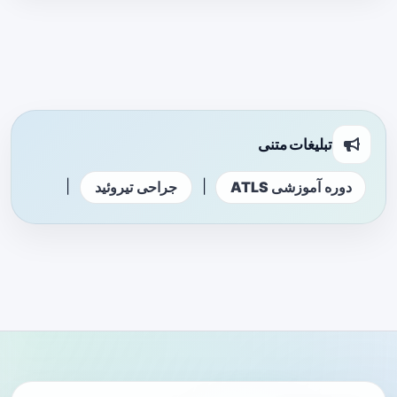
تبلیغات متنی
|
|
دوره آموزشی ATLS
جراحی تیروئید