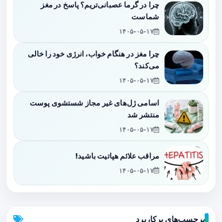
چرا در گرما عصبانی‌تریم؟ پاسخ در مغز
شماست
۱۴۰۵-۰۵-۱۷
چرا مغز در هنگام خواب، انرژی خود را خالی
می‌کند؟
۱۴۰۵-۰۵-۱۷
اسامی ژل‌های غیر مجاز شستشوی پوست
منتشر شد
۱۴۰۵-۰۵-۱۷
مراقب علائم هپاتیت باشید!
۱۴۰۵-۰۵-۱۷
برچسب‌های پرکاربرد