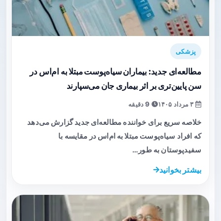
پزشکی
مطالعه‌ای جدید: بیماران سیاه‌پوست مبتلا به ام‌اس در
سن پایین‌تری بر اثر بیماری جان می‌سپارند
۳ مرداد ۱۴۰۵
9 دقیقه
خلاصه سریع برای خواننده مطالعه‌ای جدید گزارش می‌دهد
که افراد سیاه‌پوست مبتلا به ام‌اس در مقایسه با
سفیدپوستان به طور…
بیشتر بخوانید