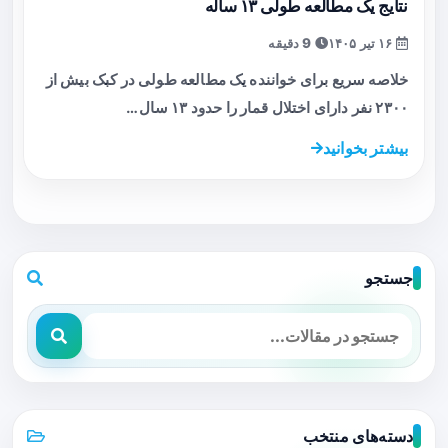
نتایج یک مطالعه طولی ۱۳ ساله
۱۶ تیر ۱۴۰۵
9 دقیقه
خلاصه سریع برای خواننده یک مطالعه طولی در کبک بیش از
۲۳۰۰ نفر دارای اختلال قمار را حدود ۱۳ سال…
بیشتر بخوانید
جستجو
دسته‌های منتخب