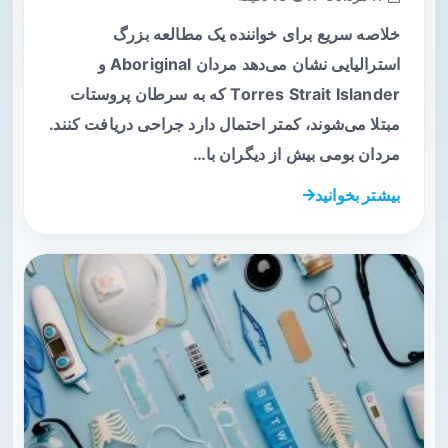
خلاصه سریع برای خواننده یک مطالعه بزرگ
استرالیایی نشان می‌دهد مردان Aboriginal و
Torres Strait Islander که به سرطان پروستات
مبتلا می‌شوند، کمتر احتمال دارد جراحی دریافت کنند.
مردان بومی بیش از دیگران با…
بیشتر بخوانید