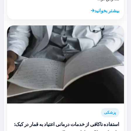
بیشتر بخوانید
پزشکی
استفاده ناکافی از خدمات درمانی اعتیاد به قمار در کبک: