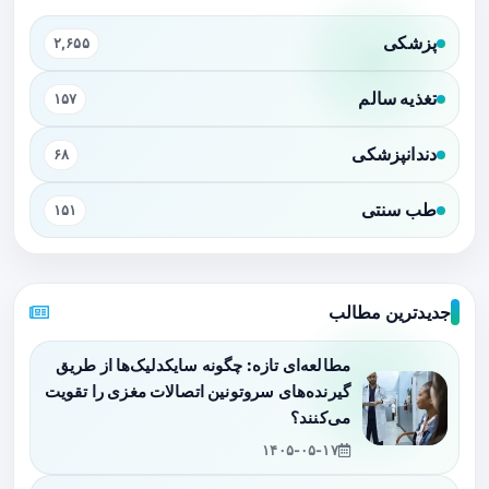
پزشکی
۲,۶۵۵
تغذیه سالم
۱۵۷
دندانپزشکی
۶۸
طب سنتی
۱۵۱
جدیدترین مطالب
مطالعه‌ای تازه: چگونه سایکدلیک‌ها از طریق
گیرنده‌های سروتونین اتصالات مغزی را تقویت
می‌کنند؟
۱۴۰۵-۰۵-۱۷