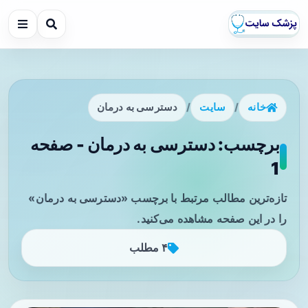
خانه
/
سایت
/
دسترسی به درمان
برچسب: دسترسی به درمان - صفحه
1
تازه‌ترین مطالب مرتبط با برچسب «دسترسی به درمان»
را در این صفحه مشاهده می‌کنید.
۴ مطلب