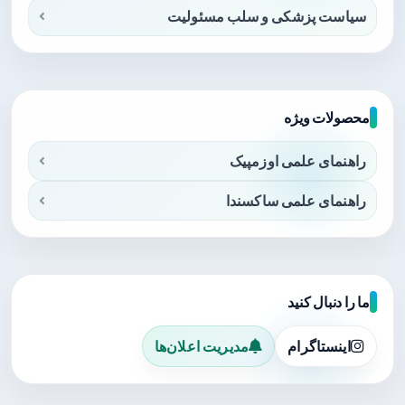
سیاست پزشکی و سلب مسئولیت
محصولات ویژه
راهنمای علمی اوزمپیک
راهنمای علمی ساکسندا
ما را دنبال کنید
اینستاگرام
مدیریت اعلان‌ها