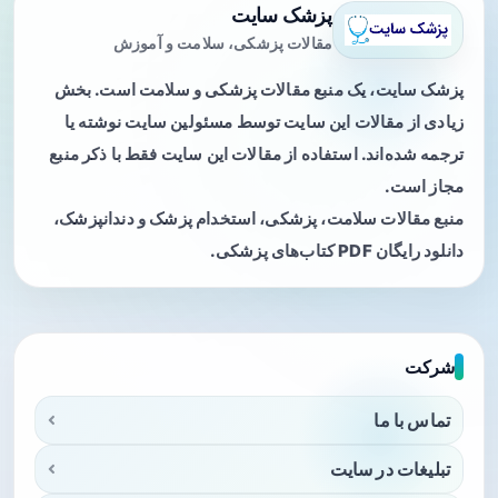
پزشک سایت
مقالات پزشکی، سلامت و آموزش
پزشک سایت، یک منبع مقالات پزشکی و سلامت است. بخش
زیادی از مقالات این سایت توسط مسئولین سایت نوشته یا
ترجمه شده‌اند. استفاده از مقالات این سایت فقط با ذکر منبع
مجاز است.
منبع مقالات سلامت، پزشکی، استخدام پزشک و دندانپزشک،
دانلود رایگان PDF کتاب‌های پزشکی.
شرکت
تماس با ما
تبلیغات در سایت