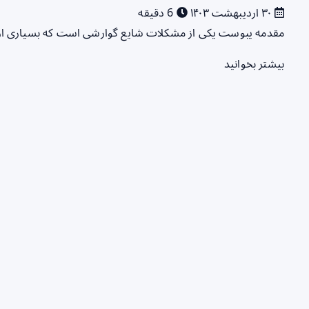
۳۰ اردیبهشت ۱۴۰۳
6 دقیقه
مقدمه یبوست یکی از مشکلات شایع گوارشی است که بسیاری از اف
بیشتر بخوانید