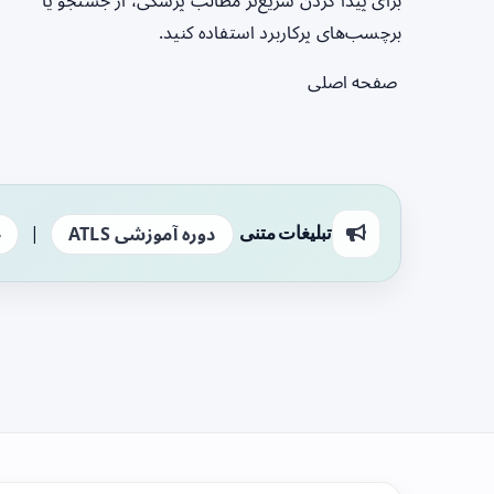
برای پیدا کردن سریع‌تر مطالب پزشکی، از جستجو یا
برچسب‌های پرکاربرد استفاده کنید.
صفحه اصلی
|
تبلیغات متنی
دوره آموزشی ATLS
ج