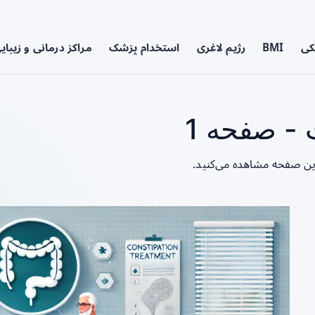
کی
BMI
رژیم لاغری
استخدام پزشک
مراکز درمانی و زیبای
- صفحه 1
این صفحه مشاهده می‌کنید.