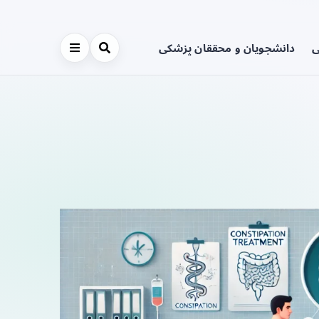
ی
دانشجویان و محققان پزشکی