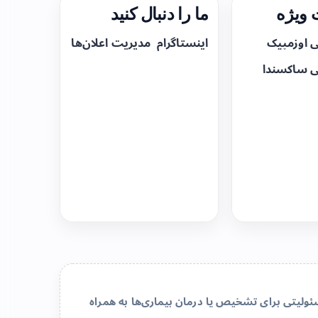
ویژه
ما را دنبال کنید
ی اوزمپیک
اینستاگرام
مدیریت اعلان‌ها
ی ساکسندا
لیتی برای تشخیص یا درمان بیماری‌ها به همراه