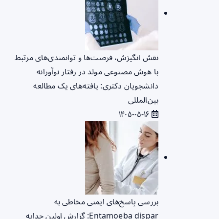
نقش انگیزش، فرصت‌ها و توانمندی‌های مرتبط
با هوش مصنوعی مولد در رفتار نوآورانه
دانشجویان دکتری: یافته‌های یک مطالعه
بین‌المللی
۱۴۰۵-۰۵-۱۶
بررسی پاسخ‌های ایمنی مخاطی به
Entamoeba dispar: گزارش اولین جدایه