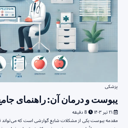
پزشکی
یبوست و درمان آن: راهنمای جامع
۲۱ تیر ۱۴۰۳
8 دقیقه
مقدمه یبوست یکی از مشکلات شایع گوارشی است که می‌تواند تاثی