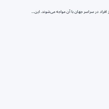
راد در سراسر جهان با آن مواجه می‌شوند. این…