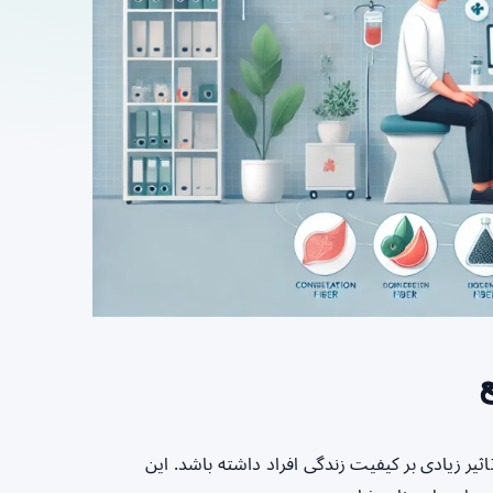
ر زیادی بر کیفیت زندگی افراد داشته باشد. این