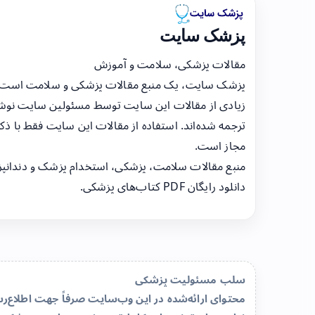
پزشک سایت
مقالات پزشکی، سلامت و آموزش
پزشک سایت، یک منبع مقالات پزشکی و سلامت است
زیادی از مقالات این سایت توسط مسئولین سایت نوشت
ترجمه شده‌اند. استفاده از مقالات این سایت فقط با ذکر
مجاز است.
منبع مقالات سلامت، پزشکی، استخدام پزشک و دندانپ
دانلود رایگان PDF کتاب‌های پزشکی.
سلب مسئولیت پزشکی
محتوای ارائه‌شده در این وب‌سایت صرفاً جهت اطلاع