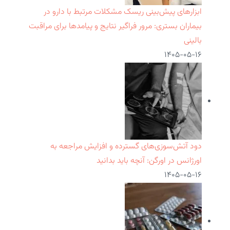
ابزارهای پیش‌بینی ریسک مشکلات مرتبط با دارو در
بیماران بستری: مرور فراگیر نتایج و پیامدها برای مراقبت
بالینی
۱۴۰۵-۰۵-۱۶
دود آتش‌سوزی‌های گسترده و افزایش مراجعه به
اورژانس در اورگن: آنچه باید بدانید
۱۴۰۵-۰۵-۱۶