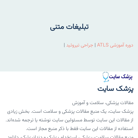
تبلیغات متنی
دوره آموزشی ATLS
|
جراحی تیروئید
|
پزشک سایت
مقالات پزشکی، سلامت و آموزش
پزشک سایت، یک منبع مقالات پزشکی و سلامت است. بخش زیادی
از مقالات این سایت توسط مسئولین سایت نوشته یا ترجمه شده‌اند.
استفاده از مقالات این سایت فقط با ذکر منبع مجاز است.
منبع مقالات سلامت، پزشکی، استخدام پزشک و دندانپزشک، دانلود