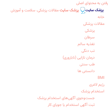
رفتن به محتوای اصلی
پزشک سایت
مقالات پزشکی، سلامت و آموزش
خانه
مقالات پزشکی
پزشکی
سرطان
تغذیه سالم
تب دنگی
درمان نازایی (ناباروری)
طب سنتی
دانستنی ها
BMI
رژیم لاغری
استخدام پزشک
جست‌وجوی آگهی‌های استخدام پزشک
ثبت آگهی استخدام یا جویای کار