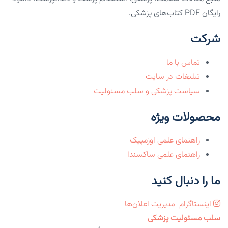
رایگان PDF کتاب‌های پزشکی.
شرکت
تماس با ما
تبلیغات در سایت
سیاست پزشکی و سلب مسئولیت
محصولات ویژه
راهنمای علمی اوزمپیک
راهنمای علمی ساکسندا
ما را دنبال کنید
اینستاگرام
مدیریت اعلان‌ها
سلب مسئولیت پزشکی