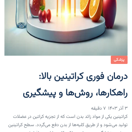
پزشکی
درمان فوری کراتینین بالا:
راهکارها، روش‌ها و پیشگیری
۳ آذر ۱۴۰۳
7 دقیقه
کراتینین یکی از مواد زائد بدن است که از تجزیه کراتین در عضلات
تولید می‌شود و از طریق کلیه‌ها از بدن دفع می‌گردد. سطح کراتینین