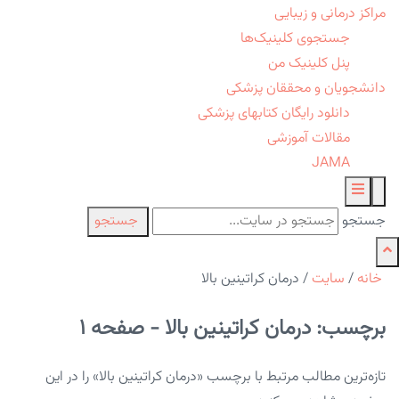
مراکز درمانی و زیبایی
جستجوی کلینیک‌ها
پنل کلینیک من
دانشجویان و محققان پزشکی
دانلود رایگان کتابهای پزشکی
مقالات آموزشی
JAMA
جستجو
جستجو
خانه
/
سایت
/
درمان کراتینین بالا
برچسب: درمان کراتینین بالا - صفحه 1
تازه‌ترین مطالب مرتبط با برچسب «درمان کراتینین بالا» را در این