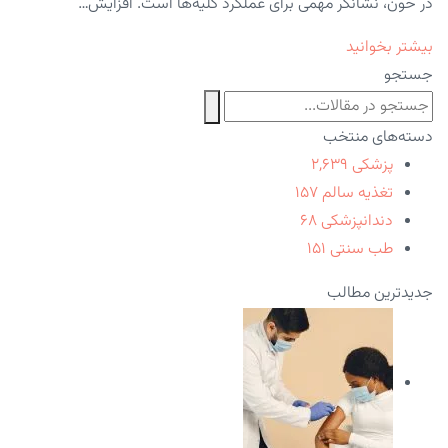
در خون، نشانگر مهمی برای عملکرد کلیه‌ها است. افزایش…
بیشتر بخوانید
جستجو
دسته‌های منتخب
پزشکی
۲,۶۳۹
تغذیه سالم
۱۵۷
دندانپزشکی
۶۸
طب سنتی
۱۵۱
جدیدترین مطالب