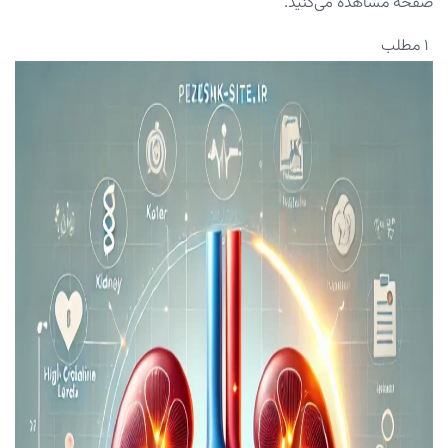
صفحه مشاهده می‌کنید.
۱ مطلب