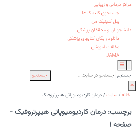
مراکز درمانی و زیبایی
جستجوی کلینیک‌ها
پنل کلینیک من
دانشجویان و محققان پزشکی
دانلود رایگان کتابهای پزشکی
مقالات آموزشی
JAMA
جستجو
جستجو
خانه
/
سایت
/
درمان کاردیومیوپاتی هیپرتروفیک
برچسب: درمان کاردیومیوپاتی هیپرتروفیک -
صفحه 1