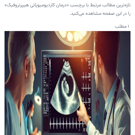
تازه‌ترین مطالب مرتبط با برچسب «درمان کاردیومیوپاتی هیپرتروفیک»
را در این صفحه مشاهده می‌کنید.
۱ مطلب