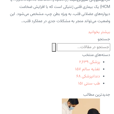
HCM) یک بیماری قلبی ژنتیکی است که با افزایش ضخامت
دیواره‌های عضلانی قلب، به ویژه بطن چپ، مشخص می‌شود. این
وضعیت می‌تواند منجر به مشکلات جدی در عملکرد قلب…
بیشتر بخوانید
جستجو
دسته‌های منتخب
پزشکی
۲,۶۳۹
تغذیه سالم
۱۵۷
دندانپزشکی
۶۸
طب سنتی
۱۵۱
جدیدترین مطالب