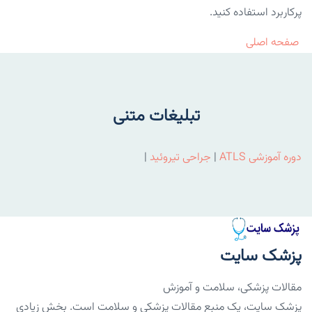
پرکاربرد استفاده کنید.
صفحه اصلی
تبلیغات متنی
دوره آموزشی ATLS
|
جراحی تیروئید
|
پزشک سایت
مقالات پزشکی، سلامت و آموزش
پزشک سایت، یک منبع مقالات پزشکی و سلامت است. بخش زیادی