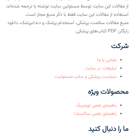
از مقالات این سایت توسط مسئولین سایت نوشته یا ترجمه شده‌اند.
استفاده از مقالات این سایت فقط با ذکر منبع مجاز است.
منبع مقالات سلامت، پزشکی، استخدام پزشک و دندانپزشک، دانلود
رایگان PDF کتاب‌های پزشکی.
شرکت
تماس با ما
تبلیغات در سایت
سیاست پزشکی و سلب مسئولیت
محصولات ویژه
راهنمای علمی اوزمپیک
راهنمای علمی ساکسندا
ما را دنبال کنید