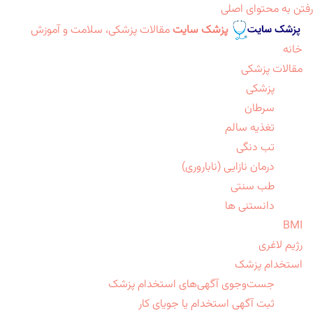
رفتن به محتوای اصلی
پزشک سایت
مقالات پزشکی، سلامت و آموزش
خانه
مقالات پزشکی
پزشکی
سرطان
تغذیه سالم
تب دنگی
درمان نازایی (ناباروری)
طب سنتی
دانستنی ها
BMI
رژیم لاغری
استخدام پزشک
جست‌وجوی آگهی‌های استخدام پزشک
ثبت آگهی استخدام یا جویای کار