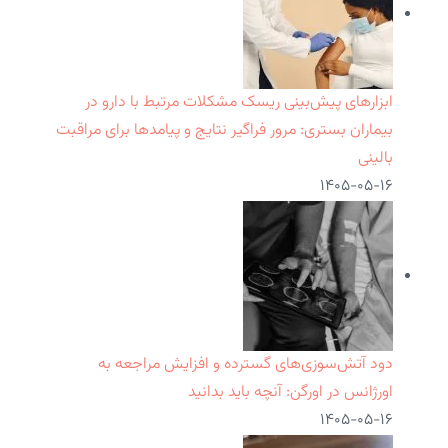
ابزارهای پیش‌بینی ریسک مشکلات مرتبط با دارو در
بیماران بستری: مرور فراگیر نتایج و پیامدها برای مراقبت
بالینی
۱۴۰۵-۰۵-۱۶
دود آتش‌سوزی‌های گسترده و افزایش مراجعه به
اورژانس در اورگن: آنچه باید بدانید
۱۴۰۵-۰۵-۱۶