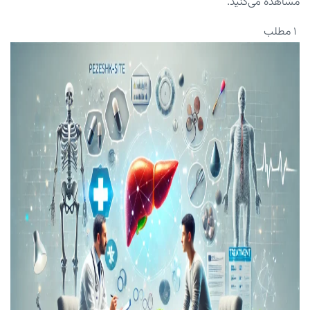
مشاهده می‌کنید.
۱ مطلب