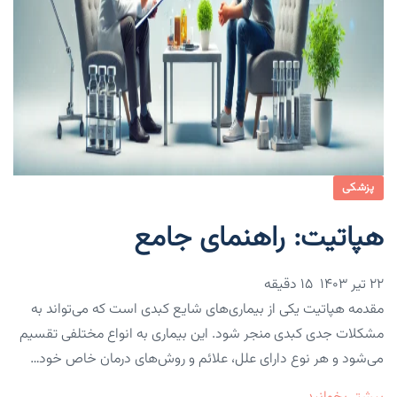
پزشکی
هپاتیت: راهنمای جامع
۲۲ تیر ۱۴۰۳
15 دقیقه
مقدمه هپاتیت یکی از بیماری‌های شایع کبدی است که می‌تواند به
مشکلات جدی کبدی منجر شود. این بیماری به انواع مختلفی تقسیم
می‌شود و هر نوع دارای علل، علائم و روش‌های درمان خاص خود…