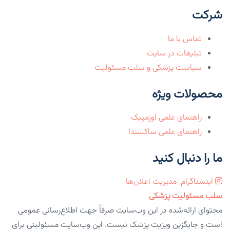
شرکت
تماس با ما
تبلیغات در سایت
سیاست پزشکی و سلب مسئولیت
محصولات ویژه
راهنمای علمی اوزمپیک
راهنمای علمی ساکسندا
ما را دنبال کنید
اینستاگرام
مدیریت اعلان‌ها
سلب مسئولیت پزشکی
محتوای ارائه‌شده در این وب‌سایت صرفاً جهت اطلاع‌رسانی عمومی
است و جایگزین ویزیت پزشک نیست. این وب‌سایت مسئولیتی برای