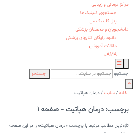
مراکز درمانی و زیبایی
جستجوی کلینیک‌ها
پنل کلینیک من
دانشجویان و محققان پزشکی
دانلود رایگان کتابهای پزشکی
مقالات آموزشی
JAMA
جستجو
جستجو
خانه
/
سایت
/
درمان هپاتیت
برچسب: درمان هپاتیت - صفحه 1
تازه‌ترین مطالب مرتبط با برچسب «درمان هپاتیت» را در این صفحه