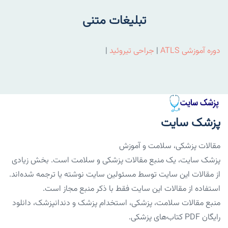
تبلیغات متنی
دوره آموزشی ATLS
|
جراحی تیروئید
|
پزشک سایت
مقالات پزشکی، سلامت و آموزش
پزشک سایت، یک منبع مقالات پزشکی و سلامت است. بخش زیادی
از مقالات این سایت توسط مسئولین سایت نوشته یا ترجمه شده‌اند.
استفاده از مقالات این سایت فقط با ذکر منبع مجاز است.
منبع مقالات سلامت، پزشکی، استخدام پزشک و دندانپزشک، دانلود
رایگان PDF کتاب‌های پزشکی.