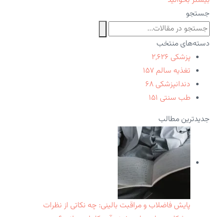
بیشتر بخوانید
جستجو
دسته‌های منتخب
پزشکی
۲,۶۲۶
تغذیه سالم
۱۵۷
دندانپزشکی
۶۸
طب سنتی
۱۵۱
جدیدترین مطالب
پایش فاضلاب و مراقبت بالینی: چه نکاتی از نظرات