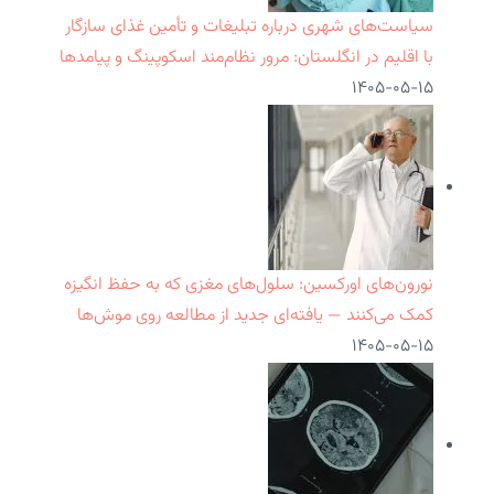
سیاست‌های شهری درباره تبلیغات و تأمین غذای سازگار
با اقلیم در انگلستان: مرور نظام‌مند اسکوپینگ و پیامدها
۱۴۰۵-۰۵-۱۵
نورون‌های اورکسین: سلول‌های مغزی که به حفظ انگیزه
کمک می‌کنند — یافته‌ای جدید از مطالعه روی موش‌ها
۱۴۰۵-۰۵-۱۵