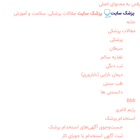
رفتن به محتوای اصلی
پزشک سایت
مقالات پزشکی، سلامت و آموزش
خانه
مقالات پزشکی
پزشکی
سرطان
تغذیه سالم
تب دنگی
درمان نازایی (ناباروری)
طب سنتی
دانستنی ها
BMI
رژیم لاغری
استخدام پزشک
جست‌وجوی آگهی‌های استخدام پزشک
ثبت آگهی استخدام یا جویای کار