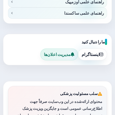
راهنمای علمی اوزمپیک
راهنمای علمی ساکسندا
ما را دنبال کنید
اینستاگرام
مدیریت اعلان‌ها
سلب مسئولیت پزشکی
محتوای ارائه‌شده در این وب‌سایت صرفاً جهت
اطلاع‌رسانی عمومی است و جایگزین ویزیت پزشک