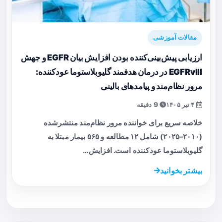
مقالات آموزشی
ارزیابی پیش‌بینی‌کننده بودن افزایش بیان EGFR و جهش
EGFRvIII در درمان هدفمند گلیوبلاستوما عودکننده:
مرور نظام‌مند و پیامدهای بالینی
۴ تیر ۱۴۰۵
9 دقیقه
خلاصه سریع برای خواننده مرور نظام‌مند منتشرشده
(۲۰۱۰–۲۰۲۵) شامل ۱۲ مطالعه و ۵۶۵ بیمار مبتلا به
گلیوبلاستوما عودکننده است. افزایش…
بیشتر بخوانید