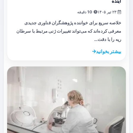
آینده
۲۳ تیر ۱۴۰۵
10 دقیقه
خلاصه سریع برای خواننده پژوهشگران فناوری جدیدی
معرفی کرده‌اند که می‌تواند تغییرات ژنی مرتبط با سرطان
ریه را با دقت…
بیشتر بخوانید