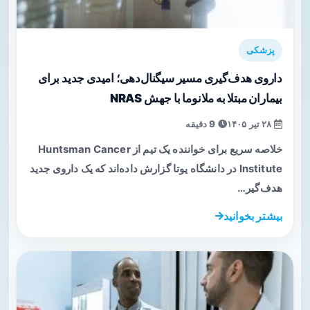
پزشکی
داروی هدف‌گیری مسیر سیگنال‌دهی؛ امیدی جدید برای
بیماران مبتلا به ملانوما با جهش NRAS
۲۸ تیر ۱۴۰۵
9 دقیقه
خلاصه سریع برای خواننده یک تیم از Huntsman Cancer
Institute در دانشگاه یوتا گزارش داده‌اند که یک داروی جدید
هدف‌گیر…
بیشتر بخوانید