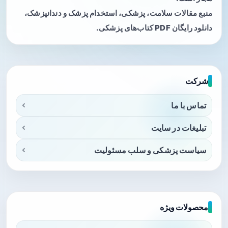
منبع مقالات سلامت، پزشکی، استخدام پزشک و دندانپزشک،
دانلود رایگان PDF کتاب‌های پزشکی.
شرکت
تماس با ما
تبلیغات در سایت
سیاست پزشکی و سلب مسئولیت
محصولات ویژه