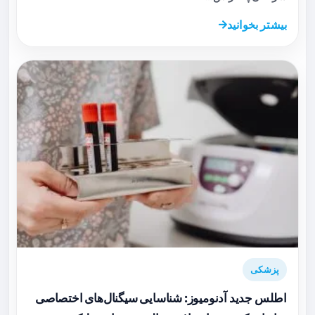
بیشتر بخوانید
پزشکی
اطلس جدید آدنومیوز: شناسایی سیگنال‌های اختصاصی