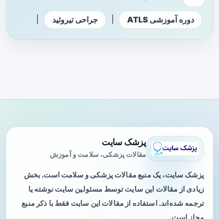
|
|
دوره آموزشی ATLS
جراحی تیروئید
پزشک سایت
مقالات پزشکی، سلامت و آموزش
پزشک سایت، یک منبع مقالات پزشکی و سلامت است. بخش
زیادی از مقالات این سایت توسط مسئولین سایت نوشته یا
ترجمه شده‌اند. استفاده از مقالات این سایت فقط با ذکر منبع
مجاز است.