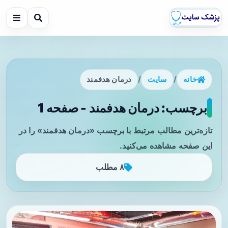
خانه
/
سایت
/
درمان هدفمند
برچسب: درمان هدفمند - صفحه 1
تازه‌ترین مطالب مرتبط با برچسب «درمان هدفمند» را در
این صفحه مشاهده می‌کنید.
۸ مطلب