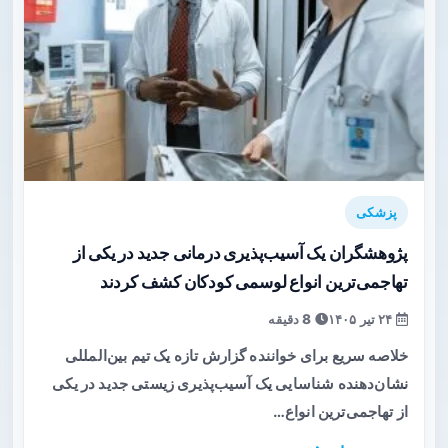
پزشکی
پژوهشگران یک آسیب‌پذیری درمانی جدید در یکی از
تهاجمی‌ترین انواع لوسمی کودکان کشف کردند
۲۴ تیر ۱۴۰۵
8 دقیقه
خلاصه سریع برای خواننده گزارش تازه یک تیم بین‌المللی
نشان‌دهنده شناسایی یک آسیب‌پذیری زیستی جدید در یکی
از تهاجمی‌ترین انواع…