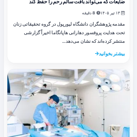
ضایعات که می‌تواند بافت سالم رحم را حفظ کند
۱۳ تیر ۱۴۰۵
8 دقیقه
مقدمه پژوهشگران دانشگاه لیورپول در گروه تحقیقاتی زنان
تحت هدایت پروفسور دهارانی هاپانگاما اخیراً گزارشی
منتشر کرده‌اند که نشان می‌دهد…
بیشتر بخوانید