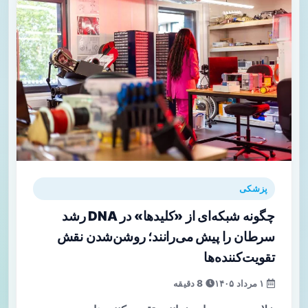
پزشکی
چگونه شبکه‌ای از «کلیدها» در DNA رشد
سرطان را پیش می‌رانند؛ روشن‌شدن نقش
تقویت‌کننده‌ها
۱ مرداد ۱۴۰۵
8 دقیقه