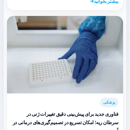
بیشتر بخوانید
پزشکی
فناوری جدید برای پیش‌بینی دقیق تغییرات ژنی در
سرطان ریه؛ امکان تسریع در تصمیم‌گیری‌های درمانی در