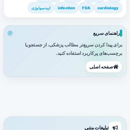
cardiology
FDA
infection
اپیدمیولوژی
راهنمای سریع
برای پیدا کردن سریع‌تر مطالب پزشکی، از جستجو یا
برچسب‌های پرکاربرد استفاده کنید.
صفحه اصلی
تبلیغات متنی