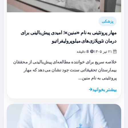
پزشکی
مهار پروتئینی به نام «منین»؛ امیدی پیش‌بالینی برای
درمان نئوپلازی‌های میلوپرولیفراتیو
۲۱ تیر ۱۴۰۵
8 دقیقه
خلاصه سریع برای خواننده مطالعه‌ای پیش‌بالینی از محققان
بیمارستان تحقیقاتی سنت جود نشان می‌دهد که مهار
پروتئینی به نام منین…
بیشتر بخوانید