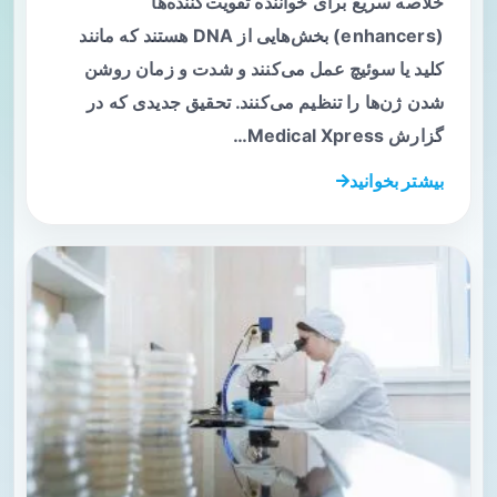
خلاصه سریع برای خواننده تقویت‌کننده‌ها
(enhancers) بخش‌هایی از DNA هستند که مانند
کلید یا سوئیچ عمل می‌کنند و شدت و زمان روشن
شدن ژن‌ها را تنظیم می‌کنند. تحقیق جدیدی که در
گزارش Medical Xpress…
بیشتر بخوانید