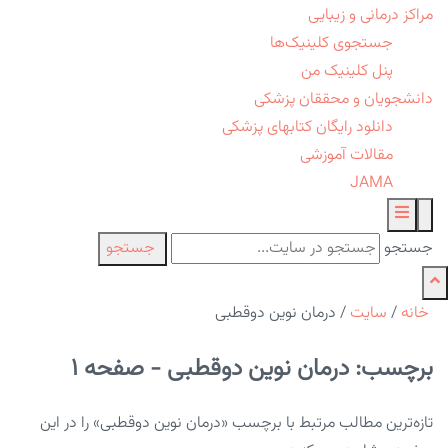
مراکز درمانی و زیبایی
جستجوی کلینیک‌ها
پنل کلینیک من
دانشجویان و محققان پزشکی
دانلود رایگان کتابهای پزشکی
مقالات آموزشی
JAMA
جستجو
جستجو
خانه
/
سایت
/
درمان نوین دوقطبی
برچسب: درمان نوین دوقطبی - صفحه 1
تازه‌ترین مطالب مرتبط با برچسب «درمان نوین دوقطبی» را در این