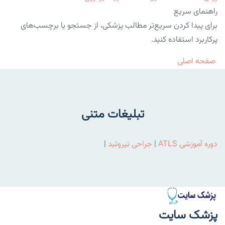
راهنمای سریع
برای پیدا کردن سریع‌تر مطالب پزشکی، از جستجو یا برچسب‌های
پرکاربرد استفاده کنید.
صفحه اصلی
تبلیغات متنی
دوره آموزشی ATLS
|
جراحی تیروئید
|
پزشک سایت