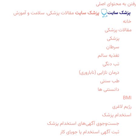
رفتن به محتوای اصلی
پزشک سایت
مقالات پزشکی، سلامت و آموزش
خانه
مقالات پزشکی
پزشکی
سرطان
تغذیه سالم
تب دنگی
درمان نازایی (ناباروری)
طب سنتی
دانستنی ها
BMI
رژیم لاغری
استخدام پزشک
جست‌وجوی آگهی‌های استخدام پزشک
ثبت آگهی استخدام یا جویای کار