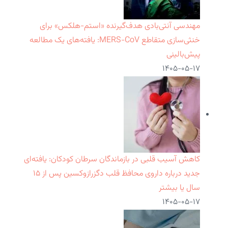
مهندسی آنتی‌بادی هدف‌گیرنده «استم-هلکس» برای
خنثی‌سازی متقاطع MERS-CoV: یافته‌های یک مطالعه
پیش‌بالینی
۱۴۰۵-۰۵-۱۷
کاهش آسیب قلبی در بازماندگان سرطان کودکان: یافته‌ای
جدید درباره داروی محافظ قلب دگزرازوکسین پس از ۱۵
سال یا بیشتر
۱۴۰۵-۰۵-۱۷