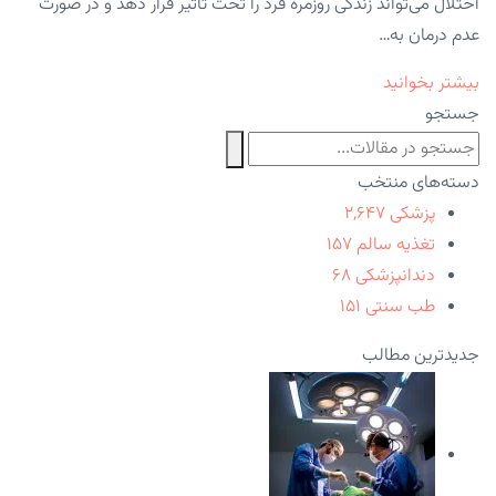
اختلال می‌تواند زندگی روزمره فرد را تحت تأثیر قرار دهد و در صورت
عدم درمان به…
بیشتر بخوانید
جستجو
دسته‌های منتخب
پزشکی
۲,۶۴۷
تغذیه سالم
۱۵۷
دندانپزشکی
۶۸
طب سنتی
۱۵۱
جدیدترین مطالب