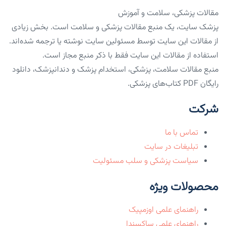
مقالات پزشکی، سلامت و آموزش
پزشک سایت، یک منبع مقالات پزشکی و سلامت است. بخش زیادی
از مقالات این سایت توسط مسئولین سایت نوشته یا ترجمه شده‌اند.
استفاده از مقالات این سایت فقط با ذکر منبع مجاز است.
منبع مقالات سلامت، پزشکی، استخدام پزشک و دندانپزشک، دانلود
رایگان PDF کتاب‌های پزشکی.
شرکت
تماس با ما
تبلیغات در سایت
سیاست پزشکی و سلب مسئولیت
محصولات ویژه
راهنمای علمی اوزمپیک
راهنمای علمی ساکسندا