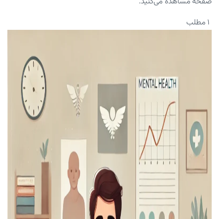
صفحه مشاهده می‌کنید.
۱ مطلب