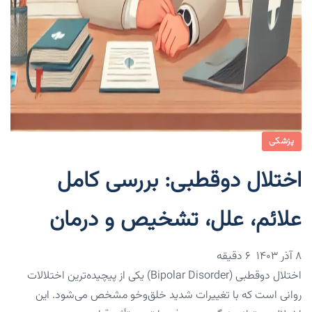
پزشکی
اختلال دوقطبی: بررسی کامل
علائم، علل، تشخیص و درمان
۸ آذر ۱۴۰۳
6 دقیقه
اختلال دوقطبی (Bipolar Disorder) یکی از پیچیده‌ترین اختلالات
روانی است که با تغییرات شدید خلق‌وخو مشخص می‌شود. این