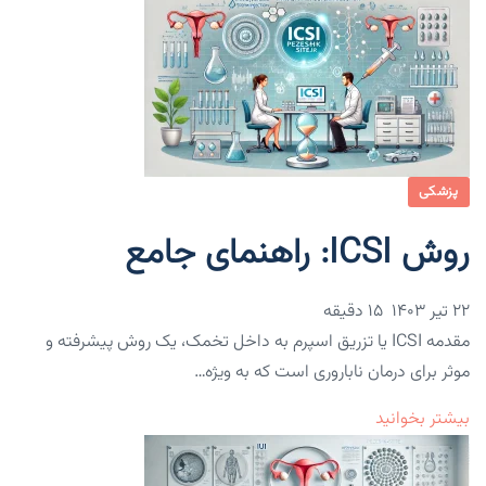
پزشکی
روش ICSI: راهنمای جامع
۲۲ تیر ۱۴۰۳
15 دقیقه
مقدمه ICSI یا تزریق اسپرم به داخل تخمک، یک روش پیشرفته و
موثر برای درمان ناباروری است که به ویژه…
بیشتر بخوانید