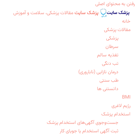
رفتن به محتوای اصلی
پزشک سایت
مقالات پزشکی، سلامت و آموزش
خانه
مقالات پزشکی
پزشکی
سرطان
تغذیه سالم
تب دنگی
درمان نازایی (ناباروری)
طب سنتی
دانستنی ها
BMI
رژیم لاغری
استخدام پزشک
جست‌وجوی آگهی‌های استخدام پزشک
ثبت آگهی استخدام یا جویای کار