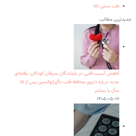
طب سنتی
۱۵۱
جدیدترین مطالب
کاهش آسیب قلبی در بازماندگان سرطان کودکان: یافته‌ای
جدید درباره داروی محافظ قلب دگزرازوکسین پس از ۱۵
سال یا بیشتر
۱۴۰۵-۰۵-۱۷