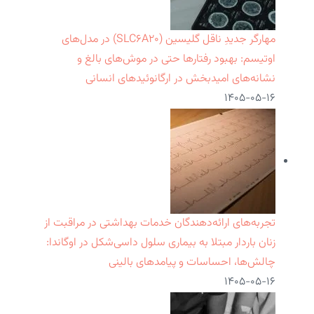
مهارگر جدیدِ ناقل گلیسین (SLC۶A۲۰) در مدل‌های
اوتیسم: بهبود رفتارها حتی در موش‌های بالغ و
نشانه‌های امیدبخش در ارگانوئیدهای انسانی
۱۴۰۵-۰۵-۱۶
تجربه‌های ارائه‌دهندگان خدمات بهداشتی در مراقبت از
زنان باردار مبتلا به بیماری سلول داسی‌شکل در اوگاندا:
چالش‌ها، احساسات و پیامدهای بالینی
۱۴۰۵-۰۵-۱۶