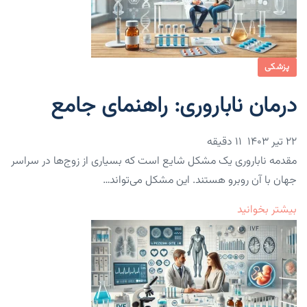
پزشکی
درمان ناباروری: راهنمای جامع
۲۲ تیر ۱۴۰۳
11 دقیقه
مقدمه ناباروری یک مشکل شایع است که بسیاری از زوج‌ها در سراسر
جهان با آن روبرو هستند. این مشکل می‌تواند…
بیشتر بخوانید