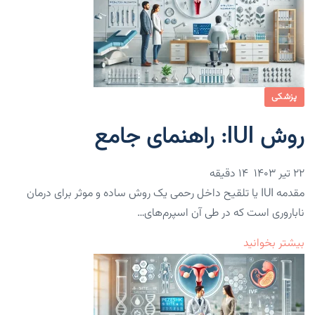
پزشکی
روش IUI: راهنمای جامع
۲۲ تیر ۱۴۰۳
14 دقیقه
مقدمه IUI یا تلقیح داخل رحمی یک روش ساده و موثر برای درمان
ناباروری است که در طی آن اسپرم‌های…
بیشتر بخوانید