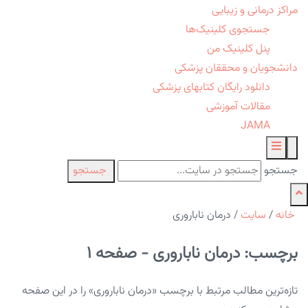
مراکز درمانی و زیبایی
جستجوی کلینیک‌ها
پنل کلینیک من
دانشجویان و محققان پزشکی
دانلود رایگان کتابهای پزشکی
مقالات آموزشی
JAMA
جستجو
جستجو
خانه
/
سایت
/
درمان ناباروری
برچسب: درمان ناباروری - صفحه 1
تازه‌ترین مطالب مرتبط با برچسب «درمان ناباروری» را در این صفحه