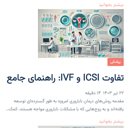
بیشتر بخوانید
پزشکی
تفاوت ICSI و IVF: راهنمای جامع
۲۲ تیر ۱۴۰۳
14 دقیقه
مقدمه روش‌های درمان ناباروری امروزه به طور گسترده‌ای توسعه
یافته‌اند و به زوج‌هایی که با مشکلات ناباروری مواجه هستند، کمک…
بیشتر بخوانید