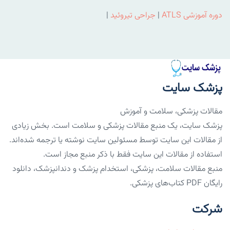
دوره آموزشی ATLS
|
جراحی تیروئید
|
پزشک سایت
مقالات پزشکی، سلامت و آموزش
پزشک سایت، یک منبع مقالات پزشکی و سلامت است. بخش زیادی
از مقالات این سایت توسط مسئولین سایت نوشته یا ترجمه شده‌اند.
استفاده از مقالات این سایت فقط با ذکر منبع مجاز است.
منبع مقالات سلامت، پزشکی، استخدام پزشک و دندانپزشک، دانلود
رایگان PDF کتاب‌های پزشکی.
شرکت