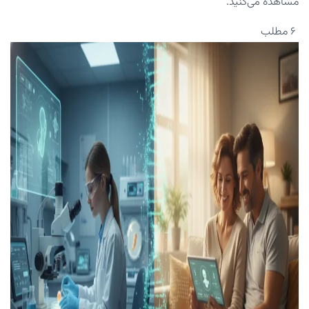
مشاهده می‌کنید.
۶ مطلب