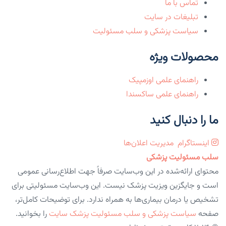
تماس با ما
تبلیغات در سایت
سیاست پزشکی و سلب مسئولیت
محصولات ویژه
راهنمای علمی اوزمپیک
راهنمای علمی ساکسندا
ما را دنبال کنید
اینستاگرام
مدیریت اعلان‌ها
سلب مسئولیت پزشکی
محتوای ارائه‌شده در این وب‌سایت صرفاً جهت اطلاع‌رسانی عمومی
است و جایگزین ویزیت پزشک نیست. این وب‌سایت مسئولیتی برای
تشخیص یا درمان بیماری‌ها به همراه ندارد. برای توضیحات کامل‌تر،
صفحه
سیاست پزشکی و سلب مسئولیت پزشک سایت
را بخوانید.