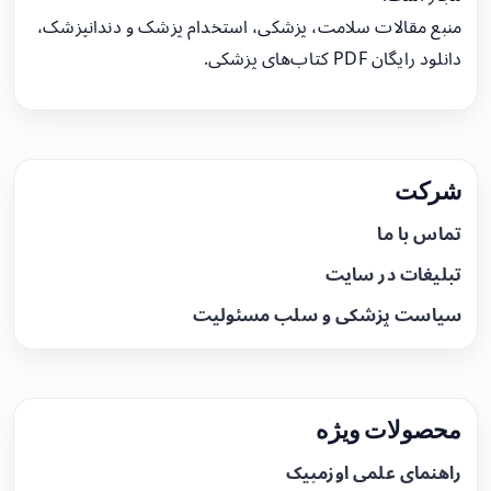
منبع مقالات سلامت، پزشکی، استخدام پزشک و دندانپزشک،
دانلود رایگان PDF کتاب‌های پزشکی.
شرکت
تماس با ما
تبلیغات در سایت
سیاست پزشکی و سلب مسئولیت
محصولات ویژه
راهنمای علمی اوزمپیک