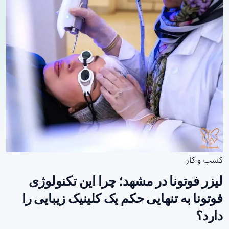
کسب و کار
لیزر فوتونا در مشهد؛ چرا این تکنولوژی
فوتونا به تنهایی حکم یک کلینیک زیبایی را
دارد؟