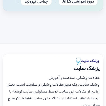
|
|
دوره آموزشی ATLS
جراحی تیروئید
پزشک سایت
مقالات پزشکی، سلامت و آموزش
پزشک سایت، یک منبع مقالات پزشکی و سلامت است. بخش
زیادی از مقالات این سایت توسط مسئولین سایت نوشته یا
ترجمه شده‌اند. استفاده از مقالات این سایت فقط با ذکر منبع
مجاز است.