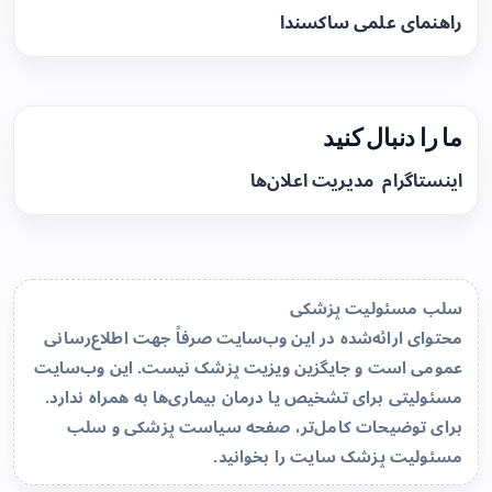
راهنمای علمی ساکسندا
ما را دنبال کنید
اینستاگرام
مدیریت اعلان‌ها
سلب مسئولیت پزشکی
محتوای ارائه‌شده در این وب‌سایت صرفاً جهت اطلاع‌رسانی
عمومی است و جایگزین ویزیت پزشک نیست. این وب‌سایت
مسئولیتی برای تشخیص یا درمان بیماری‌ها به همراه ندارد.
برای توضیحات کامل‌تر، صفحه
سیاست پزشکی و سلب
مسئولیت پزشک سایت
را بخوانید.