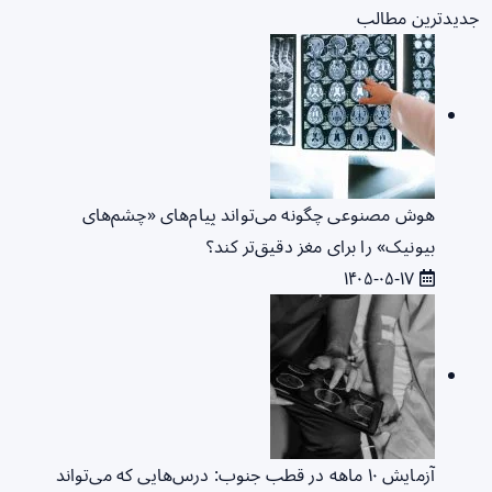
جدیدترین مطالب
هوش مصنوعی چگونه می‌تواند پیام‌های «چشم‌های
بیونیک» را برای مغز دقیق‌تر کند؟
۱۴۰۵-۰۵-۱۷
آزمایش ۱۰ ماهه در قطب جنوب: درس‌هایی که می‌تواند