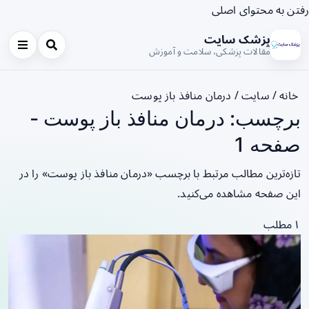
رفتن به محتوای اصلی
پزشک سایت
مقالات پزشکی، سلامت و آموزش
خانه
/
سایت
/
درمان منافذ باز پوست
برچسب: درمان منافذ باز پوست -
صفحه 1
تازه‌ترین مطالب مرتبط با برچسب «درمان منافذ باز پوست» را در
این صفحه مشاهده می‌کنید.
۱ مطلب