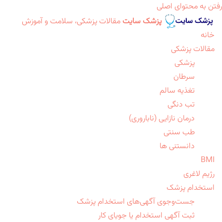
رفتن به محتوای اصلی
پزشک سایت
مقالات پزشکی، سلامت و آموزش
خانه
مقالات پزشکی
پزشکی
سرطان
تغذیه سالم
تب دنگی
درمان نازایی (ناباروری)
طب سنتی
دانستنی ها
BMI
رژیم لاغری
استخدام پزشک
جست‌وجوی آگهی‌های استخدام پزشک
ثبت آگهی استخدام یا جویای کار