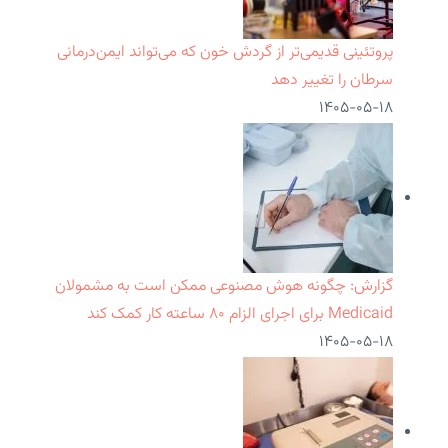
پروتئینی قدیمی‌تر از گردش خون که می‌تواند ایمن‌درمانی
سرطان را تغییر دهد
۱۴۰۵-۰۵-۱۸
گزارش: چگونه هوش مصنوعی ممکن است به مشمولان
Medicaid برای اجرای الزام ۸۰ ساعته کار کمک کند
۱۴۰۵-۰۵-۱۸