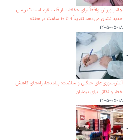
چقدر ورزش واقعاً برای حفاظت از قلب لازم است؟ بررسی
جدید نشان می‌دهد تقریباً ۹ تا ۱۰ ساعت در هفته
۱۴۰۵-۰۵-۱۸
آتش‌سوزی‌های جنگلی و سلامت: پیامدها، راه‌های کاهش
خطر و نکاتی برای بیماران
۱۴۰۵-۰۵-۱۸