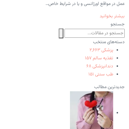
عمل در مواقع اورژانسی و یا در شرایط خاص…
بیشتر بخوانید
جستجو
دسته‌های منتخب
پزشکی
۲,۶۶۳
تغذیه سالم
۱۵۷
دندانپزشکی
۶۸
طب سنتی
۱۵۱
جدیدترین مطالب