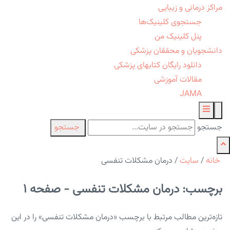
مراکز درمانی و زیبایی
جستجوی کلینیک‌ها
پنل کلینیک من
دانشجویان و محققان پزشکی
دانلود رایگان کتابهای پزشکی
مقالات آموزشی
JAMA
جستجو
جستجو
خانه
/
سایت
/
درمان مشکلات تنفسی
برچسب: درمان مشکلات تنفسی - صفحه 1
تازه‌ترین مطالب مرتبط با برچسب «درمان مشکلات تنفسی» را در این