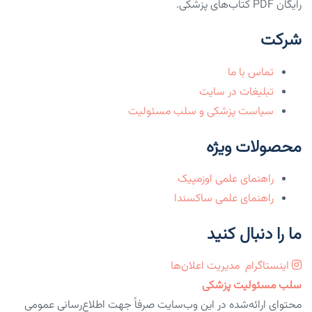
رایگان PDF کتاب‌های پزشکی.
شرکت
تماس با ما
تبلیغات در سایت
سیاست پزشکی و سلب مسئولیت
محصولات ویژه
راهنمای علمی اوزمپیک
راهنمای علمی ساکسندا
ما را دنبال کنید
اینستاگرام
مدیریت اعلان‌ها
سلب مسئولیت پزشکی
محتوای ارائه‌شده در این وب‌سایت صرفاً جهت اطلاع‌رسانی عمومی