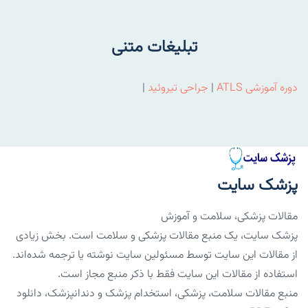
تبلیغات متنی
دوره آموزشی ATLS
|
جراحی تیروئید
|
پزشک سایت
مقالات پزشکی، سلامت و آموزش
پزشک سایت، یک منبع مقالات پزشکی و سلامت است. بخش زیادی
از مقالات این سایت توسط مسئولین سایت نوشته یا ترجمه شده‌اند.
استفاده از مقالات این سایت فقط با ذکر منبع مجاز است.
منبع مقالات سلامت، پزشکی، استخدام پزشک و دندانپزشک، دانلود