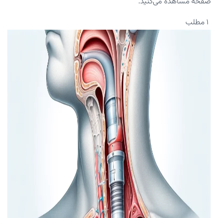
صفحه مشاهده می‌کنید.
۱ مطلب