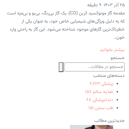
۲۵ آذر ۱۴۰۳
9 دقیقه
مقدمه گاز مونوکسید کربن (CO)، یک گاز بی‌رنگ، بی‌بو و بی‌مزه است
که به دلیل ویژگی‌های شیمیایی خاص خود، به عنوان یکی از
خطرناک‌ترین گازهای موجود شناخته می‌شود. این گاز به راحتی وارد
خون…
بیشتر بخوانید
جستجو
دسته‌های منتخب
پزشکی
۲,۶۶۳
تغذیه سالم
۱۵۷
دندانپزشکی
۶۸
طب سنتی
۱۵۱
جدیدترین مطالب