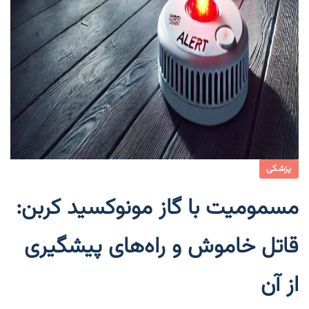
پزشکی
مسمومیت با گاز مونوکسید کربن:
قاتل خاموش و راه‌های پیشگیری
از آن