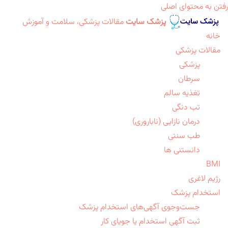
رفتن به محتوای اصلی
پزشک سایت
مقالات پزشکی، سلامت و آموزش
خانه
مقالات پزشکی
پزشکی
سرطان
تغذیه سالم
تب دنگی
درمان نازایی (ناباروری)
طب سنتی
دانستنی ها
BMI
رژیم لاغری
استخدام پزشک
جست‌وجوی آگهی‌های استخدام پزشک
ثبت آگهی استخدام یا جویای کار