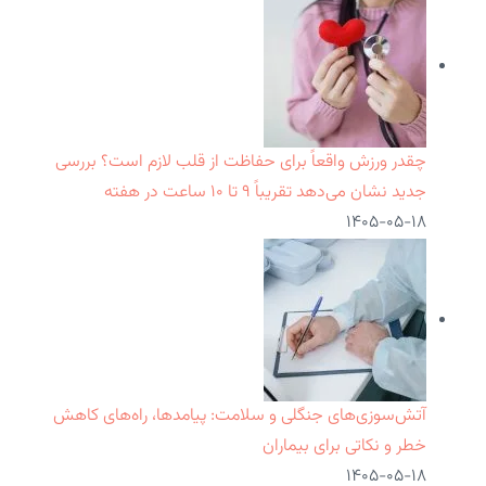
چقدر ورزش واقعاً برای حفاظت از قلب لازم است؟ بررسی
جدید نشان می‌دهد تقریباً ۹ تا ۱۰ ساعت در هفته
۱۴۰۵-۰۵-۱۸
آتش‌سوزی‌های جنگلی و سلامت: پیامدها، راه‌های کاهش
خطر و نکاتی برای بیماران
۱۴۰۵-۰۵-۱۸