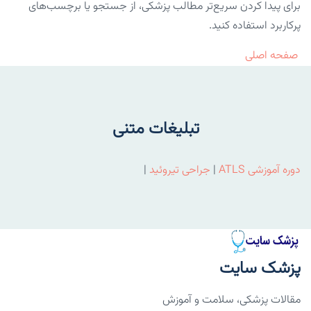
برای پیدا کردن سریع‌تر مطالب پزشکی، از جستجو یا برچسب‌های
پرکاربرد استفاده کنید.
صفحه اصلی
تبلیغات متنی
دوره آموزشی ATLS
|
جراحی تیروئید
|
پزشک سایت
مقالات پزشکی، سلامت و آموزش