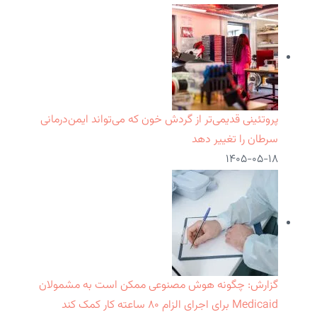
پروتئینی قدیمی‌تر از گردش خون که می‌تواند ایمن‌درمانی
سرطان را تغییر دهد
۱۴۰۵-۰۵-۱۸
گزارش: چگونه هوش مصنوعی ممکن است به مشمولان
Medicaid برای اجرای الزام ۸۰ ساعته کار کمک کند