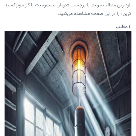
تازه‌ترین مطالب مرتبط با برچسب «درمان مسمومیت با گاز مونوکسید
کربن» را در این صفحه مشاهده می‌کنید.
۱ مطلب