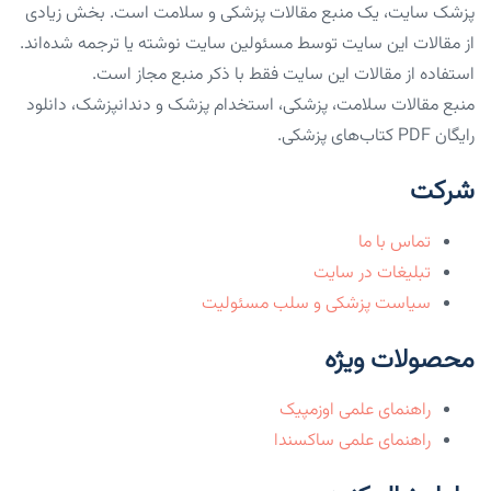
پزشک سایت، یک منبع مقالات پزشکی و سلامت است. بخش زیادی
از مقالات این سایت توسط مسئولین سایت نوشته یا ترجمه شده‌اند.
استفاده از مقالات این سایت فقط با ذکر منبع مجاز است.
منبع مقالات سلامت، پزشکی، استخدام پزشک و دندانپزشک، دانلود
رایگان PDF کتاب‌های پزشکی.
شرکت
تماس با ما
تبلیغات در سایت
سیاست پزشکی و سلب مسئولیت
محصولات ویژه
راهنمای علمی اوزمپیک
راهنمای علمی ساکسندا