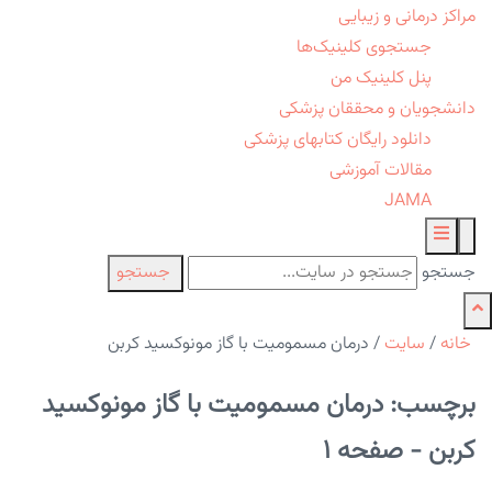
مراکز درمانی و زیبایی
جستجوی کلینیک‌ها
پنل کلینیک من
دانشجویان و محققان پزشکی
دانلود رایگان کتابهای پزشکی
مقالات آموزشی
JAMA
جستجو
جستجو
خانه
/
سایت
/
درمان مسمومیت با گاز مونوکسید کربن
برچسب: درمان مسمومیت با گاز مونوکسید
کربن - صفحه 1