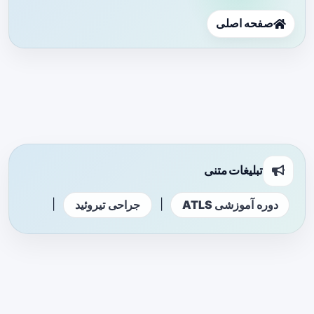
صفحه اصلی
تبلیغات متنی
|
|
دوره آموزشی ATLS
جراحی تیروئید