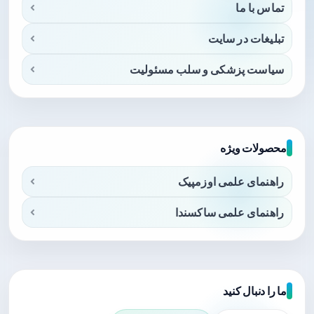
تماس با ما
تبلیغات در سایت
سیاست پزشکی و سلب مسئولیت
محصولات ویژه
راهنمای علمی اوزمپیک
راهنمای علمی ساکسندا
ما را دنبال کنید