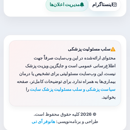
اینستاگرام
مدیریت اعلان‌ها
سلب مسئولیت پزشکی
محتوای ارائه‌شده در این وب‌سایت صرفاً جهت
اطلاع‌رسانی عمومی است و جایگزین ویزیت پزشک
نیست. این وب‌سایت مسئولیتی برای تشخیص یا درمان
بیماری‌ها به همراه ندارد. برای توضیحات کامل‌تر، صفحه
سیاست پزشکی و سلب مسئولیت پزشک سایت
را
بخوانید.
© 2026 کلیه حقوق محفوظ است.
طراحی و برنامه‌نویسی:
هانوفر آی تی