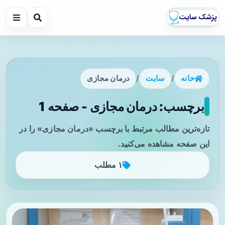
خانه
/
سایت
/
درمان مجازی
برچسب: درمان مجازی - صفحه 1
تازه‌ترین مطالب مرتبط با برچسب «درمان مجازی» را در
این صفحه مشاهده می‌کنید.
۱ مطلب