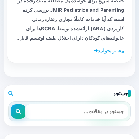
خلاصه سریع برای خواننده یک مطالعه منتشرشده در
JMIR Pediatrics and Parenting بررسی کرده
است که آیا خدمات کاملًا مجازی رفتاردرمانی
کاربردی (ABA) ارائه‌شده توسط BCBAها برای
خانواده‌های کودکان دارای اختلال طیف اوتیسم قابل…
بیشتر بخوانید
جستجو