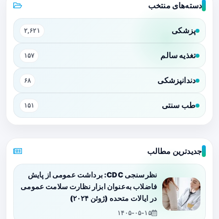
دسته‌های منتخب
پزشکی
۲,۶۲۱
تغذیه سالم
۱۵۷
دندانپزشکی
۶۸
طب سنتی
۱۵۱
جدیدترین مطالب
نظرسنجی CDC: برداشت عمومی از پایش
فاضلاب به‌عنوان ابزار نظارت سلامت عمومی
در ایالات متحده (ژوئن ۲۰۲۴)
۱۴۰۵-۰۵-۱۵