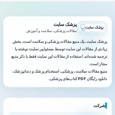
پزشک سایت
مقالات پزشکی، سلامت و آموزش
پزشک سایت، یک منبع مقالات پزشکی و سلامت است. بخش
زیادی از مقالات این سایت توسط مسئولین سایت نوشته یا
ترجمه شده‌اند. استفاده از مقالات این سایت فقط با ذکر منبع
مجاز است.
منبع مقالات سلامت، پزشکی، استخدام پزشک و دندانپزشک،
دانلود رایگان PDF کتاب‌های پزشکی.
شرکت