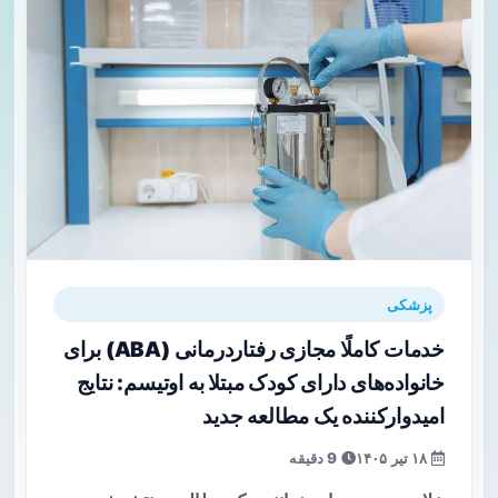
پزشکی
خدمات کاملًا مجازی رفتاردرمانی (ABA) برای
خانواده‌های دارای کودک مبتلا به اوتیسم: نتایج
امیدوارکننده یک مطالعه جدید
۱۸ تیر ۱۴۰۵
9 دقیقه