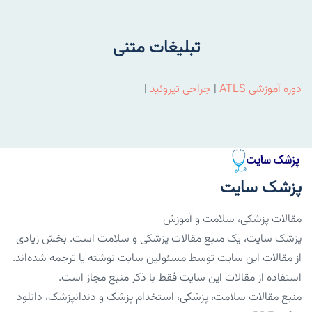
تبلیغات متنی
دوره آموزشی ATLS
|
جراحی تیروئید
|
پزشک سایت
مقالات پزشکی، سلامت و آموزش
پزشک سایت، یک منبع مقالات پزشکی و سلامت است. بخش زیادی
از مقالات این سایت توسط مسئولین سایت نوشته یا ترجمه شده‌اند.
استفاده از مقالات این سایت فقط با ذکر منبع مجاز است.
منبع مقالات سلامت، پزشکی، استخدام پزشک و دندانپزشک، دانلود