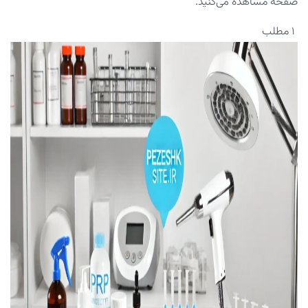
صفحه مشاهده می‌کنید.
۱ مطلب