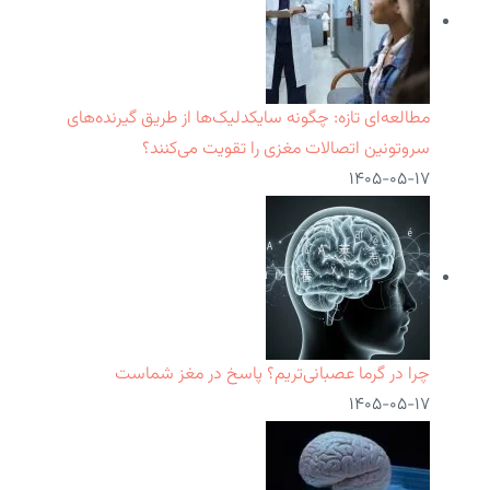
مطالعه‌ای تازه: چگونه سایکدلیک‌ها از طریق گیرنده‌های
سروتونین اتصالات مغزی را تقویت می‌کنند؟
۱۴۰۵-۰۵-۱۷
چرا در گرما عصبانی‌تریم؟ پاسخ در مغز شماست
۱۴۰۵-۰۵-۱۷