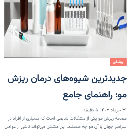
پزشکی
جدیدترین شیوه‌های درمان ریزش
مو: راهنمای جامع
۳۱ خرداد ۱۴۰۳
5 دقیقه
مقدمه ریزش مو یکی از مشکلات شایعی است که بسیاری از افراد در
سراسر جهان با آن مواجه هستند. این مشکل می‌تواند ناشی از عوامل