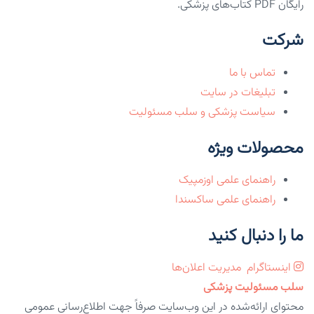
رایگان PDF کتاب‌های پزشکی.
شرکت
تماس با ما
تبلیغات در سایت
سیاست پزشکی و سلب مسئولیت
محصولات ویژه
راهنمای علمی اوزمپیک
راهنمای علمی ساکسندا
ما را دنبال کنید
اینستاگرام
مدیریت اعلان‌ها
سلب مسئولیت پزشکی
محتوای ارائه‌شده در این وب‌سایت صرفاً جهت اطلاع‌رسانی عمومی