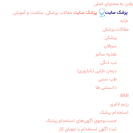
رفتن به محتوای اصلی
پزشک سایت
مقالات پزشکی، سلامت و آموزش
خانه
مقالات پزشکی
پزشکی
سرطان
تغذیه سالم
تب دنگی
درمان نازایی (ناباروری)
طب سنتی
دانستنی ها
BMI
رژیم لاغری
استخدام پزشک
جست‌وجوی آگهی‌های استخدام پزشک
ثبت آگهی استخدام یا جویای کار