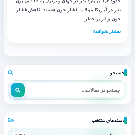
حدود ۱٫۴ میلیارد نفر در جهان و نزدیک به ۱۱۶ میلیون
نفر در آمریکا مبتلا به فشار خون هستند. کاهش فشار
خون و اثر بر خطر…
بیشتر بخوانید
جستجو
دسته‌های منتخب