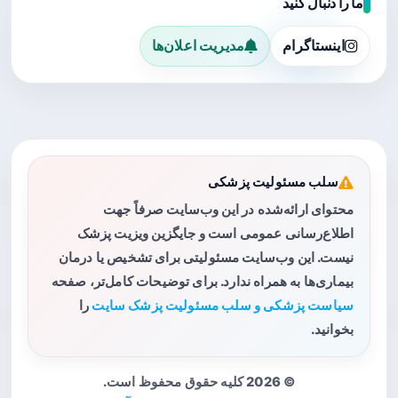
ما را دنبال کنید
اینستاگرام
مدیریت اعلان‌ها
سلب مسئولیت پزشکی
محتوای ارائه‌شده در این وب‌سایت صرفاً جهت
اطلاع‌رسانی عمومی است و جایگزین ویزیت پزشک
نیست. این وب‌سایت مسئولیتی برای تشخیص یا درمان
بیماری‌ها به همراه ندارد. برای توضیحات کامل‌تر، صفحه
سیاست پزشکی و سلب مسئولیت پزشک سایت
را
بخوانید.
© 2026 کلیه حقوق محفوظ است.