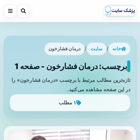
خانه
/
سایت
/
درمان فشارخون
برچسب: درمان فشارخون - صفحه 1
تازه‌ترین مطالب مرتبط با برچسب «درمان فشارخون» را
در این صفحه مشاهده می‌کنید.
۱ مطلب