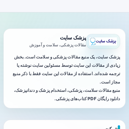
پزشک سایت
مقالات پزشکی، سلامت و آموزش
پزشک سایت، یک منبع مقالات پزشکی و سلامت است. بخش
زیادی از مقالات این سایت توسط مسئولین سایت نوشته یا
ترجمه شده‌اند. استفاده از مقالات این سایت فقط با ذکر منبع
مجاز است.
منبع مقالات سلامت، پزشکی، استخدام پزشک و دندانپزشک،
دانلود رایگان PDF کتاب‌های پزشکی.
شرکت