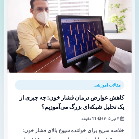
مقالات آموزشی
کاهش عوارض درمان فشار خون: چه چیزی از
یک تحلیل شبکه‌ای بزرگ می‌آموزیم؟
۳ تیر ۱۴۰۵
11 دقیقه
خلاصه سریع برای خواننده شیوع بالای فشار خون: