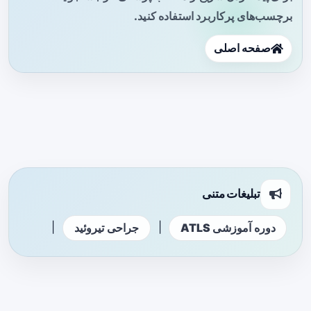
برچسب‌های پرکاربرد استفاده کنید.
صفحه اصلی
تبلیغات متنی
|
|
دوره آموزشی ATLS
جراحی تیروئید