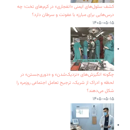
کشف سلول‌های ایمنی «انفجاری» در کرم‌های تخت؛ چه
درس‌هایی برای مبارزه با عفونت و سرطان دارد؟
۱۴۰۵-۰۵-۱۵
چگونه انگیزش‌های «نزدیک‌شدن» و «دوری‌جستن» در
لحظه و ادراک از شریک، ترجیح تعامل اجتماعی روزمره را
شکل می‌دهند؟
۱۴۰۵-۰۵-۱۵