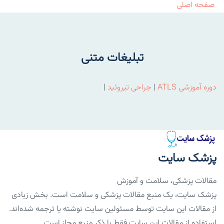
صفحه اصلی
تبلیغات متنی
دوره آموزشی ATLS
|
جراحی تیروئید
|
پزشک سایت
مقالات پزشکی، سلامت و آموزش
پزشک سایت، یک منبع مقالات پزشکی و سلامت است. بخش زیادی
از مقالات این سایت توسط مسئولین سایت نوشته یا ترجمه شده‌اند.
استفاده از مقالات این سایت فقط با ذکر منبع مجاز است.