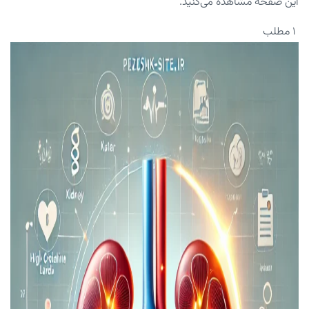
این صفحه مشاهده می‌کنید.
۱ مطلب