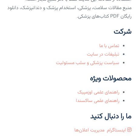
منبع مقالات سلامت، پزشکی، استخدام پزشک و دندانپزشک، دانلود
رایگان PDF کتاب‌های پزشکی.
شرکت
تماس با ما
تبلیغات در سایت
سیاست پزشکی و سلب مسئولیت
محصولات ویژه
راهنمای علمی اوزمپیک
راهنمای علمی ساکسندا
ما را دنبال کنید
اینستاگرام
مدیریت اعلان‌ها