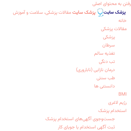
رفتن به محتوای اصلی
پزشک سایت
مقالات پزشکی، سلامت و آموزش
خانه
مقالات پزشکی
پزشکی
سرطان
تغذیه سالم
تب دنگی
درمان نازایی (ناباروری)
طب سنتی
دانستنی ها
BMI
رژیم لاغری
استخدام پزشک
جست‌وجوی آگهی‌های استخدام پزشک
ثبت آگهی استخدام یا جویای کار