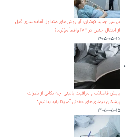
بررسی جدید کوکران: آیا روش‌های متداول آماده‌سازی قبل
از انتقال جنین در IVF واقعاً مؤثرند؟
۱۴۰۵-۰۵-۱۵
پایش فاضلاب و مراقبت بالینی: چه نکاتی از نظرات
پزشکان بیماری‌های عفونی آمریکا باید بدانیم؟
۱۴۰۵-۰۵-۱۵