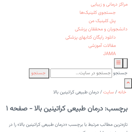
مراکز درمانی و زیبایی
جستجوی کلینیک‌ها
پنل کلینیک من
دانشجویان و محققان پزشکی
دانلود رایگان کتابهای پزشکی
مقالات آموزشی
JAMA
جستجو
جستجو
خانه
/
سایت
/
درمان طبیعی کراتینین بالا
برچسب: درمان طبیعی کراتینین بالا - صفحه 1
تازه‌ترین مطالب مرتبط با برچسب «درمان طبیعی کراتینین بالا» را در