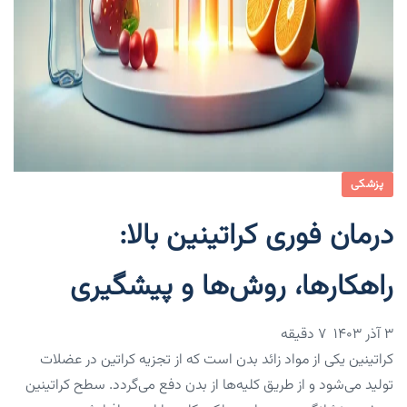
پزشکی
درمان فوری کراتینین بالا:
راهکارها، روش‌ها و پیشگیری
۳ آذر ۱۴۰۳
7 دقیقه
کراتینین یکی از مواد زائد بدن است که از تجزیه کراتین در عضلات
تولید می‌شود و از طریق کلیه‌ها از بدن دفع می‌گردد. سطح کراتینین