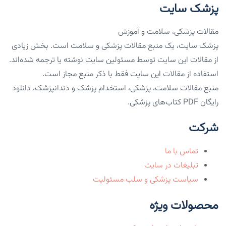
پزشک سایت
مقالات پزشکی، سلامت و آموزش
پزشک سایت، یک منبع مقالات پزشکی و سلامت است. بخش زیادی
از مقالات این سایت توسط مسئولین سایت نوشته یا ترجمه شده‌اند.
استفاده از مقالات این سایت فقط با ذکر منبع مجاز است.
منبع مقالات سلامت، پزشکی، استخدام پزشک و دندانپزشک، دانلود
رایگان PDF کتاب‌های پزشکی.
شرکت
تماس با ما
تبلیغات در سایت
سیاست پزشکی و سلب مسئولیت
محصولات ویژه