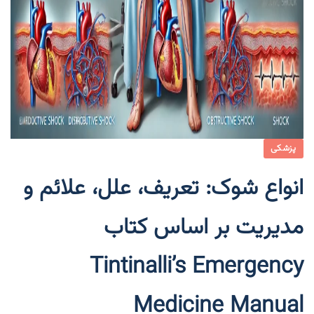
پزشکی
انواع شوک: تعریف، علل، علائم و
مدیریت بر اساس کتاب
Tintinalli’s Emergency
Medicine Manual