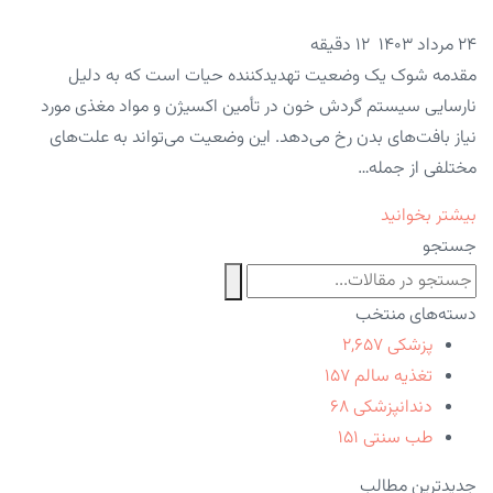
۲۴ مرداد ۱۴۰۳
12 دقیقه
مقدمه شوک یک وضعیت تهدیدکننده حیات است که به دلیل
نارسایی سیستم گردش خون در تأمین اکسیژن و مواد مغذی مورد
نیاز بافت‌های بدن رخ می‌دهد. این وضعیت می‌تواند به علت‌های
مختلفی از جمله…
بیشتر بخوانید
جستجو
دسته‌های منتخب
پزشکی
۲,۶۵۷
تغذیه سالم
۱۵۷
دندانپزشکی
۶۸
طب سنتی
۱۵۱
جدیدترین مطالب