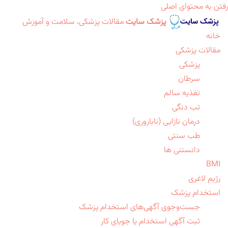
رفتن به محتوای اصلی
پزشک سایت
مقالات پزشکی، سلامت و آموزش
خانه
مقالات پزشکی
پزشکی
سرطان
تغذیه سالم
تب دنگی
درمان نازایی (ناباروری)
طب سنتی
دانستنی ها
BMI
رژیم لاغری
استخدام پزشک
جست‌وجوی آگهی‌های استخدام پزشک
ثبت آگهی استخدام یا جویای کار