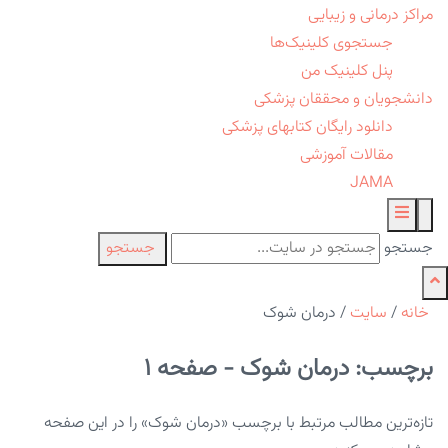
مراکز درمانی و زیبایی
جستجوی کلینیک‌ها
پنل کلینیک من
دانشجویان و محققان پزشکی
دانلود رایگان کتابهای پزشکی
مقالات آموزشی
JAMA
جستجو
جستجو
خانه
/
سایت
/
درمان شوک
برچسب: درمان شوک - صفحه 1
تازه‌ترین مطالب مرتبط با برچسب «درمان شوک» را در این صفحه