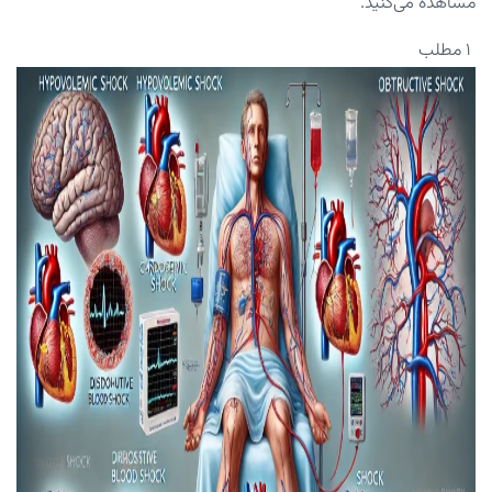
مشاهده می‌کنید.
۱ مطلب