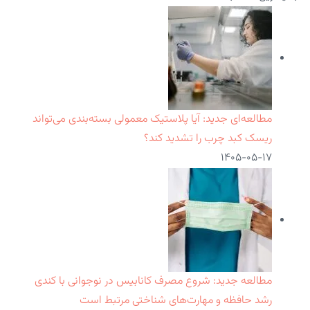
مطالعه‌ای جدید: آیا پلاستیک معمولی بسته‌بندی می‌تواند
ریسک کبد چرب را تشدید کند؟
۱۴۰۵-۰۵-۱۷
مطالعه جدید: شروع مصرف کانابیس در نوجوانی با کندی
رشد حافظه و مهارت‌های شناختی مرتبط است