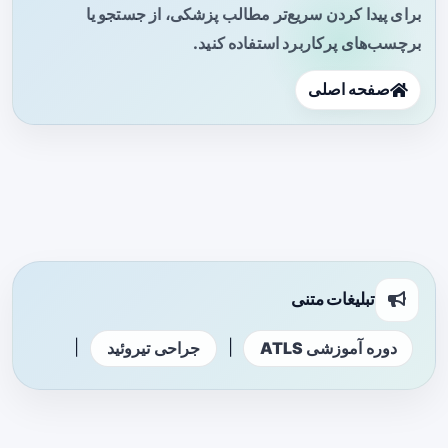
برای پیدا کردن سریع‌تر مطالب پزشکی، از جستجو یا
برچسب‌های پرکاربرد استفاده کنید.
صفحه اصلی
تبلیغات متنی
|
|
دوره آموزشی ATLS
جراحی تیروئید