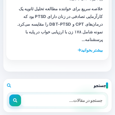
خلاصه سریع برای خواننده مطالعه تحلیل ثانویه یک
کارآزمایی تصادفی در زنان دارای PTSD بود که
درمان‌های CPT و DBT-PTSD را مقایسه می‌کرد.
نمونه شامل ۱۷۸ زن با ارزیابی خواب در پایه با
پرسشنامه…
بیشتر بخوانید
جستجو