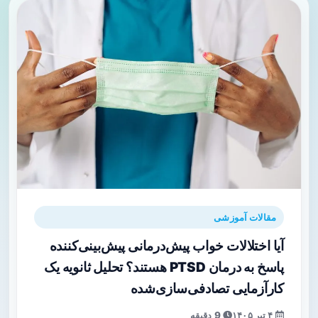
مقالات آموزشی
آیا اختلالات خواب پیش‌درمانی پیش‌بینی‌کننده
پاسخ به درمان PTSD هستند؟ تحلیل ثانویه یک
کارآزمایی تصادفی‌سازی‌شده
۴ تیر ۱۴۰۵
9 دقیقه