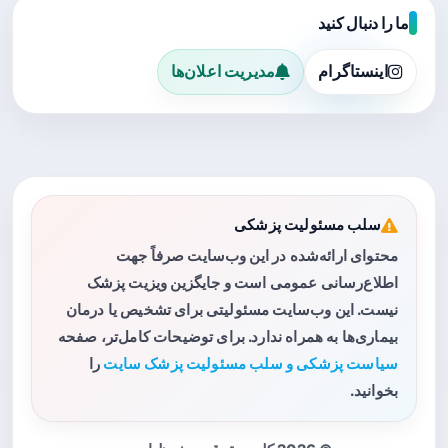
ما را دنبال کنید
اینستاگرام
مدیریت اعلان‌ها
سلب مسئولیت پزشکی
محتوای ارائه‌شده در این وب‌سایت صرفاً جهت
اطلاع‌رسانی عمومی است و جایگزین ویزیت پزشک
نیست. این وب‌سایت مسئولیتی برای تشخیص یا درمان
بیماری‌ها به همراه ندارد. برای توضیحات کامل‌تر، صفحه
سیاست پزشکی و سلب مسئولیت پزشک سایت
را
بخوانید.