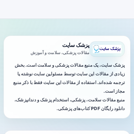
پزشک سایت
مقالات پزشکی، سلامت و آموزش
پزشک سایت، یک منبع مقالات پزشکی و سلامت است. بخش
زیادی از مقالات این سایت توسط مسئولین سایت نوشته یا
ترجمه شده‌اند. استفاده از مقالات این سایت فقط با ذکر منبع
مجاز است.
منبع مقالات سلامت، پزشکی، استخدام پزشک و دندانپزشک،
دانلود رایگان PDF کتاب‌های پزشکی.