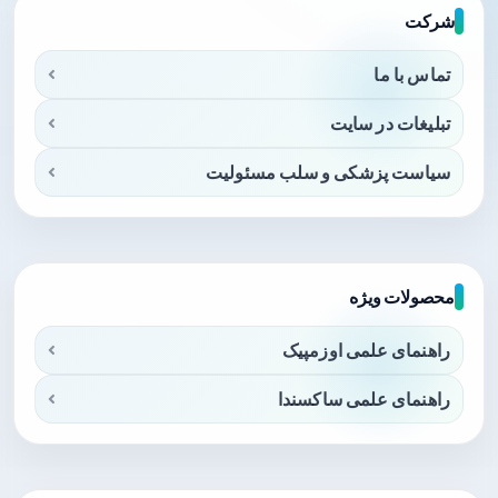
شرکت
تماس با ما
تبلیغات در سایت
سیاست پزشکی و سلب مسئولیت
محصولات ویژه
راهنمای علمی اوزمپیک
راهنمای علمی ساکسندا