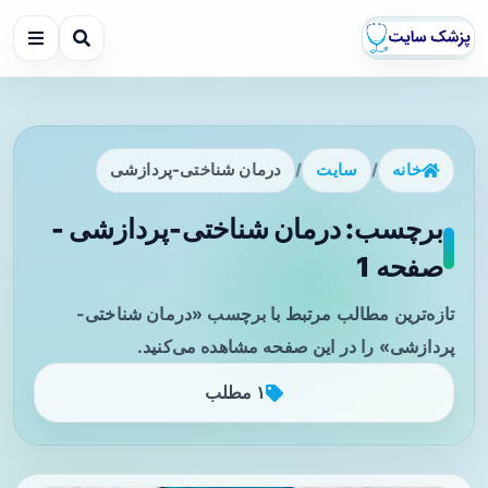
خانه
/
سایت
/
درمان شناختی-پردازشی
برچسب: درمان شناختی-پردازشی -
صفحه 1
تازه‌ترین مطالب مرتبط با برچسب «درمان شناختی-
پردازشی» را در این صفحه مشاهده می‌کنید.
۱ مطلب