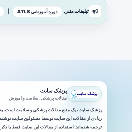
تبلیغات متنی
|
دوره آموزشی ATLS
پزشک سایت
مقالات پزشکی، سلامت و آموزش
پزشک سایت، یک منبع مقالات پزشکی و سلامت است. 
زیادی از مقالات این سایت توسط مسئولین سایت نوشته ی
ترجمه شده‌اند. استفاده از مقالات این سایت فقط با ذکر 