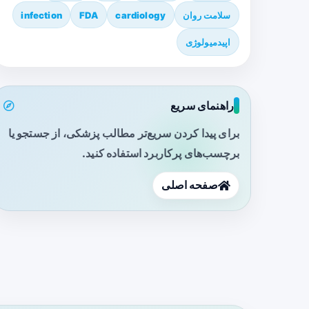
سلامت روان
cardiology
FDA
infection
اپیدمیولوژی
راهنمای سریع
برای پیدا کردن سریع‌تر مطالب پزشکی، از جستجو یا
برچسب‌های پرکاربرد استفاده کنید.
صفحه اصلی