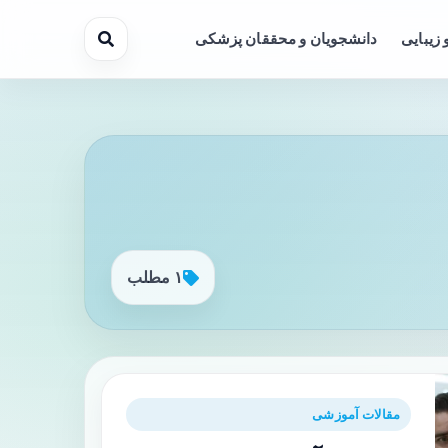
 زیبایی
دانشجویان و محققان پزشکی
۱ مطلب
مقالات آموزشی