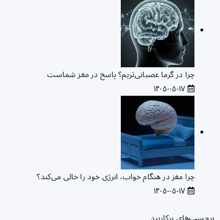
چرا در گرما عصبانی‌تریم؟ پاسخ در مغز شماست
۱۴۰۵-۰۵-۱۷
چرا مغز در هنگام خواب، انرژی خود را خالی می‌کند؟
۱۴۰۵-۰۵-۱۷
برچسب‌های پرکاربرد