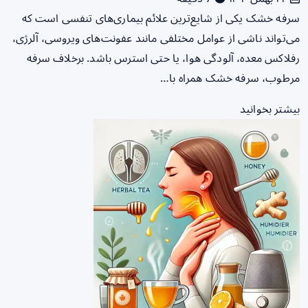
سرفه خشک یکی از شایع‌ترین علائم بیماری‌های تنفسی است که
می‌تواند ناشی از عوامل مختلفی مانند عفونت‌های ویروسی، آلرژی،
رفلاکس معده، آلودگی هوا، یا حتی استرس باشد. برخلاف سرفه
مرطوب، سرفه خشک همراه با…
بیشتر بخوانید