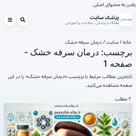
رفتن به محتوای اصلی
پزشک سایت
مقالات پزشکی، سلامت و آموزش
خانه
/
سایت
/
درمان سرفه خشک
برچسب: درمان سرفه خشک -
صفحه 1
تازه‌ترین مطالب مرتبط با برچسب «درمان سرفه خشک» را در این
صفحه مشاهده می‌کنید.
۲ مطلب