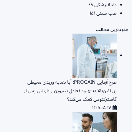
دندانپزشکی
۶۸
طب سنتی
۱۵۱
جدیدترین مطالب
طرح‌آزمایی PROGAIN: آیا تغذیه وریدی محیطی
پروتئین‌بالا به بهبود تعادل نیتروژن و بازیابی پس از
گاسترکتومی کمک می‌کند؟
۱۴۰۵-۰۵-۱۷