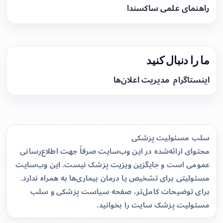
راهنمای علمی ساکسندا
ما را دنبال کنید
اینستاگرام
مدیریت اعلان‌ها
سلب مسئولیت پزشکی
محتوای ارائه‌شده در این وب‌سایت صرفاً جهت اطلاع‌رسانی
عمومی است و جایگزین ویزیت پزشک نیست. این وب‌سایت
مسئولیتی برای تشخیص یا درمان بیماری‌ها به همراه ندارد.
برای توضیحات کامل‌تر، صفحه
سیاست پزشکی و سلب
مسئولیت پزشک سایت
را بخوانید.