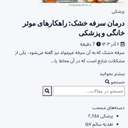
پزشکی
درمان سرفه خشک: راهکارهای موثر
خانگی و پزشکی
۶ آذر ۱۴۰۳
7 دقیقه
سرفه خشک که به آن سرفه غیرمولد نیز گفته می‌شود، یکی از
مشکلات شایع است که در آن مخاط یا…
بیشتر بخوانید
جستجو
دسته‌های منتخب
پزشکی
۲,۶۵۵
تغذیه سالم
۱۵۷