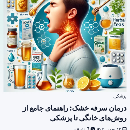
پزشکی
درمان سرفه خشک: راهنمای جامع از
روش‌های خانگی تا پزشکی
۲۴ بهمن ۱۴۰۳
7 دقیقه