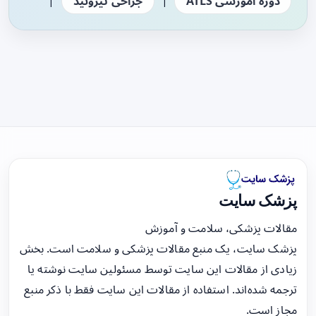
|
|
دوره آموزشی ATLS
جراحی تیروئید
پزشک سایت
مقالات پزشکی، سلامت و آموزش
پزشک سایت، یک منبع مقالات پزشکی و سلامت است. بخش
زیادی از مقالات این سایت توسط مسئولین سایت نوشته یا
ترجمه شده‌اند. استفاده از مقالات این سایت فقط با ذکر منبع
مجاز است.