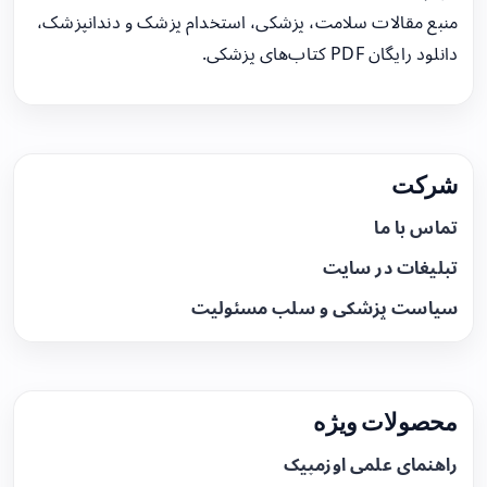
منبع مقالات سلامت، پزشکی، استخدام پزشک و دندانپزشک،
دانلود رایگان PDF کتاب‌های پزشکی.
شرکت
تماس با ما
تبلیغات در سایت
سیاست پزشکی و سلب مسئولیت
محصولات ویژه
راهنمای علمی اوزمپیک