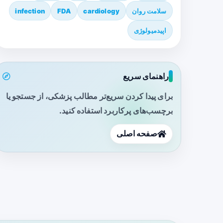
سلامت روان
cardiology
FDA
infection
اپیدمیولوژی
راهنمای سریع
برای پیدا کردن سریع‌تر مطالب پزشکی، از جستجو یا
برچسب‌های پرکاربرد استفاده کنید.
صفحه اصلی