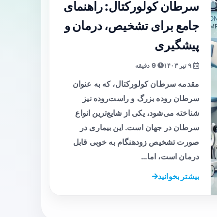
سرطان کولورکتال: راهنمای
جامع برای تشخیص، درمان و
پیشگیری
۹ تیر ۱۴۰۳
9 دقیقه
مقدمه سرطان کولورکتال، که به عنوان
سرطان روده بزرگ و راست‌روده نیز
شناخته می‌شود، یکی از شایع‌ترین انواع
سرطان در جهان است. این بیماری در
صورت تشخیص زودهنگام به خوبی قابل
درمان است، اما…
بیشتر بخوانید