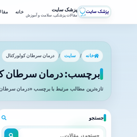
پزشک سایت
خانه
مقال
مقالات پزشکی، سلامت و آموزش
خانه
/
سایت
/
درمان سرطان کولورکتال
برچسب: درمان سرطان کول
تازه‌ترین مطالب مرتبط با برچسب «درمان سرطان ک
جستجو