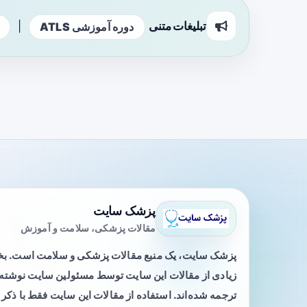
تبلیغات متنی
|
دوره آموزشی ATLS
پزشک سایت
مقالات پزشکی، سلامت و آموزش
پزشک سایت، یک منبع مقالات پزشکی و سلامت است. 
زیادی از مقالات این سایت توسط مسئولین سایت نوشته ی
ترجمه شده‌اند. استفاده از مقالات این سایت فقط با ذکر 