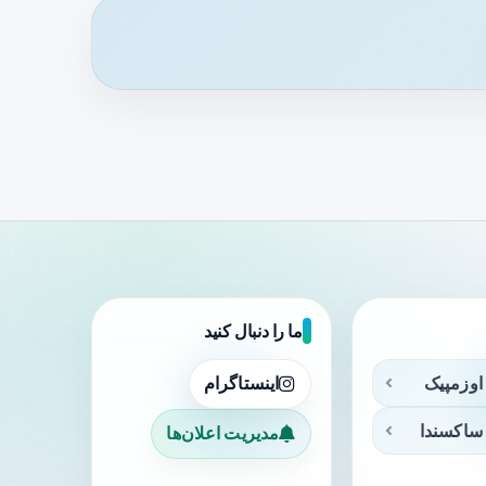
ما را دنبال کنید
اوزمپیک
اینستاگرام
ساکسندا
مدیریت اعلان‌ها