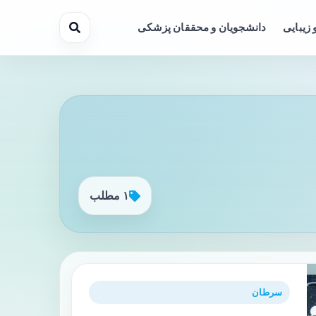
 زیبایی
دانشجویان و محققان پزشکی
۱ مطلب
سرطان