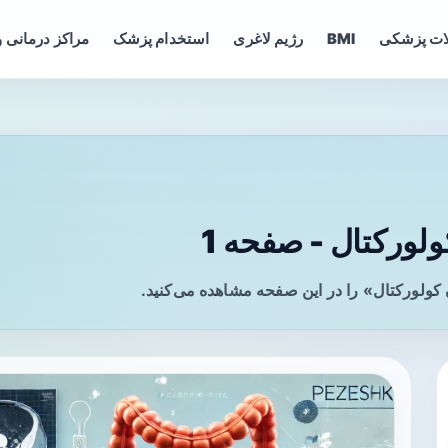
ات پزشکی
BMI
رژیم لاغری
استخدام پزشک
مراکز درمانی و
ورکتال - صفحه 1
ولورکتال» را در این صفحه مشاهده می‌کنید.