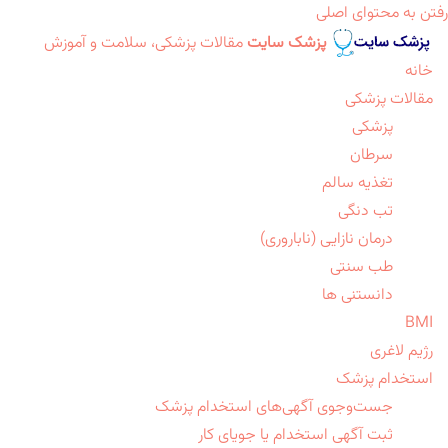
رفتن به محتوای اصلی
پزشک سایت
مقالات پزشکی، سلامت و آموزش
خانه
مقالات پزشکی
پزشکی
سرطان
تغذیه سالم
تب دنگی
درمان نازایی (ناباروری)
طب سنتی
دانستنی ها
BMI
رژیم لاغری
استخدام پزشک
جست‌وجوی آگهی‌های استخدام پزشک
ثبت آگهی استخدام یا جویای کار