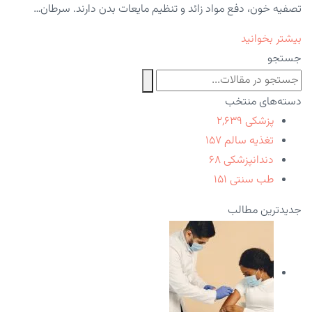
تصفیه خون، دفع مواد زائد و تنظیم مایعات بدن دارند. سرطان…
بیشتر بخوانید
جستجو
دسته‌های منتخب
پزشکی
۲,۶۳۹
تغذیه سالم
۱۵۷
دندانپزشکی
۶۸
طب سنتی
۱۵۱
جدیدترین مطالب