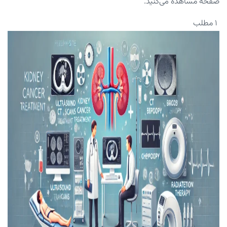
صفحه مشاهده می‌کنید.
۱ مطلب