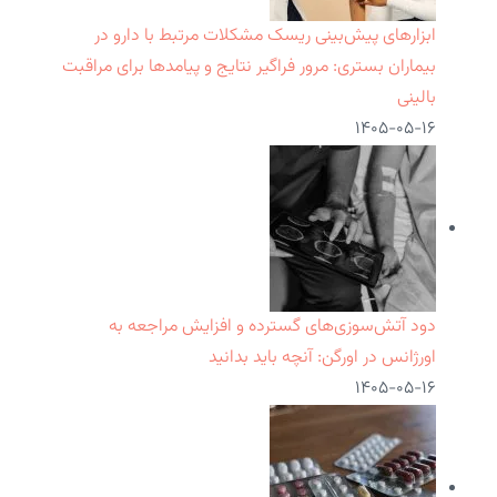
ابزارهای پیش‌بینی ریسک مشکلات مرتبط با دارو در
بیماران بستری: مرور فراگیر نتایج و پیامدها برای مراقبت
بالینی
۱۴۰۵-۰۵-۱۶
دود آتش‌سوزی‌های گسترده و افزایش مراجعه به
اورژانس در اورگن: آنچه باید بدانید
۱۴۰۵-۰۵-۱۶