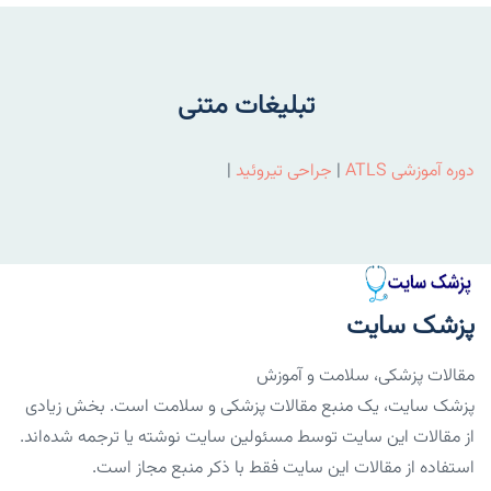
تبلیغات متنی
دوره آموزشی ATLS
|
جراحی تیروئید
|
پزشک سایت
مقالات پزشکی، سلامت و آموزش
پزشک سایت، یک منبع مقالات پزشکی و سلامت است. بخش زیادی
از مقالات این سایت توسط مسئولین سایت نوشته یا ترجمه شده‌اند.
استفاده از مقالات این سایت فقط با ذکر منبع مجاز است.