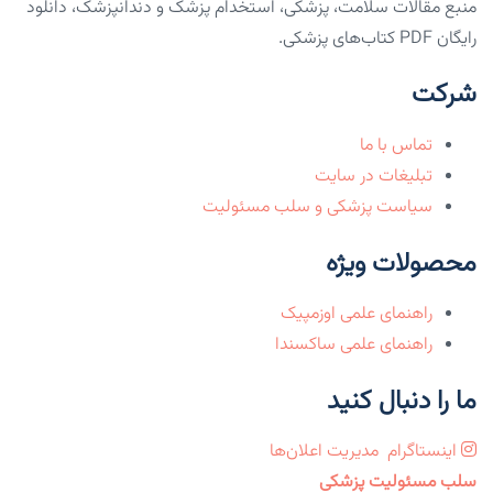
منبع مقالات سلامت، پزشکی، استخدام پزشک و دندانپزشک، دانلود
رایگان PDF کتاب‌های پزشکی.
شرکت
تماس با ما
تبلیغات در سایت
سیاست پزشکی و سلب مسئولیت
محصولات ویژه
راهنمای علمی اوزمپیک
راهنمای علمی ساکسندا
ما را دنبال کنید
اینستاگرام
مدیریت اعلان‌ها
سلب مسئولیت پزشکی