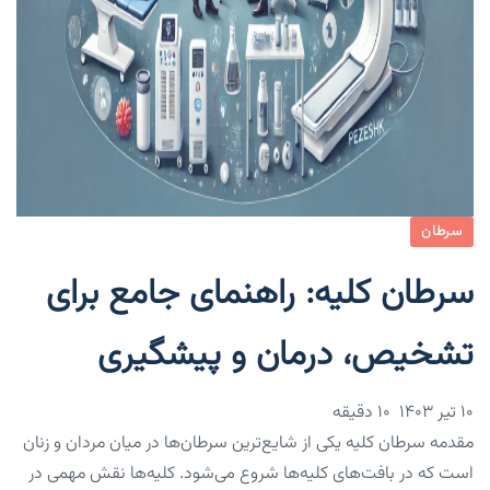
سرطان
سرطان کلیه: راهنمای جامع برای
تشخیص، درمان و پیشگیری
۱۰ تیر ۱۴۰۳
10 دقیقه
مقدمه سرطان کلیه یکی از شایع‌ترین سرطان‌ها در میان مردان و زنان
است که در بافت‌های کلیه‌ها شروع می‌شود. کلیه‌ها نقش مهمی در