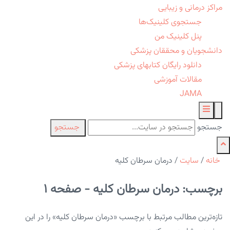
مراکز درمانی و زیبایی
جستجوی کلینیک‌ها
پنل کلینیک من
دانشجویان و محققان پزشکی
دانلود رایگان کتابهای پزشکی
مقالات آموزشی
JAMA
جستجو
جستجو
خانه
/
سایت
/
درمان سرطان کلیه
برچسب: درمان سرطان کلیه - صفحه 1
تازه‌ترین مطالب مرتبط با برچسب «درمان سرطان کلیه» را در این