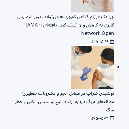
چرا یک «رژیم گیاهی کم‌چرب» می‌تواند بدون شمارش
کالری به کاهش وزن کمک کند؛ یافته‌ای از JAMA
Network Open
۱۴۰۵-۰۵-۱۹
نوشیدن شراب در مقابل آبجو و مشروبات تقطیری:
مطالعه‌ای بزرگ درباره ارتباط نوع نوشیدنی الکلی و خطر
مرگ
۱۴۰۵-۰۵-۱۹