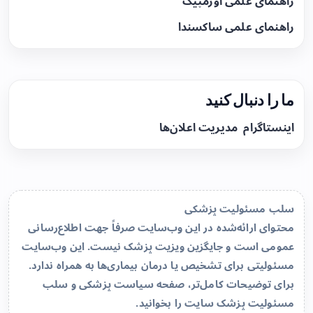
راهنمای علمی اوزمپیک
راهنمای علمی ساکسندا
ما را دنبال کنید
اینستاگرام
مدیریت اعلان‌ها
سلب مسئولیت پزشکی
محتوای ارائه‌شده در این وب‌سایت صرفاً جهت اطلاع‌رسانی
عمومی است و جایگزین ویزیت پزشک نیست. این وب‌سایت
مسئولیتی برای تشخیص یا درمان بیماری‌ها به همراه ندارد.
برای توضیحات کامل‌تر، صفحه
سیاست پزشکی و سلب
مسئولیت پزشک سایت
را بخوانید.