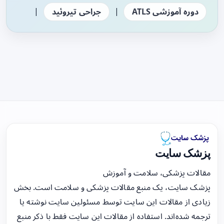
|
|
دوره آموزشی ATLS
جراحی تیروئید
پزشک سایت
مقالات پزشکی، سلامت و آموزش
پزشک سایت، یک منبع مقالات پزشکی و سلامت است. بخش
زیادی از مقالات این سایت توسط مسئولین سایت نوشته یا
ترجمه شده‌اند. استفاده از مقالات این سایت فقط با ذکر منبع