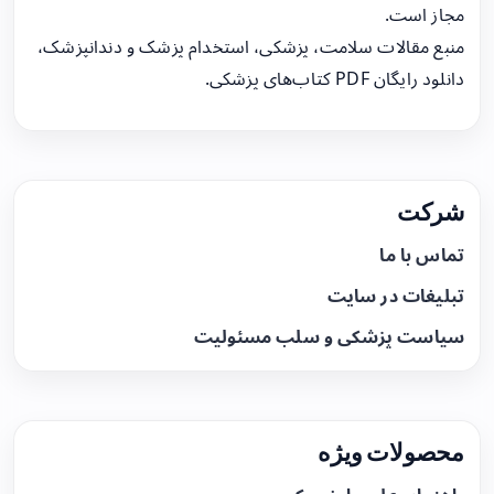
مجاز است.
منبع مقالات سلامت، پزشکی، استخدام پزشک و دندانپزشک،
دانلود رایگان PDF کتاب‌های پزشکی.
شرکت
تماس با ما
تبلیغات در سایت
سیاست پزشکی و سلب مسئولیت
محصولات ویژه