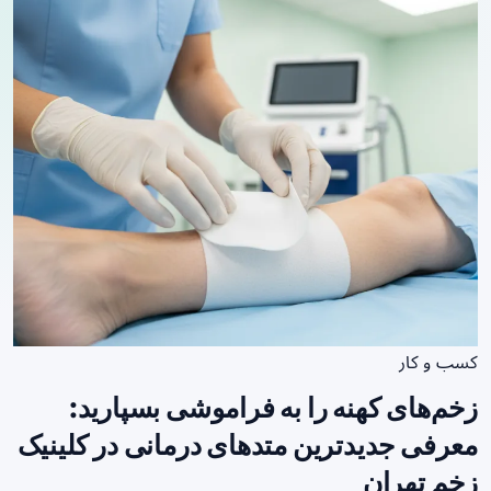
کسب و کار
زخم‌های کهنه را به فراموشی بسپارید:
معرفی جدیدترین متدهای درمانی در کلینیک
زخم تهران