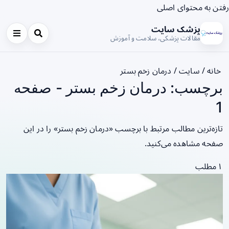
رفتن به محتوای اصلی
پزشک سایت
مقالات پزشکی، سلامت و آموزش
خانه
/
سایت
/
درمان زخم بستر
برچسب: درمان زخم بستر - صفحه
1
تازه‌ترین مطالب مرتبط با برچسب «درمان زخم بستر» را در این
صفحه مشاهده می‌کنید.
۱ مطلب