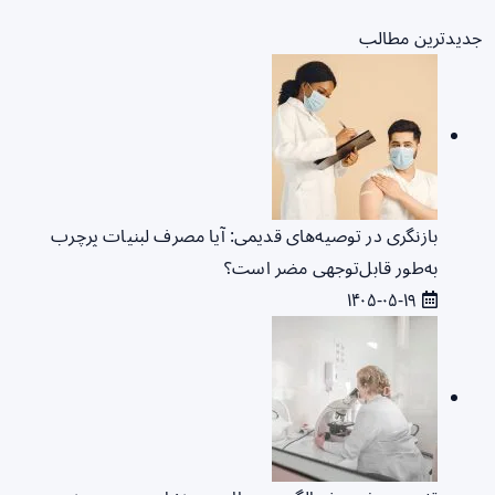
جدیدترین مطالب
بازنگری در توصیه‌های قدیمی: آیا مصرف لبنیات پرچرب
به‌طور قابل‌توجهی مضر است؟
۱۴۰۵-۰۵-۱۹