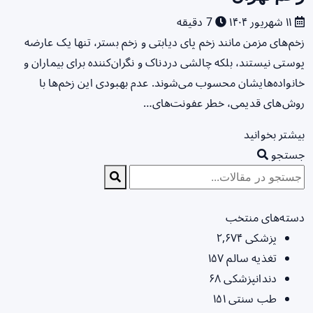
۱۱ شهریور ۱۴۰۴
7 دقیقه
زخم‌های مزمن مانند زخم پای دیابتی و زخم بستر، تنها یک عارضه
پوستی نیستند، بلکه چالشی دردناک و نگران‌کننده برای بیماران و
خانواده‌هایشان محسوب می‌شوند. عدم بهبودی این زخم‌ها با
روش‌های قدیمی، خطر عفونت‌های…
بیشتر بخوانید
جستجو
دسته‌های منتخب
پزشکی
۲,۶۷۴
تغذیه سالم
۱۵۷
دندانپزشکی
۶۸
طب سنتی
۱۵۱