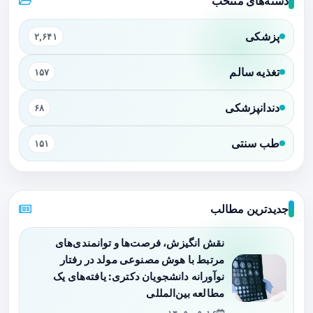
دسته‌های منتخب
پزشکی
۲,۶۴۱
تغذیه سالم
۱۵۷
دندانپزشکی
۶۸
طب سنتی
۱۵۱
جدیدترین مطالب
نقش انگیزش، فرصت‌ها و توانمندی‌های
مرتبط با هوش مصنوعی مولد در رفتار
نوآورانه دانشجویان دکتری: یافته‌های یک
مطالعه بین‌المللی