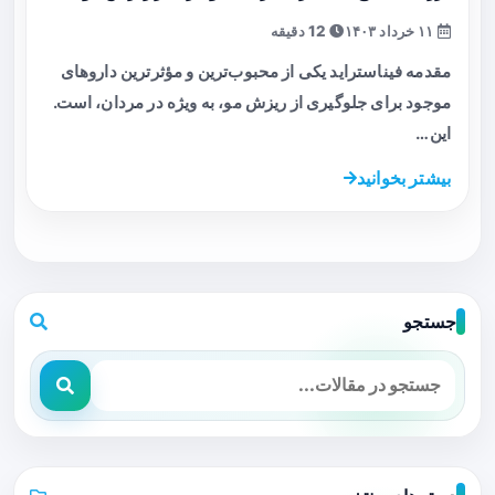
۱۱ خرداد ۱۴۰۳
12 دقیقه
مقدمه فیناستراید یکی از محبوب‌ترین و مؤثرترین داروهای
موجود برای جلوگیری از ریزش مو، به ویژه در مردان، است.
این…
بیشتر بخوانید
جستجو