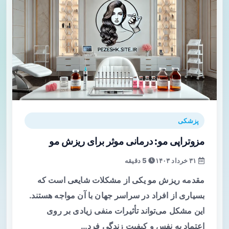
پزشکی
مزوتراپی مو: درمانی موثر برای ریزش مو
۳۱ خرداد ۱۴۰۳
5 دقیقه
مقدمه ریزش مو یکی از مشکلات شایعی است که
بسیاری از افراد در سراسر جهان با آن مواجه هستند.
این مشکل می‌تواند تأثیرات منفی زیادی بر روی
اعتماد به نفس و کیفیت زندگی فرد…