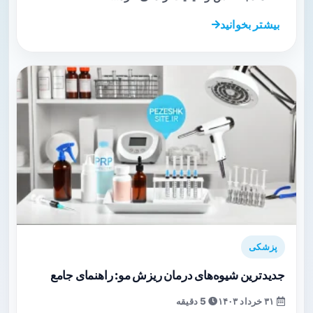
بیشتر بخوانید
پزشکی
جدیدترین شیوه‌های درمان ریزش مو: راهنمای جامع
۳۱ خرداد ۱۴۰۳
5 دقیقه