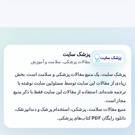
پزشک سایت
مقالات پزشکی، سلامت و آموزش
پزشک سایت، یک منبع مقالات پزشکی و سلامت است. بخش
زیادی از مقالات این سایت توسط مسئولین سایت نوشته یا
ترجمه شده‌اند. استفاده از مقالات این سایت فقط با ذکر منبع
مجاز است.
منبع مقالات سلامت، پزشکی، استخدام پزشک و دندانپزشک،
دانلود رایگان PDF کتاب‌های پزشکی.