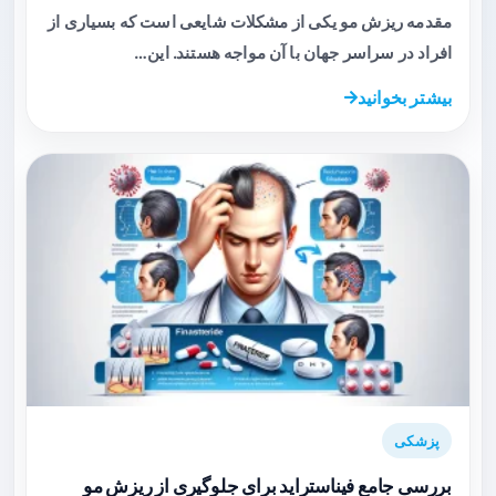
مقدمه ریزش مو یکی از مشکلات شایعی است که بسیاری از
افراد در سراسر جهان با آن مواجه هستند. این…
بیشتر بخوانید
پزشکی
بررسی جامع فیناستراید برای جلوگیری از ریزش مو