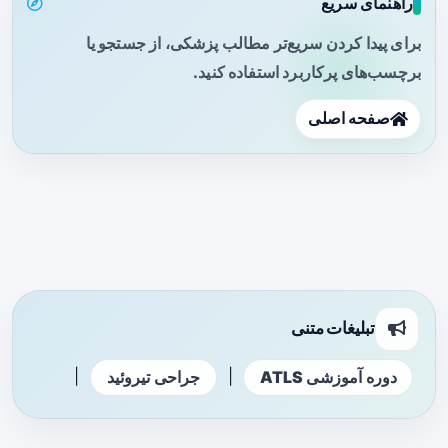
راهنمای سریع
برای پیدا کردن سریع‌تر مطالب پزشکی، از جستجو یا
برچسب‌های پرکاربرد استفاده کنید.
صفحه اصلی
تبلیغات متنی
|
|
دوره آموزشی ATLS
جراحی تیروئید