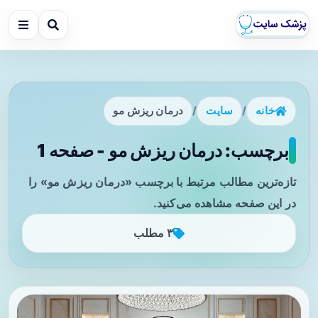
خانه
/
سایت
/
درمان ریزش مو
برچسب: درمان ریزش مو - صفحه 1
تازه‌ترین مطالب مرتبط با برچسب «درمان ریزش مو» را
در این صفحه مشاهده می‌کنید.
۳ مطلب