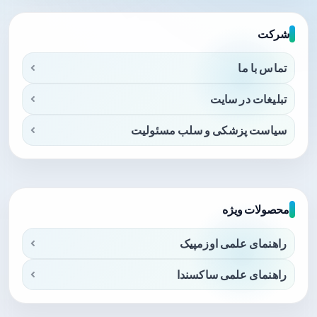
شرکت
تماس با ما
تبلیغات در سایت
سیاست پزشکی و سلب مسئولیت
محصولات ویژه
راهنمای علمی اوزمپیک
راهنمای علمی ساکسندا