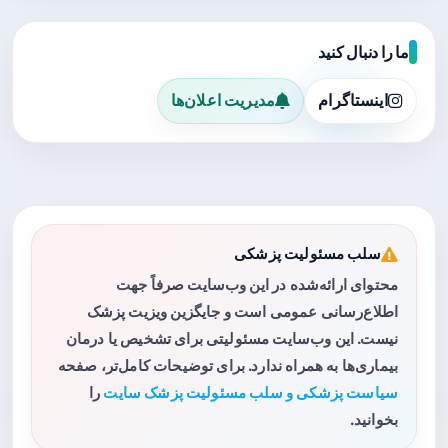
ما را دنبال کنید
اینستاگرام
مدیریت اعلان‌ها
سلب مسئولیت پزشکی
محتوای ارائه‌شده در این وب‌سایت صرفاً جهت
اطلاع‌رسانی عمومی است و جایگزین ویزیت پزشک
نیست. این وب‌سایت مسئولیتی برای تشخیص یا درمان
بیماری‌ها به همراه ندارد. برای توضیحات کامل‌تر، صفحه
سیاست پزشکی و سلب مسئولیت پزشک سایت
را
بخوانید.