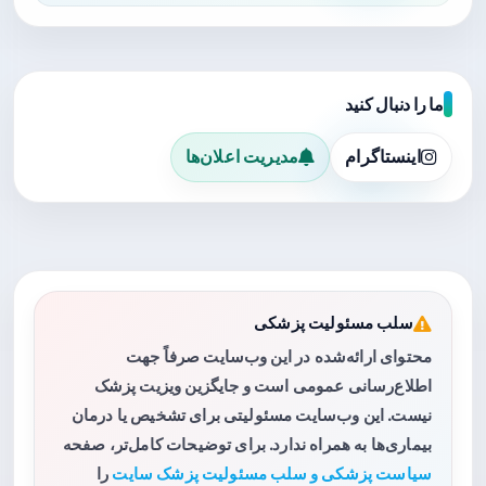
ما را دنبال کنید
اینستاگرام
مدیریت اعلان‌ها
سلب مسئولیت پزشکی
محتوای ارائه‌شده در این وب‌سایت صرفاً جهت
اطلاع‌رسانی عمومی است و جایگزین ویزیت پزشک
نیست. این وب‌سایت مسئولیتی برای تشخیص یا درمان
بیماری‌ها به همراه ندارد. برای توضیحات کامل‌تر، صفحه
سیاست پزشکی و سلب مسئولیت پزشک سایت
را