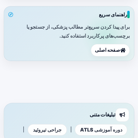
راهنمای سریع
برای پیدا کردن سریع‌تر مطالب پزشکی، از جستجو یا
برچسب‌های پرکاربرد استفاده کنید.
صفحه اصلی
تبلیغات متنی
|
|
دوره آموزشی ATLS
جراحی تیروئید