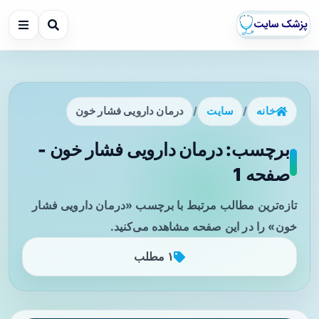
خانه
/
سایت
/
درمان دارویی فشار خون
برچسب: درمان دارویی فشار خون -
صفحه 1
تازه‌ترین مطالب مرتبط با برچسب «درمان دارویی فشار
خون» را در این صفحه مشاهده می‌کنید.
۱ مطلب