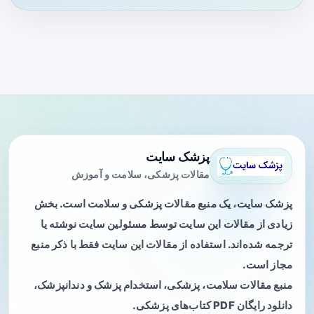
پزشک سایت
مقالات پزشکی، سلامت و آموزش
پزشک سایت، یک منبع مقالات پزشکی و سلامت است. بخش
زیادی از مقالات این سایت توسط مسئولین سایت نوشته یا
ترجمه شده‌اند. استفاده از مقالات این سایت فقط با ذکر منبع
مجاز است.
منبع مقالات سلامت، پزشکی، استخدام پزشک و دندانپزشک،
دانلود رایگان PDF کتاب‌های پزشکی.