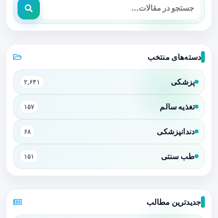
دسته‌های منتخب
پزشکی
۲,۶۴۱
تغذیه سالم
۱۵۷
دندانپزشکی
۶۸
طب سنتی
۱۵۱
جدیدترین مطالب