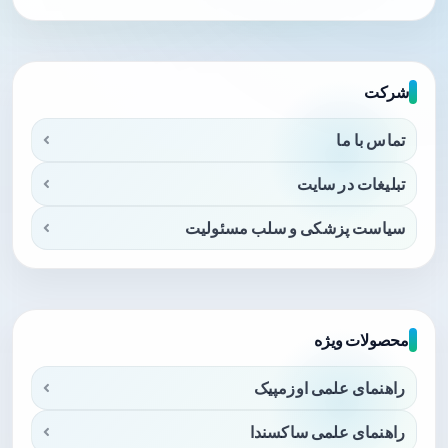
شرکت
تماس با ما
تبلیغات در سایت
سیاست پزشکی و سلب مسئولیت
محصولات ویژه
راهنمای علمی اوزمپیک
راهنمای علمی ساکسندا