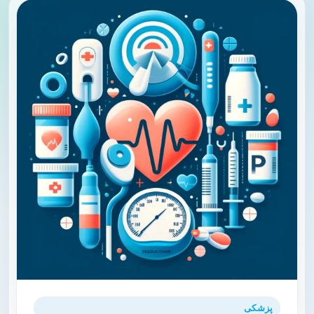
پزشکی