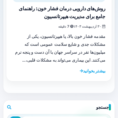
روش‌های دارویی درمان فشار خون: راهنمای
جامع برای مدیریت هیپرتانسیون
۳۰ اردیبهشت ۱۴۰۳
7 دقیقه
مقدمه فشار خون بالا، یا هیپرتانسیون، یکی از
مشکلات جدی و شایع سلامت عمومی است که
میلیون‌ها نفر در سراسر جهان با آن دست و پنجه نرم
می‌کنند. این بیماری می‌تواند به مشکلات قلبی،…
بیشتر بخوانید
جستجو