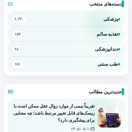
دسته‌های منتخب
پزشکی
۲,۶۴۰
تغذیه سالم
۱۵۷
دندانپزشکی
۶۸
طب سنتی
۱۵۱
جدیدترین مطالب
تقریباً نیمی از موارد زوال عقل ممکن است با
ریسک‌های قابل تغییر مرتبط باشد؛ چه معنایی
برای پیشگیری دارد؟
۱۴۰۵-۰۵-۱۶