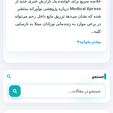
خلاصه سریع برای خواننده یک گزارش خبری جدید از
Medical Xpress درباره پژوهشی نوآورانه منتشر
شده که نشان می‌دهد تزریق مایع داخل رحم می‌تواند
در برخی موارد به زنده‌مانی نوزادان مبتلا به نارسایی
کلیه…
بیشتر بخوانید
جستجو