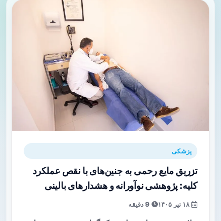
پزشکی
تزریق مایع رحمی به جنین‌های با نقص عملکرد
کلیه: پژوهشی نوآورانه و هشدارهای بالینی
۱۸ تیر ۱۴۰۵
9 دقیقه