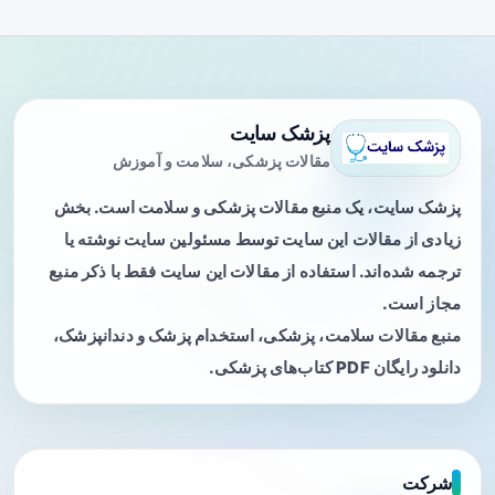
پزشک سایت
مقالات پزشکی، سلامت و آموزش
پزشک سایت، یک منبع مقالات پزشکی و سلامت است. بخش
زیادی از مقالات این سایت توسط مسئولین سایت نوشته یا
ترجمه شده‌اند. استفاده از مقالات این سایت فقط با ذکر منبع
مجاز است.
منبع مقالات سلامت، پزشکی، استخدام پزشک و دندانپزشک،
دانلود رایگان PDF کتاب‌های پزشکی.
شرکت