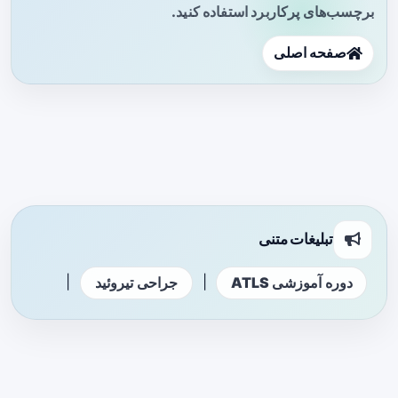
برچسب‌های پرکاربرد استفاده کنید.
صفحه اصلی
تبلیغات متنی
|
|
دوره آموزشی ATLS
جراحی تیروئید