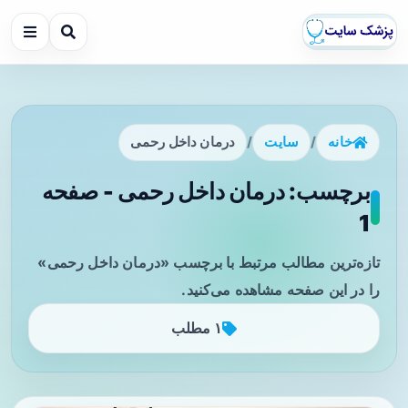
خانه
/
سایت
/
درمان داخل رحمی
برچسب: درمان داخل رحمی - صفحه
1
تازه‌ترین مطالب مرتبط با برچسب «درمان داخل رحمی»
را در این صفحه مشاهده می‌کنید.
۱ مطلب