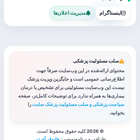
اینستاگرام
مدیریت اعلان‌ها
سلب مسئولیت پزشکی
محتوای ارائه‌شده در این وب‌سایت صرفاً جهت
اطلاع‌رسانی عمومی است و جایگزین ویزیت پزشک
نیست. این وب‌سایت مسئولیتی برای تشخیص یا درمان
بیماری‌ها به همراه ندارد. برای توضیحات کامل‌تر، صفحه
سیاست پزشکی و سلب مسئولیت پزشک سایت
را
بخوانید.
© 2026 کلیه حقوق محفوظ است.
طراحی و برنامه‌نویسی:
هانوفر آی تی