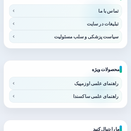
تماس با ما
تبلیغات در سایت
سیاست پزشکی و سلب مسئولیت
محصولات ویژه
راهنمای علمی اوزمپیک
راهنمای علمی ساکسندا
ما را دنبال کنید