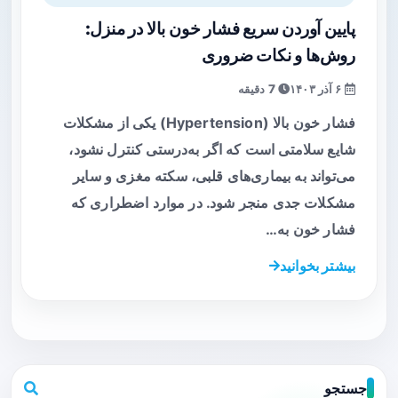
پایین آوردن سریع فشار خون بالا در منزل:
روش‌ها و نکات ضروری
۶ آذر ۱۴۰۳
7 دقیقه
فشار خون بالا (Hypertension) یکی از مشکلات
شایع سلامتی است که اگر به‌درستی کنترل نشود،
می‌تواند به بیماری‌های قلبی، سکته مغزی و سایر
مشکلات جدی منجر شود. در موارد اضطراری که
فشار خون به…
بیشتر بخوانید
جستجو