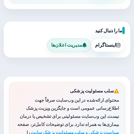
ما را دنبال کنید
اینستاگرام
مدیریت اعلان‌ها
سلب مسئولیت پزشکی
محتوای ارائه‌شده در این وب‌سایت صرفاً جهت
اطلاع‌رسانی عمومی است و جایگزین ویزیت پزشک
نیست. این وب‌سایت مسئولیتی برای تشخیص یا درمان
بیماری‌ها به همراه ندارد. برای توضیحات کامل‌تر، صفحه
سیاست پزشکی و سلب مسئولیت پزشک سایت
را