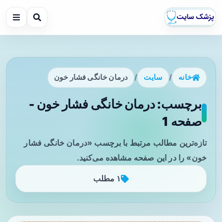
خانه
/
سایت
/
درمان خانگی فشار خون
برچسب: درمان خانگی فشار خون -
صفحه 1
تازه‌ترین مطالب مرتبط با برچسب «درمان خانگی فشار
خون» را در این صفحه مشاهده می‌کنید.
۱ مطلب