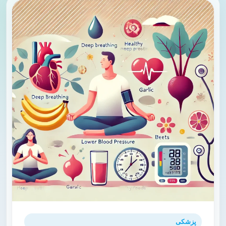
پزشکی