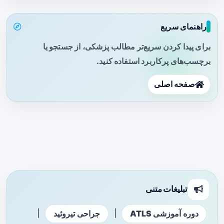
راهنمای سریع
برای پیدا کردن سریع‌تر مطالب پزشکی، از جستجو یا
برچسب‌های پرکاربرد استفاده کنید.
صفحه اصلی
تبلیغات متنی
|
|
دوره آموزشی ATLS
جراحی تیروئید