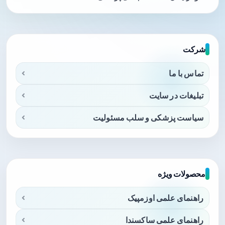
شرکت
تماس با ما
تبلیغات در سایت
سیاست پزشکی و سلب مسئولیت
محصولات ویژه
راهنمای علمی اوزمپیک
راهنمای علمی ساکسندا