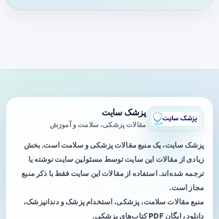
پزشک سایت
مقالات پزشکی، سلامت و آموزش
پزشک سایت، یک منبع مقالات پزشکی و سلامت است. بخش
زیادی از مقالات این سایت توسط مسئولین سایت نوشته یا
ترجمه شده‌اند. استفاده از مقالات این سایت فقط با ذکر منبع
مجاز است.
منبع مقالات سلامت، پزشکی، استخدام پزشک و دندانپزشک،
دانلود رایگان PDF کتاب‌های پزشکی.