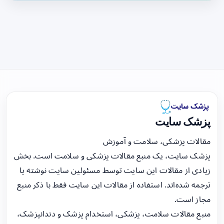
پزشک سایت
مقالات پزشکی، سلامت و آموزش
پزشک سایت، یک منبع مقالات پزشکی و سلامت است. بخش
زیادی از مقالات این سایت توسط مسئولین سایت نوشته یا
ترجمه شده‌اند. استفاده از مقالات این سایت فقط با ذکر منبع
مجاز است.
منبع مقالات سلامت، پزشکی، استخدام پزشک و دندانپزشک،