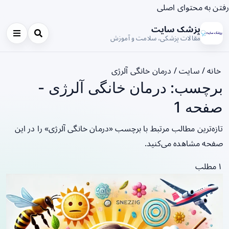
رفتن به محتوای اصلی
پزشک سایت
مقالات پزشکی، سلامت و آموزش
خانه
/
سایت
/
درمان خانگی آلرژی
برچسب: درمان خانگی آلرژی -
صفحه 1
تازه‌ترین مطالب مرتبط با برچسب «درمان خانگی آلرژی» را در این
صفحه مشاهده می‌کنید.
۱ مطلب