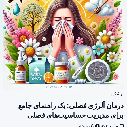
پزشکی
درمان آلرژی فصلی: یک راهنمای جامع
برای مدیریت حساسیت‌های فصلی
۸ آذر ۱۴۰۳
6 دقیقه