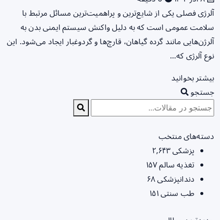
آلرژی فصلی یکی از شایع‌ترین و پراهمیت‌ترین مسائل مرتبط با
سلامت عمومی است که به دلیل واکنش سیستم ایمنی بدن به
آلرژن‌هایی مانند گرده گیاهان، قارچ‌ها و گردوغبار ایجاد می‌شود. این
نوع آلرژی که…
بیشتر بخوانید
جستجو
دسته‌های منتخب
پزشکی
۲,۶۴۳
تغذیه سالم
۱۵۷
دندانپزشکی
۶۸
طب سنتی
۱۵۱