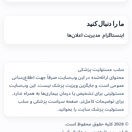
ما را دنبال کنید
اینستاگرام
مدیریت اعلان‌ها
سلب مسئولیت پزشکی
محتوای ارائه‌شده در این وب‌سایت صرفاً جهت اطلاع‌رسانی
عمومی است و جایگزین ویزیت پزشک نیست. این وب‌سایت
مسئولیتی برای تشخیص یا درمان بیماری‌ها به همراه ندارد.
برای توضیحات کامل‌تر، صفحه
سیاست پزشکی و سلب
مسئولیت پزشک سایت
را بخوانید.
© 2026 کلیه حقوق محفوظ است.
طراحی و برنامه‌نویسی:
هانوفر آی تی