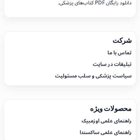
دانلود رایگان PDF کتاب‌های پزشکی.
شرکت
تماس با ما
تبلیغات در سایت
سیاست پزشکی و سلب مسئولیت
محصولات ویژه
راهنمای علمی اوزمپیک
راهنمای علمی ساکسندا