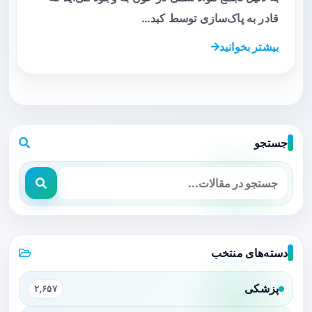
قادر به پاک‌سازی توسط کبد…
بیشتر بخوانید
جستجو
دسته‌های منتخب
پزشکی
۲,۶۵۷