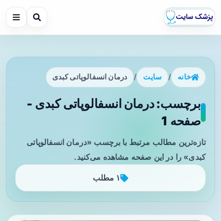
خانه
/
سایت
/
درمان انسفالوپاتی کبدی
برچسب: درمان انسفالوپاتی کبدی -
صفحه 1
تازه‌ترین مطالب مرتبط با برچسب «درمان انسفالوپاتی
کبدی» را در این صفحه مشاهده می‌کنید.
۱ مطلب