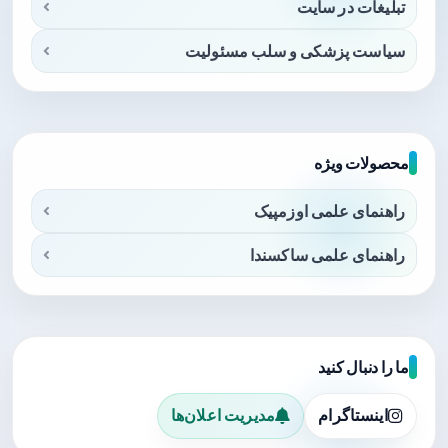
تبلیغات در سایت
سیاست پزشکی و سلب مسئولیت
محصولات ویژه
راهنمای علمی اوزمپیک
راهنمای علمی ساکسندا
ما را دنبال کنید
اینستاگرام
مدیریت اعلان‌ها