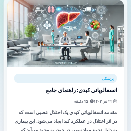
پزشکی
انسفالوپاتی کبدی: راهنمای جامع
۲۲ تیر ۱۴۰۳
12 دقیقه
مقدمه انسفالوپاتی کبدی یک اختلال عصبی است که
در اثر اختلال در عملکرد کبد ایجاد می‌شود. این بیماری
به دلیل تجمع مواد سمی در خون به وجود می‌آید که