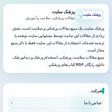
پزشک سایت
مقالات پزشکی، سلامت و آموزش
پزشک سایت، یک منبع مقالات پزشکی و سلامت است. بخش
زیادی از مقالات این سایت توسط مسئولین سایت نوشته یا
ترجمه شده‌اند. استفاده از مقالات این سایت فقط با ذکر منبع
مجاز است.
منبع مقالات سلامت، پزشکی، استخدام پزشک و دندانپزشک،
دانلود رایگان PDF کتاب‌های پزشکی.
شرکت
تماس با ما