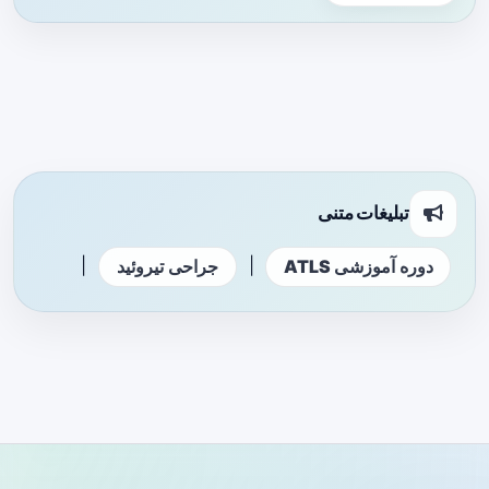
تبلیغات متنی
|
|
دوره آموزشی ATLS
جراحی تیروئید