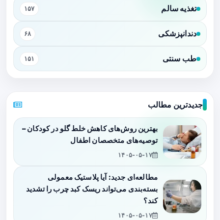
تغذیه سالم
۱۵۷
دندانپزشکی
۶۸
طب سنتی
۱۵۱
جدیدترین مطالب
بهترین روش‌های کاهش خلط گلو در کودکان –
توصیه‌های متخصصان اطفال
۱۴۰۵-۰۵-۱۷
مطالعه‌ای جدید: آیا پلاستیک معمولی
بسته‌بندی می‌تواند ریسک کبد چرب را تشدید
کند؟
۱۴۰۵-۰۵-۱۷