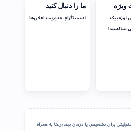
ویژه
ما را دنبال کنید
ی اوزمپیک
اینستاگرام
مدیریت اعلان‌ها
ی ساکسندا
لیتی برای تشخیص یا درمان بیماری‌ها به همراه