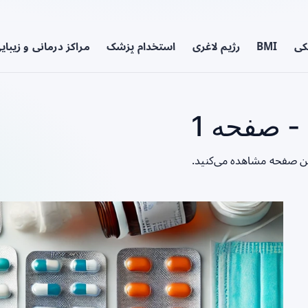
کی
BMI
رژیم لاغری
استخدام پزشک
مراکز درمانی و زیبای
- صفحه 1
این صفحه مشاهده می‌کنید.