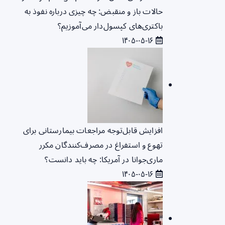
حالات باز و منقبض: چه چیزی درباره نفوذ به
باکتری‌های کپسول‌دار می‌آموزیم؟
۱۴۰۵-۰۵-۱۶
افزایش قابل‌توجه مراجعات بیمارستانی برای
تهوع و استفراغ در مصرف‌کنندگان مکرر
ماری‌جوانا در آمریکا: چه باید دانست؟
۱۴۰۵-۰۵-۱۶