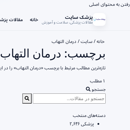
رفتن به محتوای اصلی
پزشک سایت
خانه
مقالات پزش
مقالات پزشکی، سلامت و آموزش
خانه
/
سایت
/
درمان التهاب
برچسب: درمان التهاب 
تازه‌ترین مطالب مرتبط با برچسب «درمان التهاب» را در 
۱ مطلب
جستجو
دسته‌های منتخب
پزشکی
۲,۶۴۶