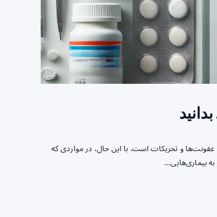
بدانید
فونت‌ها و تحریکات است. با این حال، در مواردی که
به بیماری‌هایی…