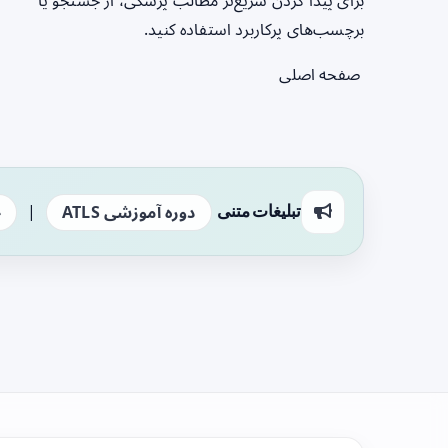
برای پیدا کردن سریع‌تر مطالب پزشکی، از جستجو یا
برچسب‌های پرکاربرد استفاده کنید.
صفحه اصلی
|
تبلیغات متنی
دوره آموزشی ATLS
ج