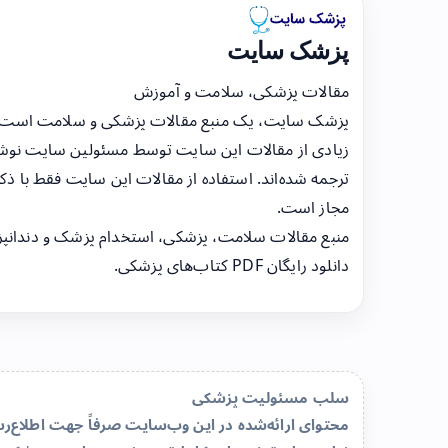
پزشک سایت
مقالات پزشکی، سلامت و آموزش
پزشک سایت، یک منبع مقالات پزشکی و سلامت است
زیادی از مقالات این سایت توسط مسئولین سایت نوشت
ترجمه شده‌اند. استفاده از مقالات این سایت فقط با ذکر
مجاز است.
منبع مقالات سلامت، پزشکی، استخدام پزشک و دندانپ
دانلود رایگان PDF کتاب‌های پزشکی.
سلب مسئولیت پزشکی
محتوای ارائه‌شده در این وب‌سایت صرفاً جهت اطلاع