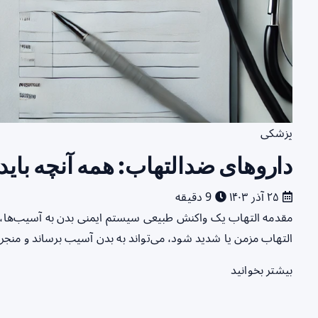
پزشکی
داروهای ضدالتهاب: همه آنچه باید 
۲۵ آذر ۱۴۰۳
9 دقیقه
مقدمه التهاب یک واکنش طبیعی سیستم ایمنی بدن به آسیب‌ها، ع
التهاب مزمن یا شدید شود، می‌تواند به بدن آسیب برساند و منجر 
بیشتر بخوانید