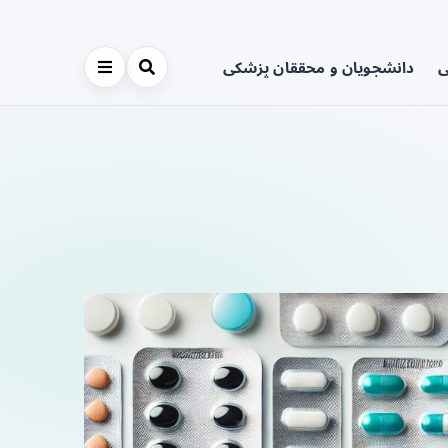
ی
دانشجویان و محققان پزشکی